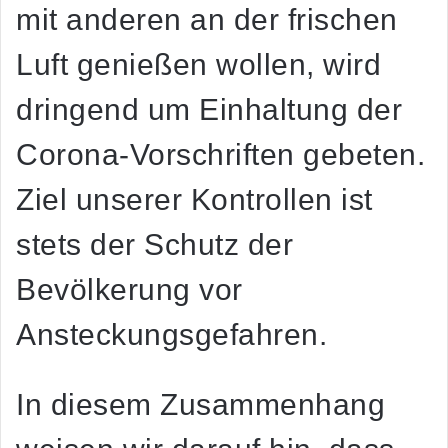
mit anderen an der frischen
Luft genießen wollen, wird
dringend um Einhaltung der
Corona-Vorschriften gebeten.
Ziel unserer Kontrollen ist
stets der Schutz der
Bevölkerung vor
Ansteckungsgefahren.
In diesem Zusammenhang