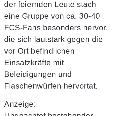
der feiernden Leute stach
eine Gruppe von ca. 30-40
FCS-Fans besonders hervor,
die sich lautstark gegen die
vor Ort befindlichen
Einsatzkräfte mit
Beleidigungen und
Flaschenwürfen hervortat.
Anzeige:
Ungeachtet bestehender