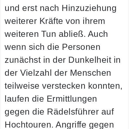
und erst nach Hinzuziehung
weiterer Kräfte von ihrem
weiteren Tun abließ. Auch
wenn sich die Personen
zunächst in der Dunkelheit in
der Vielzahl der Menschen
teilweise verstecken konnten,
laufen die Ermittlungen
gegen die Rädelsführer auf
Hochtouren. Angriffe gegen