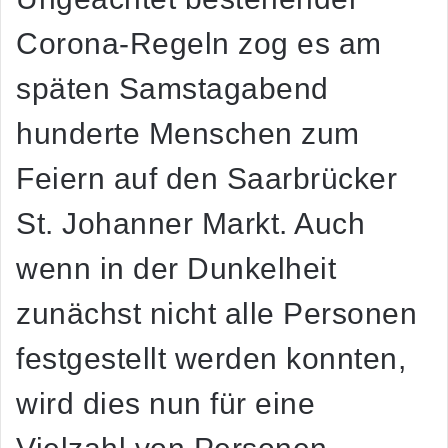
Corona-Regeln zog es am
späten Samstagabend
hunderte Menschen zum
Feiern auf den Saarbrücker
St. Johanner Markt. Auch
wenn in der Dunkelheit
zunächst nicht alle Personen
festgestellt werden konnten,
wird dies nun für eine