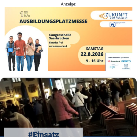
Anzeige: