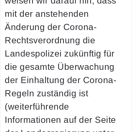
weisen wir darauf hin, dass
mit der anstehenden
Änderung der Corona-
Rechtsverordnung die
Landespolizei zukünftig für
die gesamte Überwachung
der Einhaltung der Corona-
Regeln zuständig ist
(weiterführende
Informationen auf der Seite