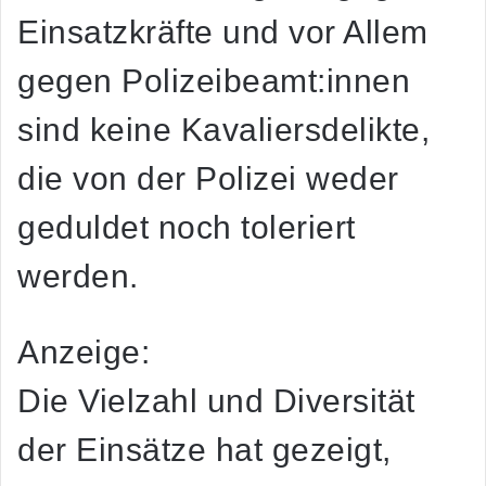
Einsatzkräfte und vor Allem
gegen Polizeibeamt:innen
sind keine Kavaliersdelikte,
die von der Polizei weder
geduldet noch toleriert
werden.
Anzeige:
Die Vielzahl und Diversität
der Einsätze hat gezeigt,