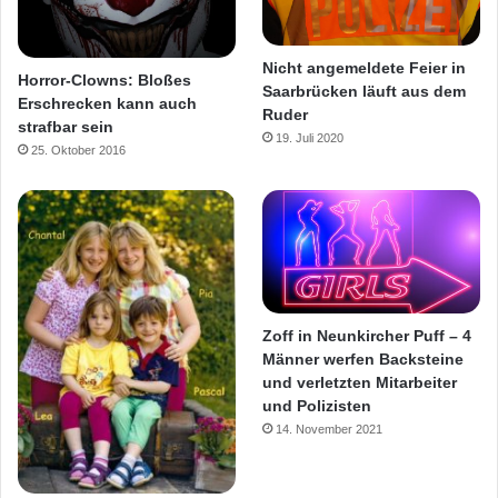
Nicht angemeldete Feier in
Horror-Clowns: Bloßes
Saarbrücken läuft aus dem
Erschrecken kann auch
Ruder
strafbar sein
19. Juli 2020
25. Oktober 2016
Zoff in Neunkircher Puff – 4
Männer werfen Backsteine
und verletzten Mitarbeiter
und Polizisten
14. November 2021