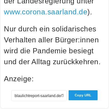
der Landesregierung unter
www.corona.saarland.de
).
Nur durch ein solidarisches
Verhalten aller Bürger:innen
wird die Pandemie besiegt
und der Alltag zurückkehren.
Anzeige:
Copy URL