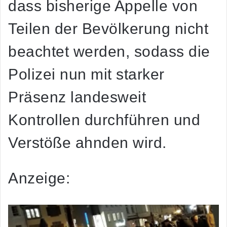
dass bisherige Appelle von
Teilen der Bevölkerung nicht
beachtet werden, sodass die
Polizei nun mit starker
Präsenz landesweit
Kontrollen durchführen und
Verstöße ahnden wird.
Anzeige: