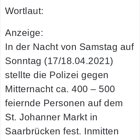
Wortlaut:
Anzeige:
In der Nacht von Samstag auf
Sonntag (17/18.04.2021)
stellte die Polizei gegen
Mitternacht ca. 400 – 500
feiernde Personen auf dem
St. Johanner Markt in
Saarbrücken fest. Inmitten