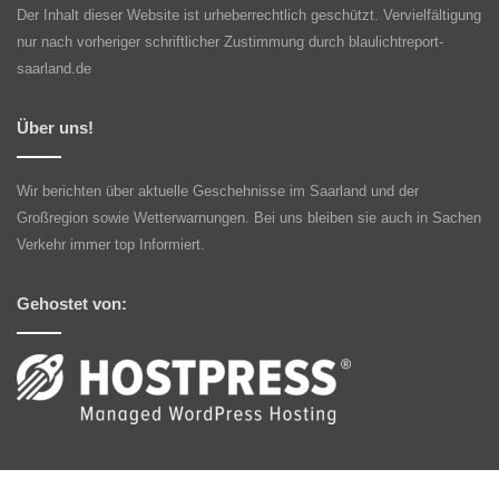
Der Inhalt dieser Website ist urheberrechtlich geschützt. Vervielfältigung
nur nach vorheriger schriftlicher Zustimmung durch blaulichtreport-
saarland.de
Über uns!
Wir berichten über aktuelle Geschehnisse im Saarland und der
Großregion sowie Wetterwarnungen. Bei uns bleiben sie auch in Sachen
Verkehr immer top Informiert.
Gehostet von: