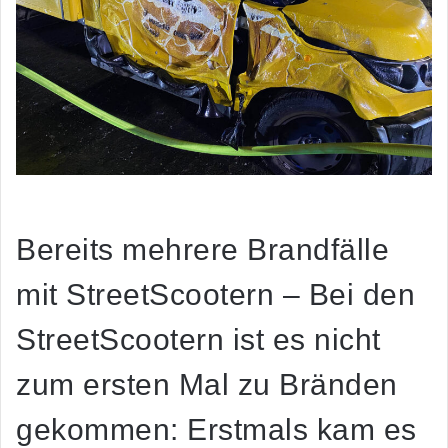
Bereits mehrere Brandfälle
mit StreetScootern – Bei den
StreetScootern ist es nicht
zum ersten Mal zu Bränden
gekommen: Erstmals kam es