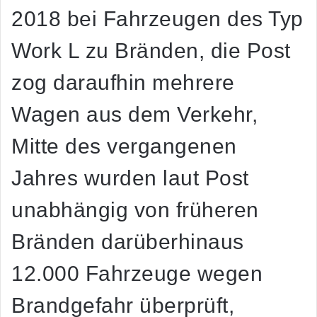
2018 bei Fahrzeugen des Typ
Work L zu Bränden, die Post
zog daraufhin mehrere
Wagen aus dem Verkehr,
Mitte des vergangenen
Jahres wurden laut Post
unabhängig von früheren
Bränden darüberhinaus
12.000 Fahrzeuge wegen
Brandgefahr überprüft,