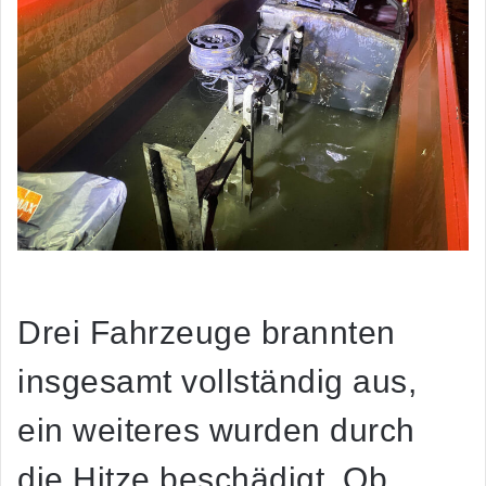
Drei Fahrzeuge brannten
insgesamt vollständig aus,
ein weiteres wurden durch
die Hitze beschädigt. Ob