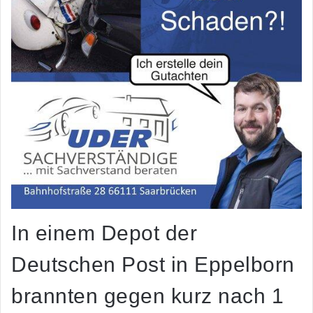
In einem Depot der
Deutschen Post in Eppelborn
brannten gegen kurz nach 1