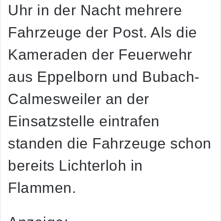
Uhr in der Nacht mehrere
Fahrzeuge der Post. Als die
Kameraden der Feuerwehr
aus Eppelborn und Bubach-
Calmesweiler an der
Einsatzstelle eintrafen
standen die Fahrzeuge schon
bereits Lichterloh in
Flammen.