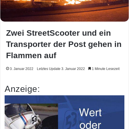
Zwei StreetScooter und ein
Transporter der Post gehen in
Flammen auf
3. Januar 2022
Letztes Update 3. Januar 2022
1 Minute Lesezeit
Anzeige: