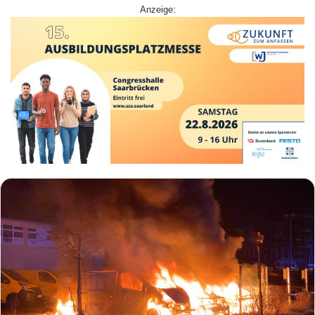
Anzeige: