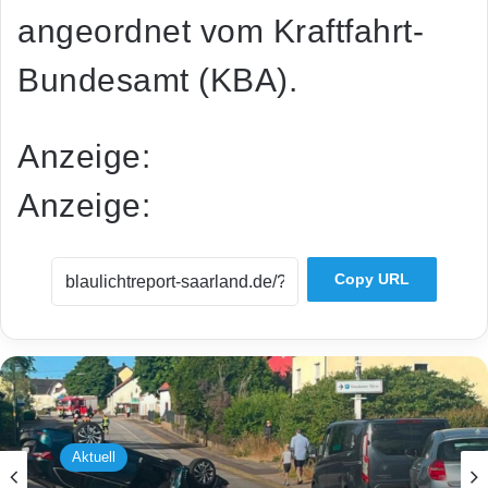
angeordnet vom Kraftfahrt-
Bundesamt (KBA).
Anzeige:
Anzeige:
Copy URL
Aktuell