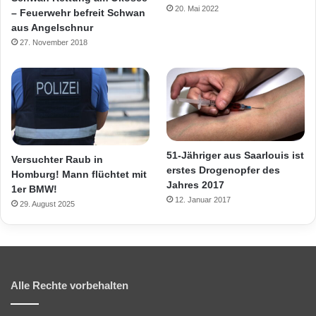
20. Mai 2022
– Feuerwehr befreit Schwan
aus Angelschnur
27. November 2018
51-Jähriger aus Saarlouis ist
Versuchter Raub in
erstes Drogenopfer des
Homburg! Mann flüchtet mit
Jahres 2017
1er BMW!
12. Januar 2017
29. August 2025
Alle Rechte vorbehalten