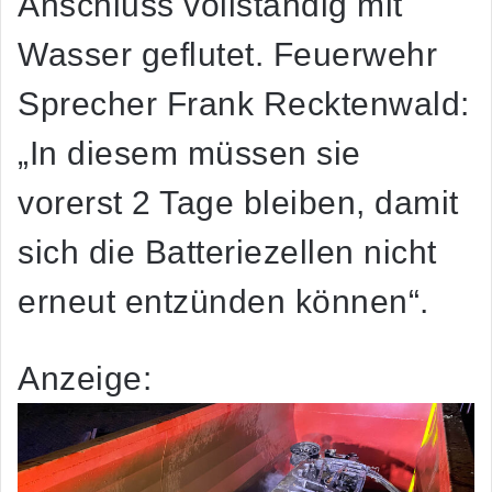
Anschluss vollständig mit
Wasser geflutet. Feuerwehr
Sprecher Frank Recktenwald:
„In diesem müssen sie
vorerst 2 Tage bleiben, damit
sich die Batteriezellen nicht
erneut entzünden können“.
Anzeige: