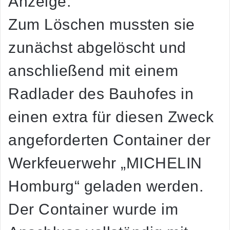
Anzeige:
Zum Löschen mussten sie
zunächst abgelöscht und
anschließend mit einem
Radlader des Bauhofes in
einen extra für diesen Zweck
angeforderten Container der
Werkfeuerwehr „MICHELIN
Homburg“ geladen werden.
Der Container wurde im