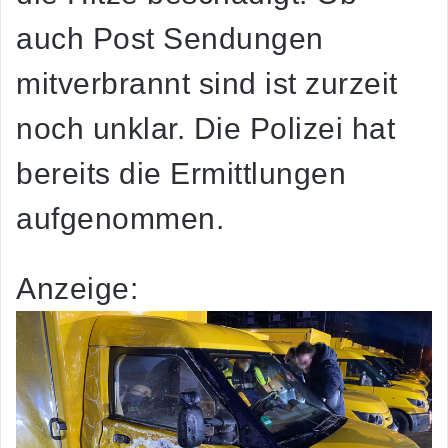
auch Post Sendungen
mitverbrannt sind ist zurzeit
noch unklar. Die Polizei hat
bereits die Ermittlungen
aufgenommen.
Anzeige: