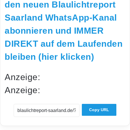
den neuen Blaulichtreport
Saarland WhatsApp-Kanal
abonnieren und IMMER
DIREKT auf dem Laufenden
bleiben (hier klicken)
Anzeige:
Anzeige:
Copy URL