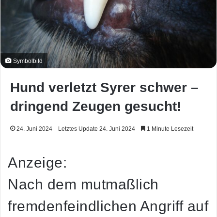
Symbolbild
Hund verletzt Syrer schwer –
dringend Zeugen gesucht!
24. Juni 2024
Letztes Update 24. Juni 2024
1 Minute Lesezeit
Anzeige:
Nach dem mutmaßlich
fremdenfeindlichen Angriff auf