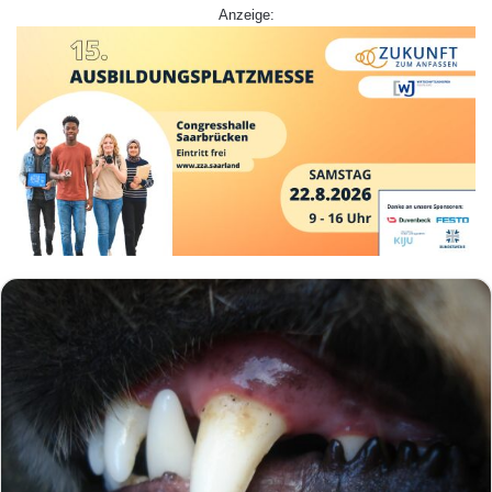
Anzeige: