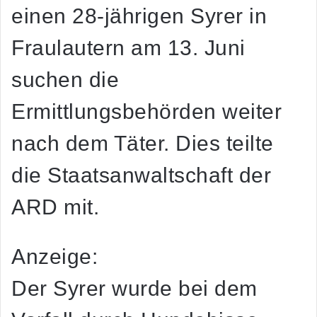
einen 28-jährigen Syrer in
Fraulautern am 13. Juni
suchen die
Ermittlungsbehörden weiter
nach dem Täter. Dies teilte
die Staatsanwaltschaft der
ARD mit.
Anzeige:
Der Syrer wurde bei dem