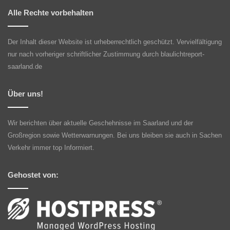
Alle Rechte vorbehalten
Der Inhalt dieser Website ist urheberrechtlich geschützt. Vervielfältigung
nur nach vorheriger schriftlicher Zustimmung durch blaulichtreport-
saarland.de
Über uns!
Wir berichten über aktuelle Geschehnisse im Saarland und der
Großregion sowie Wetterwarnungen. Bei uns bleiben sie auch in Sachen
Verkehr immer top Informiert.
Gehostet von: