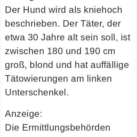
Der Hund wird als kniehoch
beschrieben. Der Täter, der
etwa 30 Jahre alt sein soll, ist
zwischen 180 und 190 cm
groß, blond und hat auffällige
Tätowierungen am linken
Unterschenkel.
Anzeige:
Die Ermittlungsbehörden