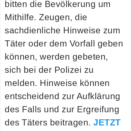
bitten die Bevölkerung um
Mithilfe. Zeugen, die
sachdienliche Hinweise zum
Täter oder dem Vorfall geben
können, werden gebeten,
sich bei der Polizei zu
melden. Hinweise können
entscheidend zur Aufklärung
des Falls und zur Ergreifung
des Täters beitragen.
JETZT