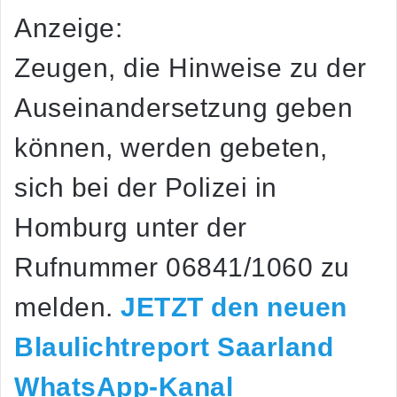
Anzeige:
Zeugen, die Hinweise zu der
Auseinandersetzung geben
können, werden gebeten,
sich bei der Polizei in
Homburg unter der
Rufnummer 06841/1060 zu
melden.
JETZT den neuen
Blaulichtreport Saarland
WhatsApp-Kanal