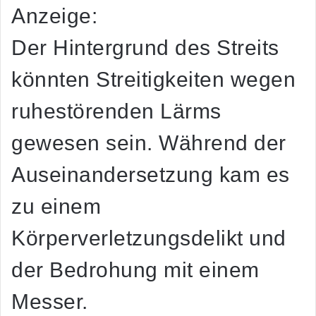
Anzeige:
Der Hintergrund des Streits
könnten Streitigkeiten wegen
ruhestörenden Lärms
gewesen sein. Während der
Auseinandersetzung kam es
zu einem
Körperverletzungsdelikt und
der Bedrohung mit einem
Messer.