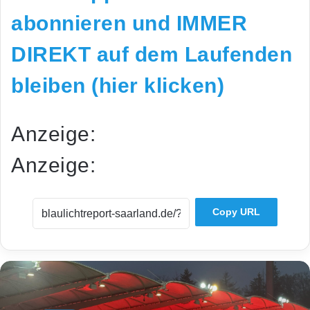
abonnieren und IMMER
DIREKT auf dem Laufenden
bleiben (hier klicken)
Anzeige:
Anzeige:
Copy URL