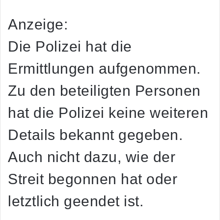
Anzeige:
Die Polizei hat die
Ermittlungen aufgenommen.
Zu den beteiligten Personen
hat die Polizei keine weiteren
Details bekannt gegeben.
Auch nicht dazu, wie der
Streit begonnen hat oder
letztlich geendet ist.