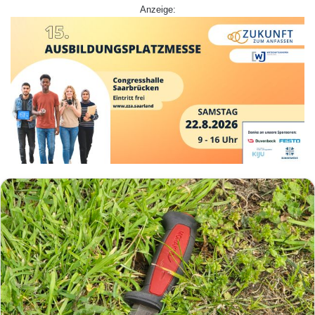
Anzeige: