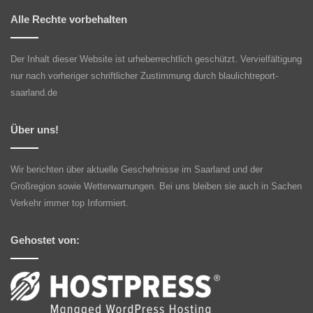
Alle Rechte vorbehalten
Der Inhalt dieser Website ist urheberrechtlich geschützt. Vervielfältigung
nur nach vorheriger schriftlicher Zustimmung durch blaulichtreport-
saarland.de
Über uns!
Wir berichten über aktuelle Geschehnisse im Saarland und der
Großregion sowie Wetterwarnungen. Bei uns bleiben sie auch in Sachen
Verkehr immer top Informiert.
Gehostet von: