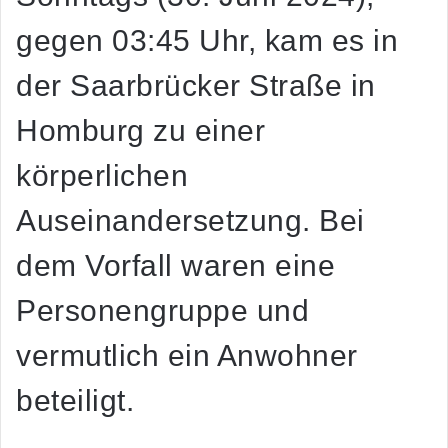
gegen 03:45 Uhr, kam es in
der Saarbrücker Straße in
Homburg zu einer
körperlichen
Auseinandersetzung. Bei
dem Vorfall waren eine
Personengruppe und
vermutlich ein Anwohner
beteiligt.