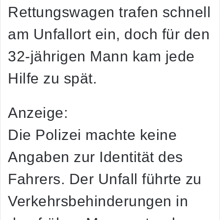
Rettungswagen trafen schnell
am Unfallort ein, doch für den
32-jährigen Mann kam jede
Hilfe zu spät.
Anzeige:
Die Polizei machte keine
Angaben zur Identität des
Fahrers. Der Unfall führte zu
Verkehrsbehinderungen in