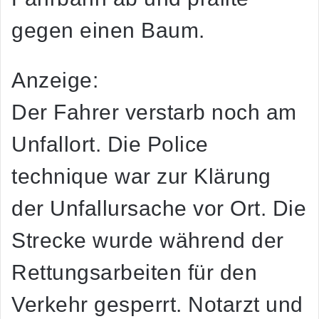
gegen einen Baum.
Anzeige:
Der Fahrer verstarb noch am
Unfallort. Die Police
technique war zur Klärung
der Unfallursache vor Ort. Die
Strecke wurde während der
Rettungsarbeiten für den
Verkehr gesperrt. Notarzt und