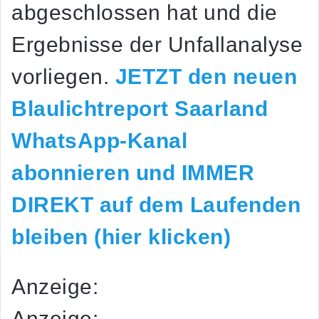
abgeschlossen hat und die
Ergebnisse der Unfallanalyse
vorliegen.
JETZT den neuen
Blaulichtreport Saarland
WhatsApp-Kanal
abonnieren und IMMER
DIREKT auf dem Laufenden
bleiben (hier klicken)
Anzeige:
Anzeige: