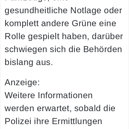
gesundheitliche Notlage oder
komplett andere Grüne eine
Rolle gespielt haben, darüber
schwiegen sich die Behörden
bislang aus.
Anzeige:
Weitere Informationen
werden erwartet, sobald die
Polizei ihre Ermittlungen