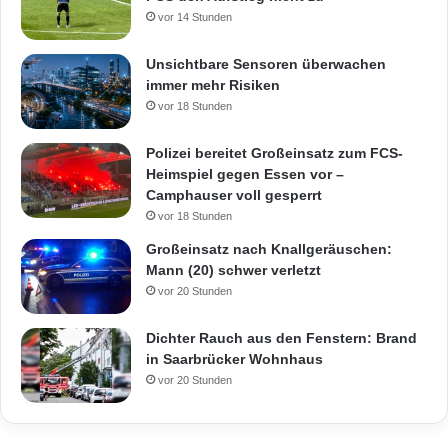
vor 14 Stunden
Unsichtbare Sensoren überwachen
immer mehr Risiken
vor 18 Stunden
Polizei bereitet Großeinsatz zum FCS-
Heimspiel gegen Essen vor –
Camphauser voll gesperrt
vor 18 Stunden
Großeinsatz nach Knallgeräuschen:
Mann (20) schwer verletzt
vor 20 Stunden
Dichter Rauch aus den Fenstern: Brand
in Saarbrücker Wohnhaus
vor 20 Stunden