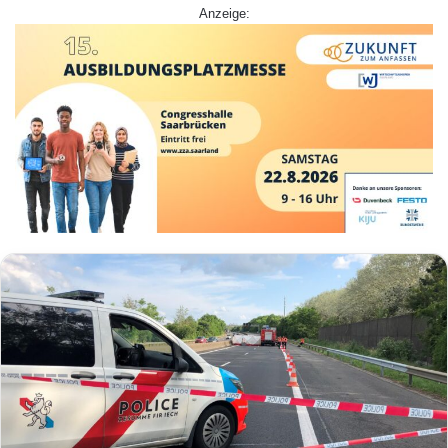
Anzeige: