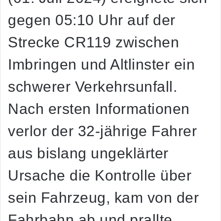
gegen 05:10 Uhr auf der
Strecke CR119 zwischen
Imbringen und Altlinster ein
schwerer Verkehrsunfall.
Nach ersten Informationen
verlor der 32-jährige Fahrer
aus bislang ungeklärter
Ursache die Kontrolle über
sein Fahrzeug, kam von der
Fahrbahn ab und prallte