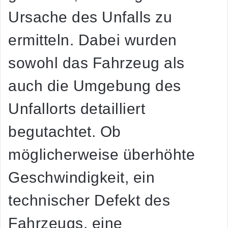
Ursache des Unfalls zu
ermitteln. Dabei wurden
sowohl das Fahrzeug als
auch die Umgebung des
Unfallorts detailliert
begutachtet. Ob
möglicherweise überhöhte
Geschwindigkeit, ein
technischer Defekt des
Fahrzeugs, eine