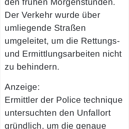
den frühen Morgenstunden.
Der Verkehr wurde über
umliegende Straßen
umgeleitet, um die Rettungs-
und Ermittlungsarbeiten nicht
zu behindern.
Anzeige:
Ermittler der Police technique
untersuchten den Unfallort
gründlich, um die genaue