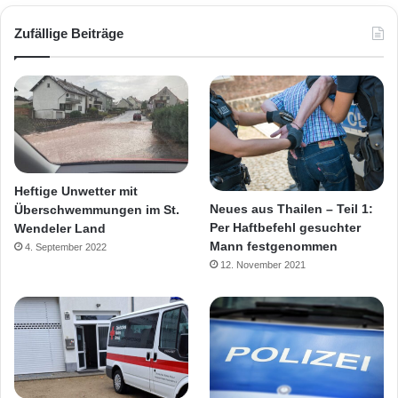
Zufällige Beiträge
Heftige Unwetter mit
Neues aus Thailen – Teil 1:
Überschwemmungen im St.
Per Haftbefehl gesuchter
Wendeler Land
Mann festgenommen
4. September 2022
12. November 2021