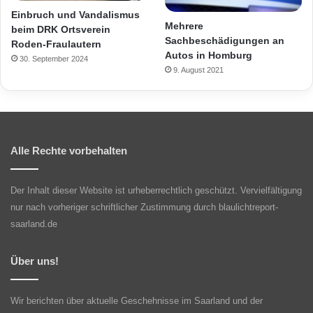
Einbruch und Vandalismus
Mehrere
beim DRK Ortsverein
Sachbeschädigungen an
Roden-Fraulautern
Autos in Homburg
30. September 2024
9. August 2021
Alle Rechte vorbehalten
Der Inhalt dieser Website ist urheberrechtlich geschützt. Vervielfältigung
nur nach vorheriger schriftlicher Zustimmung durch blaulichtreport-
saarland.de
Über uns!
Wir berichten über aktuelle Geschehnisse im Saarland und der