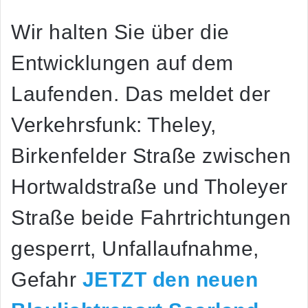
Wir halten Sie über die
Entwicklungen auf dem
Laufenden. Das meldet der
Verkehrsfunk: Theley,
Birkenfelder Straße zwischen
Hortwaldstraße und Tholeyer
Straße beide Fahrtrichtungen
gesperrt, Unfallaufnahme,
Gefahr
JETZT den neuen