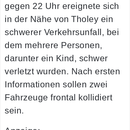
gegen 22 Uhr ereignete sich
in der Nähe von Tholey ein
schwerer Verkehrsunfall, bei
dem mehrere Personen,
darunter ein Kind, schwer
verletzt wurden. Nach ersten
Informationen sollen zwei
Fahrzeuge frontal kollidiert
sein.