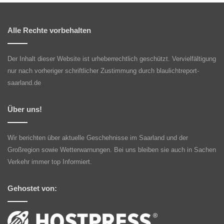
Alle Rechte vorbehalten
Der Inhalt dieser Website ist urheberrechtlich geschützt. Vervielfältigung
nur nach vorheriger schriftlicher Zustimmung durch blaulichtreport-
saarland.de
Über uns!
Wir berichten über aktuelle Geschehnisse im Saarland und der
Großregion sowie Wetterwarnungen. Bei uns bleiben sie auch in Sachen
Verkehr immer top Informiert.
Gehostet von: