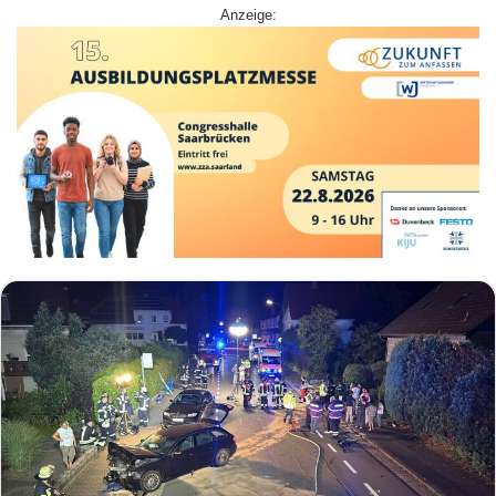
Anzeige: