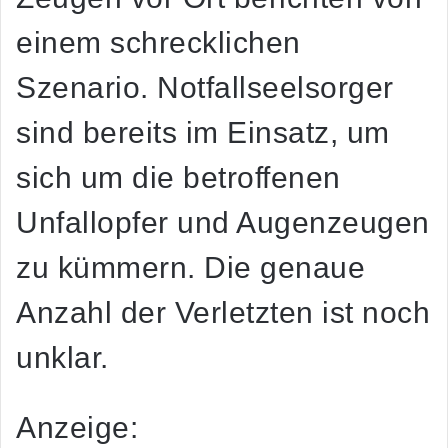
einem schrecklichen
Szenario. Notfallseelsorger
sind bereits im Einsatz, um
sich um die betroffenen
Unfallopfer und Augenzeugen
zu kümmern. Die genaue
Anzahl der Verletzten ist noch
unklar.
Anzeige: