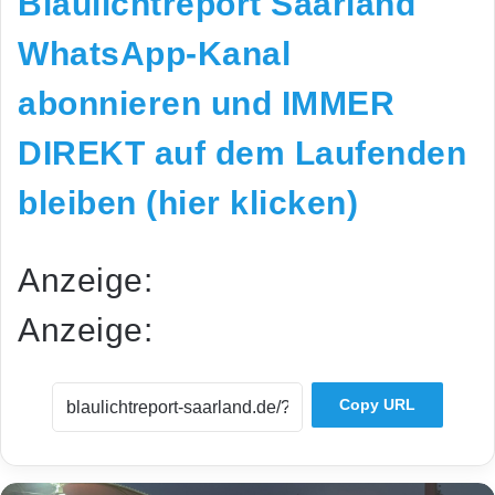
Blaulichtreport Saarland
WhatsApp-Kanal
abonnieren und IMMER
DIREKT auf dem Laufenden
bleiben (hier klicken)
Anzeige:
Anzeige:
Copy URL