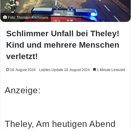
Foto: Thorsten Kremmers
Schlimmer Unfall bei Theley!
Kind und mehrere Menschen
verletzt!
18. August 2024
Letztes Update 18. August 2024
1 Minute Lesezeit
Anzeige:
Theley, Am heutigen Abend