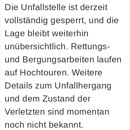
Die Unfallstelle ist derzeit
vollständig gesperrt, und die
Lage bleibt weiterhin
unübersichtlich. Rettungs-
und Bergungsarbeiten laufen
auf Hochtouren. Weitere
Details zum Unfallhergang
und dem Zustand der
Verletzten sind momentan
noch nicht bekannt.