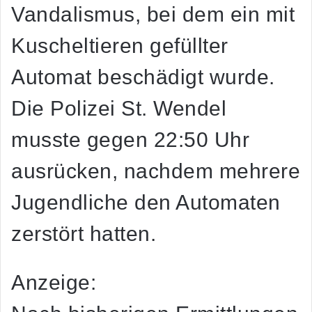
Vandalismus, bei dem ein mit
Kuscheltieren gefüllter
Automat beschädigt wurde.
Die Polizei St. Wendel
musste gegen 22:50 Uhr
ausrücken, nachdem mehrere
Jugendliche den Automaten
zerstört hatten.
Anzeige: