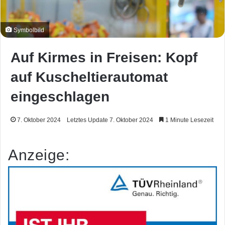
Symbolbild
Auf Kirmes in Freisen: Kopf
auf Kuscheltierautomat
eingeschlagen
7. Oktober 2024
Letztes Update 7. Oktober 2024
1 Minute Lesezeit
Anzeige: