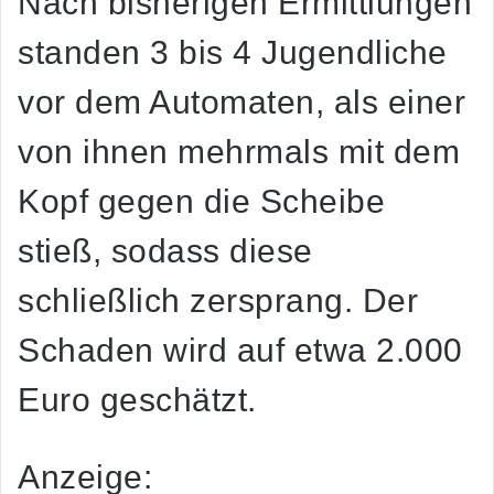
Nach bisherigen Ermittlungen
standen 3 bis 4 Jugendliche
vor dem Automaten, als einer
von ihnen mehrmals mit dem
Kopf gegen die Scheibe
stieß, sodass diese
schließlich zersprang. Der
Schaden wird auf etwa 2.000
Euro geschätzt.
Anzeige: