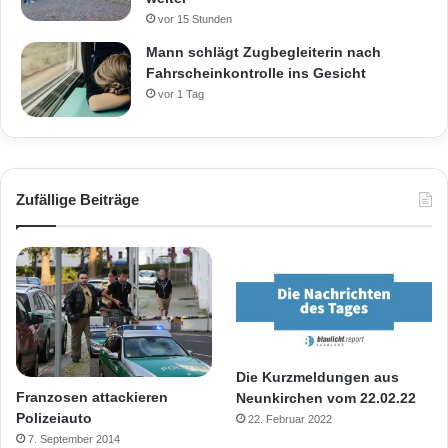
vor 15 Stunden
Mann schlägt Zugbegleiterin nach
Fahrscheinkontrolle ins Gesicht
vor 1 Tag
Zufällige Beiträge
Die Kurzmeldungen aus
Franzosen attackieren
Neunkirchen vom 22.02.22
Polizeiauto
22. Februar 2022
7. September 2014