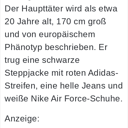
Der Haupttäter wird als etwa
20 Jahre alt, 170 cm groß
und von europäischem
Phänotyp beschrieben. Er
trug eine schwarze
Steppjacke mit roten Adidas-
Streifen, eine helle Jeans und
weiße Nike Air Force-Schuhe.
Anzeige: