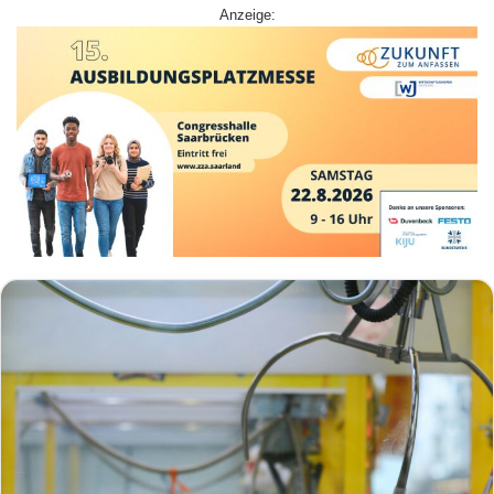
Anzeige: