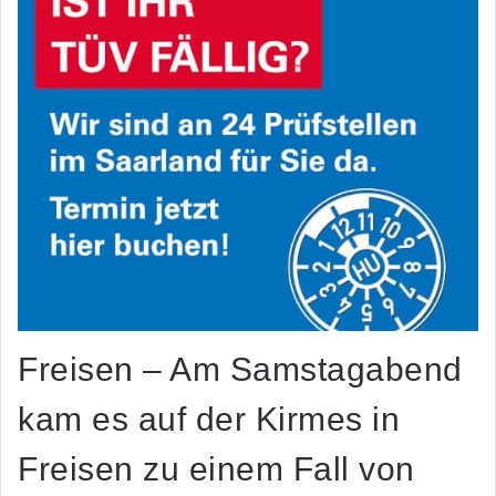
Freisen – Am Samstagabend
kam es auf der Kirmes in
Freisen zu einem Fall von