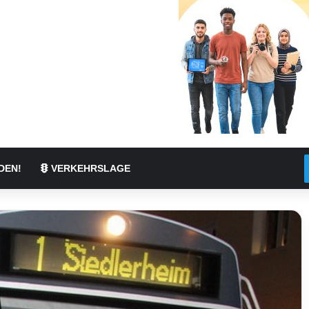
DEN!
VERKEHRSLAGE