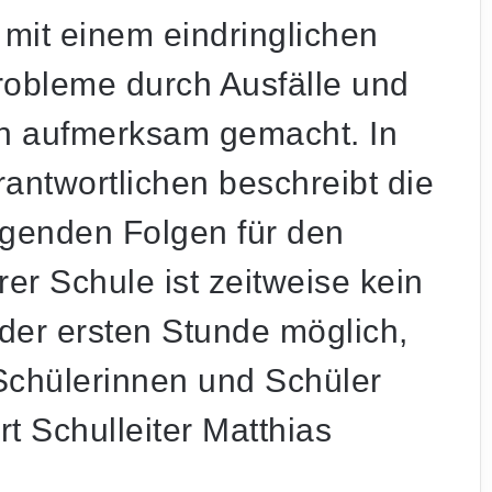
mit einem eindringlichen
Probleme durch Ausfälle und
n aufmerksam gemacht. In
antwortlichen beschreibt die
egenden Folgen für den
rer Schule ist zeitweise kein
 der ersten Stunde möglich,
 Schülerinnen und Schüler
rt Schulleiter Matthias