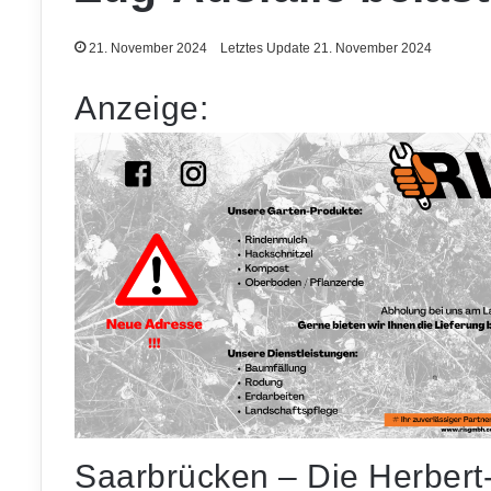
21. November 2024
Letztes Update 21. November 2024
Anzeige:
Saarbrücken – Die Herbert-