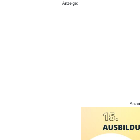
Anzeige:
Anzei