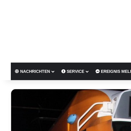
NACHRICHTEN
SERVICE
EREIGNIS MEL