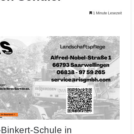
1 Minute Lesezeit
Binkert-Schule in