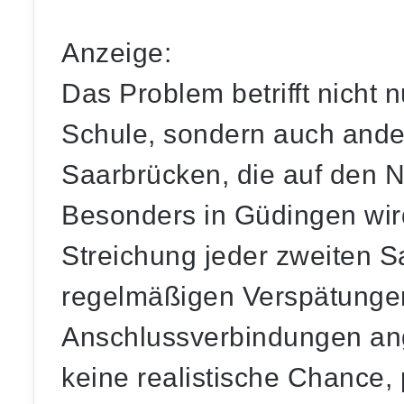
Anzeige:
Das Problem betrifft nicht n
Schule, sondern auch and
Saarbrücken, die auf den 
Besonders in Güdingen wir
Streichung jeder zweiten 
regelmäßigen Verspätungen 
Anschlussverbindungen ang
keine realistische Chance, 