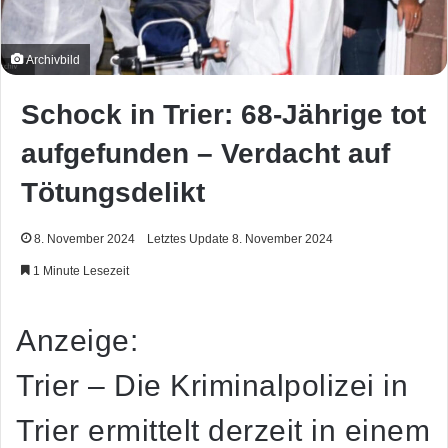
Archivbild
Schock in Trier: 68-Jährige tot
aufgefunden – Verdacht auf
Tötungsdelikt
8. November 2024
Letztes Update 8. November 2024
1 Minute Lesezeit
Anzeige:
Trier – Die Kriminalpolizei in
Trier ermittelt derzeit in einem