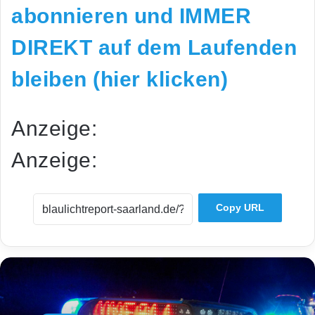
abonnieren und IMMER
DIREKT auf dem Laufenden
bleiben (hier klicken)
Anzeige:
Anzeige:
Copy URL