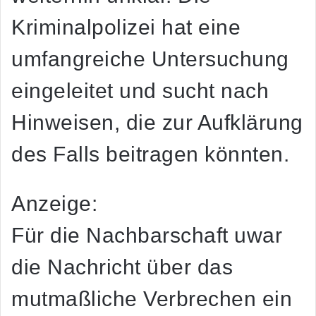
Kriminalpolizei hat eine
umfangreiche Untersuchung
eingeleitet und sucht nach
Hinweisen, die zur Aufklärung
des Falls beitragen könnten.
Anzeige:
Für die Nachbarschaft uwar
die Nachricht über das
mutmaßliche Verbrechen ein