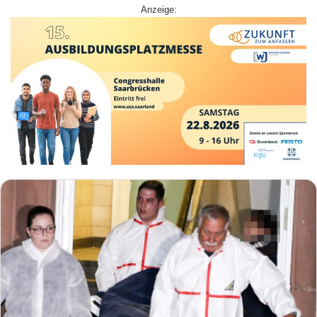
Anzeige: