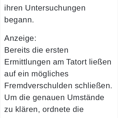
ihren Untersuchungen
begann.
Anzeige:
Bereits die ersten
Ermittlungen am Tatort ließen
auf ein mögliches
Fremdverschulden schließen.
Um die genauen Umstände
zu klären, ordnete die