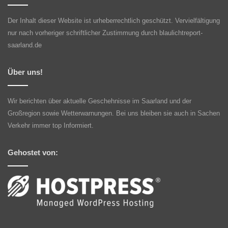
Der Inhalt dieser Website ist urheberrechtlich geschützt. Vervielfältigung
nur nach vorheriger schriftlicher Zustimmung durch blaulichtreport-
saarland.de
Über uns!
Wir berichten über aktuelle Geschehnisse im Saarland und der
Großregion sowie Wetterwarnungen. Bei uns bleiben sie auch in Sachen
Verkehr immer top Informiert.
Gehostet von: