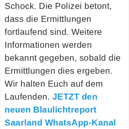
Schock. Die Polizei betont,
dass die Ermittlungen
fortlaufend sind. Weitere
Informationen werden
bekannt gegeben, sobald die
Ermittlungen dies ergeben.
Wir halten Euch auf dem
Laufenden.
JETZT den
neuen Blaulichtreport
Saarland WhatsApp-Kanal