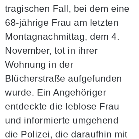
tragischen Fall, bei dem eine
68-jährige Frau am letzten
Montagnachmittag, dem 4.
November, tot in ihrer
Wohnung in der
Blücherstraße aufgefunden
wurde. Ein Angehöriger
entdeckte die leblose Frau
und informierte umgehend
die Polizei, die daraufhin mit