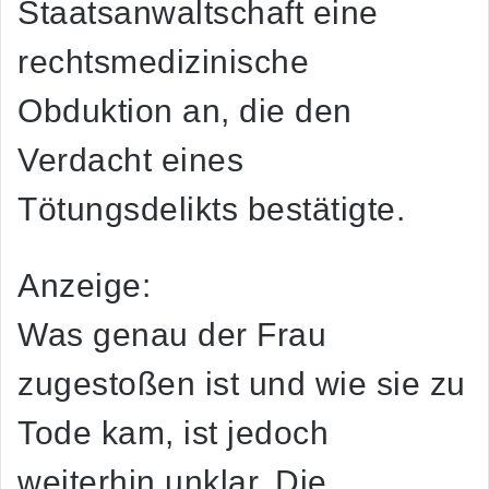
Staatsanwaltschaft eine
rechtsmedizinische
Obduktion an, die den
Verdacht eines
Tötungsdelikts bestätigte.
Anzeige:
Was genau der Frau
zugestoßen ist und wie sie zu
Tode kam, ist jedoch
weiterhin unklar. Die