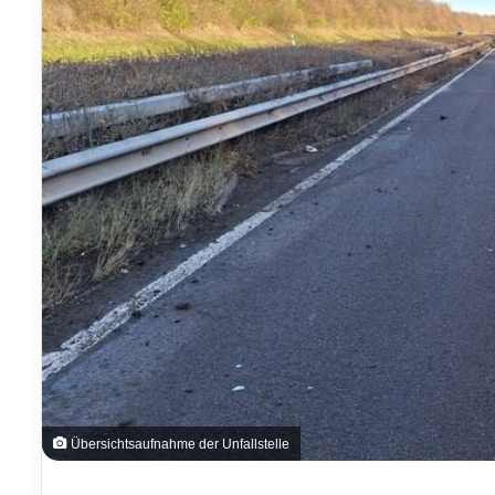
Übersichtsaufnahme der Unfallstelle