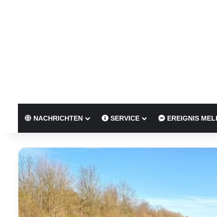
NACHRICHTEN
SERVICE
EREIGNIS MEL