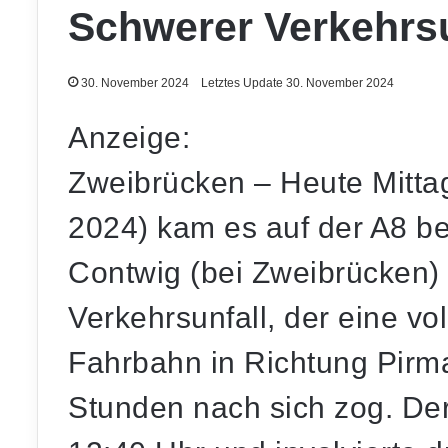
Schwerer Verkehrsu
30. November 2024
Letztes Update 30. November 2024
Anzeige:
Zweibrücken – Heute Mitta
2024) kam es auf der A8 be
Contwig (bei Zweibrücken)
Verkehrsunfall, der eine vo
Fahrbahn in Richtung Pirm
Stunden nach sich zog. Der