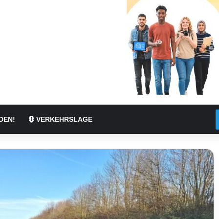
DEN!
VERKEHRSLAGE