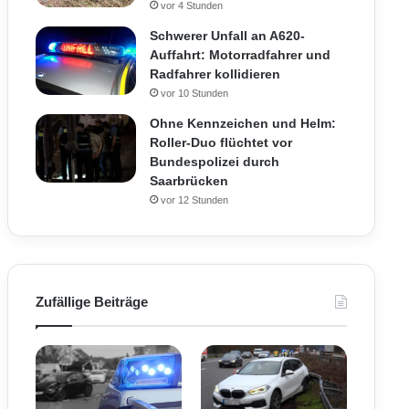
vor 4 Stunden
Schwerer Unfall an A620-
Auffahrt: Motorradfahrer und
Radfahrer kollidieren
vor 10 Stunden
Ohne Kennzeichen und Helm:
Roller-Duo flüchtet vor
Bundespolizei durch
Saarbrücken
vor 12 Stunden
Zufällige Beiträge