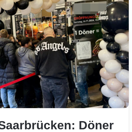
 Saarbrücken: Döner