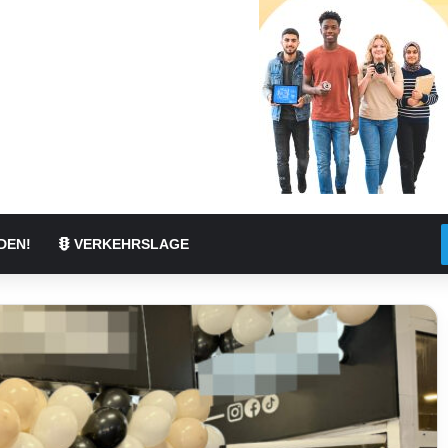
DEN!
VERKEHRSLAGE