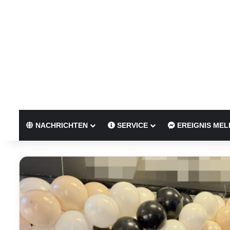
NACHRICHTEN
SERVICE
EREIGNIS MEL