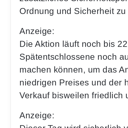
Ordnung und Sicherheit zu
Anzeige:
Die Aktion läuft noch bis 2
Spätentschlossene noch au
machen können, um das Ang
niedrigen Preises und der 
Verkauf bisweilen friedlich
Anzeige: