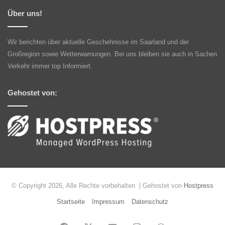
Über uns!
Wir berichten über aktuelle Geschehnisse im Saarland und der
Großregion sowie Wetterwarnungen. Bei uns bleiben sie auch in Sachen
Verkehr immer top Informiert.
Gehostet von:
© Copyright 2026, Alle Rechte vorbehalten | Gehostet von
Hostpress
Startseite
Impressum
Datenschutz