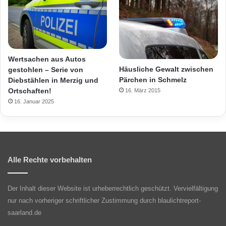
Wertsachen aus Autos
Häusliche Gewalt zwischen
gestohlen – Serie von
Pärchen in Schmelz
Diebstählen in Merzig und
Ortschaften!
16. März 2015
16. Januar 2025
Alle Rechte vorbehalten
Der Inhalt dieser Website ist urheberrechtlich geschützt. Vervielfältigung
nur nach vorheriger schriftlicher Zustimmung durch blaulichtreport-
saarland.de