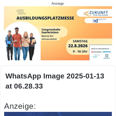
Anzeige:
WhatsApp Image 2025-01-13
at 06.28.33
Anzeige: