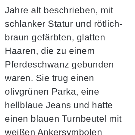
Jahre alt beschrieben, mit
schlanker Statur und rötlich-
braun gefärbten, glatten
Haaren, die zu einem
Pferdeschwanz gebunden
waren. Sie trug einen
olivgrünen Parka, eine
hellblaue Jeans und hatte
einen blauen Turnbeutel mit
weißen Ankersymbolen