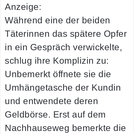
Anzeige:
Während eine der beiden
Täterinnen das spätere Opfer
in ein Gespräch verwickelte,
schlug ihre Komplizin zu:
Unbemerkt öffnete sie die
Umhängetasche der Kundin
und entwendete deren
Geldbörse. Erst auf dem
Nachhauseweg bemerkte die