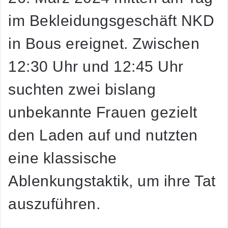
im Bekleidungsgeschäft NKD
in Bous ereignet. Zwischen
12:30 Uhr und 12:45 Uhr
suchten zwei bislang
unbekannte Frauen gezielt
den Laden auf und nutzten
eine klassische
Ablenkungstaktik, um ihre Tat
auszuführen.