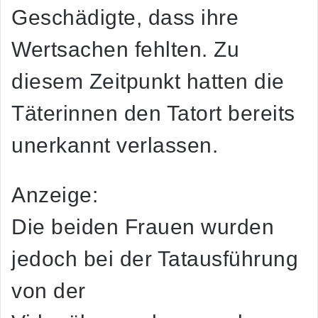
Geschädigte, dass ihre
Wertsachen fehlten. Zu
diesem Zeitpunkt hatten die
Täterinnen den Tatort bereits
unerkannt verlassen.
Anzeige:
Die beiden Frauen wurden
jedoch bei der Tatausführung
von der