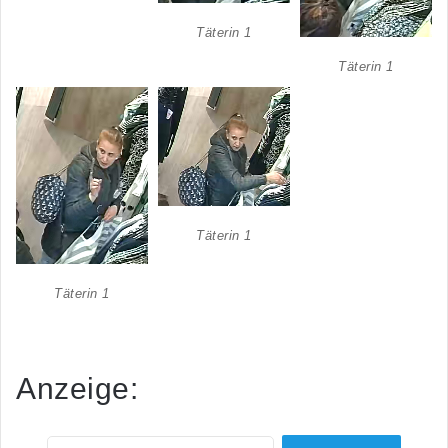
Täterin 1
Täterin 1
Täterin 1
Täterin 1
Anzeige: