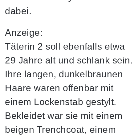
dabei.
Anzeige:
Täterin 2 soll ebenfalls etwa
29 Jahre alt und schlank sein.
Ihre langen, dunkelbraunen
Haare waren offenbar mit
einem Lockenstab gestylt.
Bekleidet war sie mit einem
beigen Trenchcoat, einem