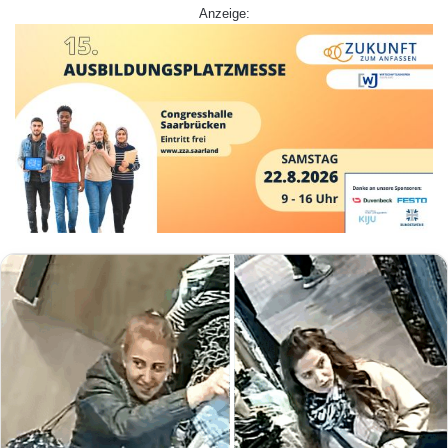
Anzeige: