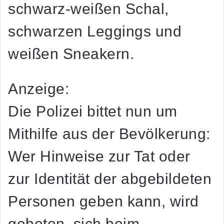
schwarz-weißen Schal,
schwarzen Leggings und
weißen Sneakern.
Anzeige:
Die Polizei bittet nun um
Mithilfe aus der Bevölkerung:
Wer Hinweise zur Tat oder
zur Identität der abgebildeten
Personen geben kann, wird
gebeten, sich beim