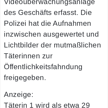
Videoüberwachungsanlage
des Geschäfts erfasst. Die
Polizei hat die Aufnahmen
inzwischen ausgewertet und
Lichtbilder der mutmaßlichen
Täterinnen zur
Öffentlichkeitsfahndung
freigegeben.
Anzeige:
Täterin 1 wird als etwa 29