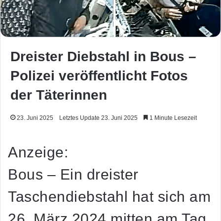
Dreister Diebstahl in Bous –
Polizei veröffentlicht Fotos
der Täterinnen
23. Juni 2025
Letztes Update 23. Juni 2025
1 Minute Lesezeit
Anzeige:
Bous – Ein dreister
Taschendiebstahl hat sich am
26. März 2024 mitten am Tag