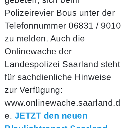
Polizeirevier Bous unter der
Telefonnummer 06831 / 9010
zu melden. Auch die
Onlinewache der
Landespolizei Saarland steht
für sachdienliche Hinweise
zur Verfügung:
www.onlinewache.saarland.d
e.
JETZT den neuen