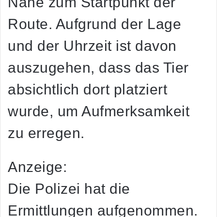
Nähe zum Startpunkt der
Route. Aufgrund der Lage
und der Uhrzeit ist davon
auszugehen, dass das Tier
absichtlich dort platziert
wurde, um Aufmerksamkeit
zu erregen.
Anzeige:
Die Polizei hat die
Ermittlungen aufgenommen.