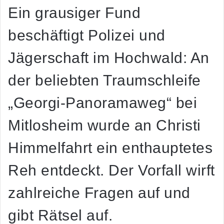
Ein grausiger Fund
beschäftigt Polizei und
Jägerschaft im Hochwald: An
der beliebten Traumschleife
„Georgi-Panoramaweg“ bei
Mitlosheim wurde an Christi
Himmelfahrt ein enthauptetes
Reh entdeckt. Der Vorfall wirft
zahlreiche Fragen auf und
gibt Rätsel auf.