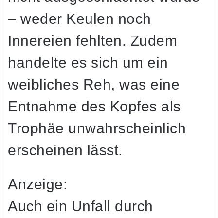
– weder Keulen noch
Innereien fehlten. Zudem
handelte es sich um ein
weibliches Reh, was eine
Entnahme des Kopfes als
Trophäe unwahrscheinlich
erscheinen lässt.
Anzeige:
Auch ein Unfall durch