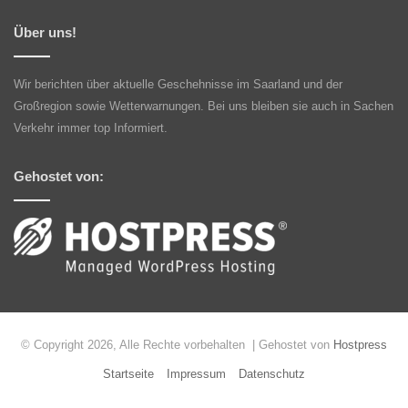
Über uns!
Wir berichten über aktuelle Geschehnisse im Saarland und der
Großregion sowie Wetterwarnungen. Bei uns bleiben sie auch in Sachen
Verkehr immer top Informiert.
Gehostet von:
© Copyright 2026, Alle Rechte vorbehalten | Gehostet von
Hostpress
Startseite
Impressum
Datenschutz