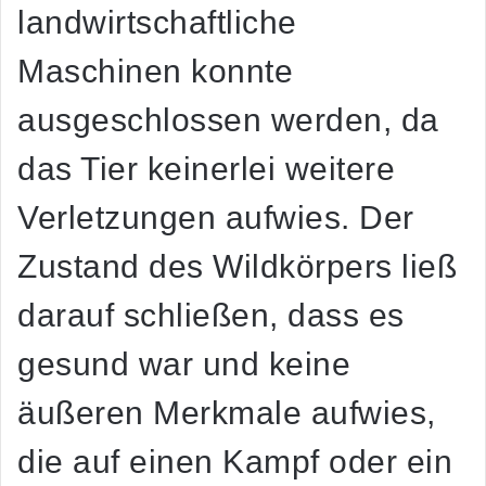
landwirtschaftliche
Maschinen konnte
ausgeschlossen werden, da
das Tier keinerlei weitere
Verletzungen aufwies. Der
Zustand des Wildkörpers ließ
darauf schließen, dass es
gesund war und keine
äußeren Merkmale aufwies,
die auf einen Kampf oder ein