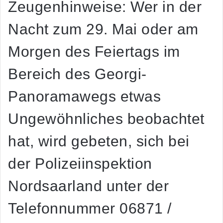
Zeugenhinweise: Wer in der
Nacht zum 29. Mai oder am
Morgen des Feiertags im
Bereich des Georgi-
Panoramawegs etwas
Ungewöhnliches beobachtet
hat, wird gebeten, sich bei
der Polizeiinspektion
Nordsaarland unter der
Telefonnummer 06871 /