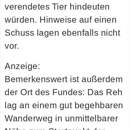
verendetes Tier hindeuten
würden. Hinweise auf einen
Schuss lagen ebenfalls nicht
vor.
Anzeige:
Bemerkenswert ist außerdem
der Ort des Fundes: Das Reh
lag an einem gut begehbaren
Wanderweg in unmittelbarer