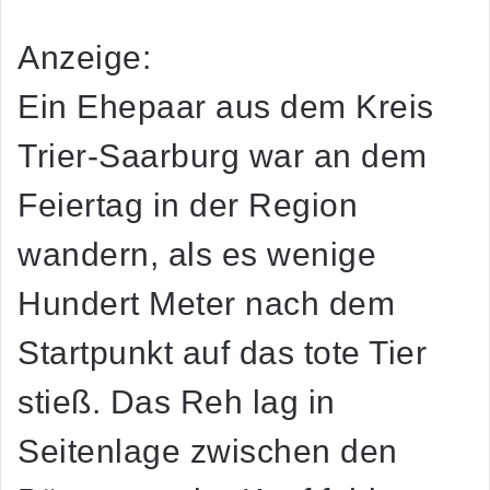
Anzeige:
Ein Ehepaar aus dem Kreis
Trier-Saarburg war an dem
Feiertag in der Region
wandern, als es wenige
Hundert Meter nach dem
Startpunkt auf das tote Tier
stieß. Das Reh lag in
Seitenlage zwischen den