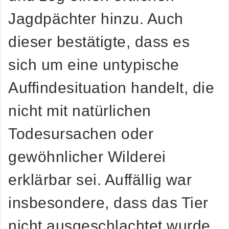
Jagdpächter hinzu. Auch
dieser bestätigte, dass es
sich um eine untypische
Auffindesituation handelt, die
nicht mit natürlichen
Todesursachen oder
gewöhnlicher Wilderei
erklärbar sei. Auffällig war
insbesondere, dass das Tier
nicht ausgeschlachtet wurde