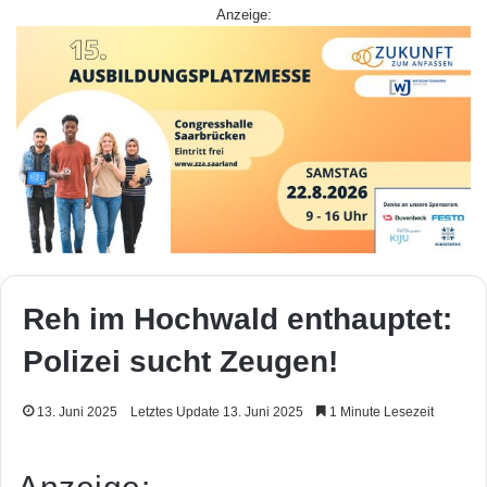
Anzeige:
Reh im Hochwald enthauptet:
Polizei sucht Zeugen!
13. Juni 2025
Letztes Update 13. Juni 2025
1 Minute Lesezeit