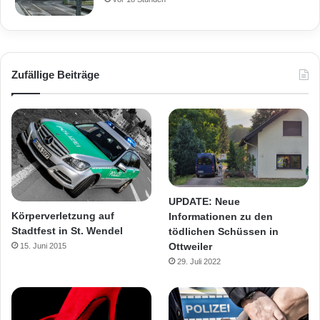
Zufällige Beiträge
UPDATE: Neue
Körperverletzung auf
Informationen zu den
Stadtfest in St. Wendel
tödlichen Schüssen in
Ottweiler
15. Juni 2015
29. Juli 2022