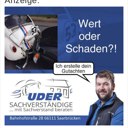
Anzeige: