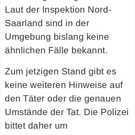
Laut der Inspektion Nord-
Saarland sind in der
Umgebung bislang keine
ähnlichen Fälle bekannt.
Zum jetzigen Stand gibt es
keine weiteren Hinweise auf
den Täter oder die genauen
Umstände der Tat. Die Polizei
bittet daher um