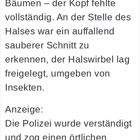
Bäumen – der Kopf fehlte
vollständig. An der Stelle des
Halses war ein auffallend
sauberer Schnitt zu
erkennen, der Halswirbel lag
freigelegt, umgeben von
Insekten.
Anzeige:
Die Polizei wurde verständigt
und zog einen örtlichen