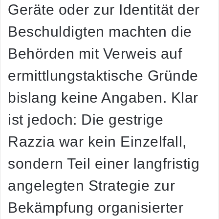
Geräte oder zur Identität der
Beschuldigten machten die
Behörden mit Verweis auf
ermittlungstaktische Gründe
bislang keine Angaben. Klar
ist jedoch:
Die gestrige
Razzia war kein Einzelfall
,
sondern Teil einer
langfristig
angelegten Strategie
zur
Bekämpfung organisierter