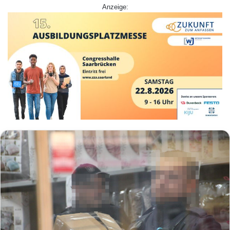
Anzeige: