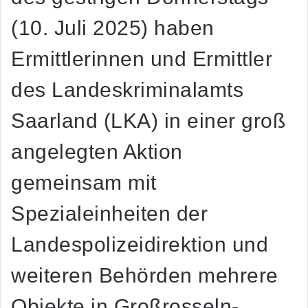
(10. Juli 2025) haben
Ermittlerinnen und Ermittler
des Landeskriminalamts
Saarland (LKA) in einer groß
angelegten Aktion
gemeinsam mit
Spezialeinheiten der
Landespolizeidirektion und
weiteren Behörden mehrere
Objekte in Großrosseln-