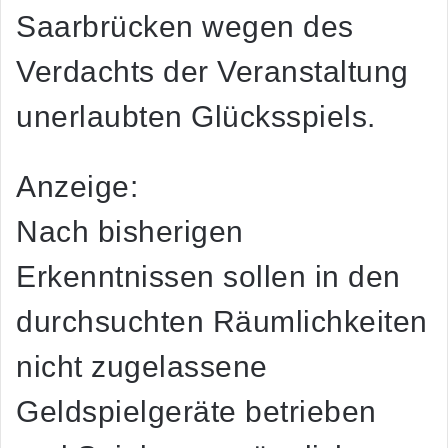
Saarbrücken
wegen des
Verdachts der Veranstaltung
unerlaubten Glücksspiels.
Anzeige:
Nach bisherigen
Erkenntnissen sollen in den
durchsuchten Räumlichkeiten
nicht zugelassene
Geldspielgeräte betrieben