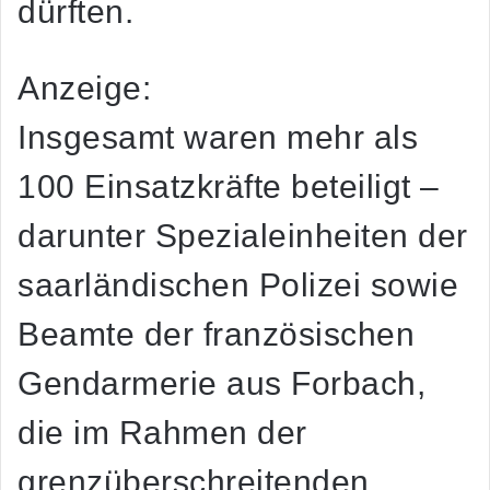
dürften.
Anzeige:
Insgesamt waren
mehr als
100 Einsatzkräfte
beteiligt –
darunter Spezialeinheiten der
saarländischen Polizei sowie
Beamte der französischen
Gendarmerie aus Forbach
,
die im Rahmen der
grenzüberschreitenden