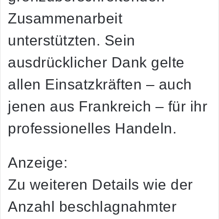
Zusammenarbeit
unterstützten. Sein
ausdrücklicher Dank gelte
allen Einsatzkräften – auch
jenen aus Frankreich – für ihr
professionelles Handeln.
Anzeige:
Zu weiteren Details wie der
Anzahl beschlagnahmter