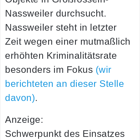
Nassweiler durchsucht.
Nassweiler steht in letzter
Zeit wegen einer mutmaßlich
erhöhten Kriminalitätsrate
besonders im Fokus
(wir
berichteten an dieser Stelle
davon)
.
Anzeige:
Schwerpunkt des Einsatzes