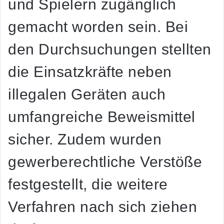
und Spielern zugänglich
gemacht
worden sein. Bei
den Durchsuchungen stellten
die Einsatzkräfte neben
illegalen Geräten auch
umfangreiche Beweismittel
sicher. Zudem wurden
gewerberechtliche Verstöße
festgestellt
, die weitere
Verfahren nach sich ziehen