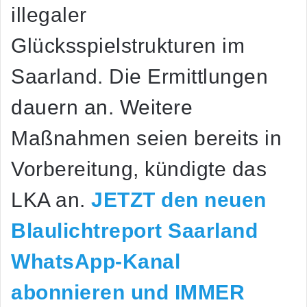
illegaler
Glücksspielstrukturen im
Saarland. Die Ermittlungen
dauern an. Weitere
Maßnahmen seien bereits in
Vorbereitung, kündigte das
LKA an.
JETZT den neuen
Blaulichtreport Saarland
WhatsApp-Kanal
abonnieren und IMMER