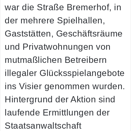
war die Straße
Bremerhof
, in
der mehrere Spielhallen,
Gaststätten, Geschäftsräume
und Privatwohnungen von
mutmaßlichen Betreibern
illegaler Glücksspielangebote
ins Visier genommen wurden.
Hintergrund der Aktion sind
laufende Ermittlungen der
Staatsanwaltschaft