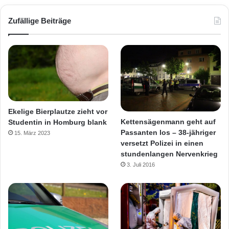
Zufällige Beiträge
Ekelige Bierplautze zieht vor
Kettensägenmann geht auf
Studentin in Homburg blank
Passanten los – 38-jähriger
15. März 2023
versetzt Polizei in einen
stundenlangen Nervenkrieg
3. Juli 2016