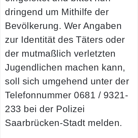
dringend um Mithilfe der
Bevölkerung. Wer Angaben
zur Identität des Täters oder
der mutmaßlich verletzten
Jugendlichen machen kann,
soll sich umgehend unter der
Telefonnummer
0681 / 9321-
233
bei der Polizei
Saarbrücken-Stadt melden.