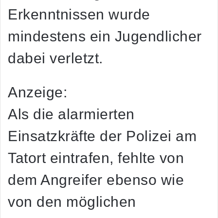
Erkenntnissen wurde
mindestens ein Jugendlicher
dabei verletzt.
Anzeige:
Als die alarmierten
Einsatzkräfte der Polizei am
Tatort eintrafen, fehlte von
dem Angreifer ebenso wie
von den möglichen