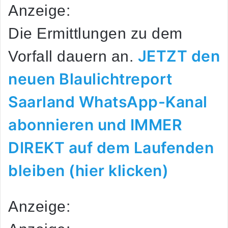
Anzeige:
Die Ermittlungen zu dem
JETZT den
Vorfall dauern an.
neuen Blaulichtreport
Saarland WhatsApp-Kanal
abonnieren und IMMER
DIREKT auf dem Laufenden
bleiben (hier klicken)
Anzeige: