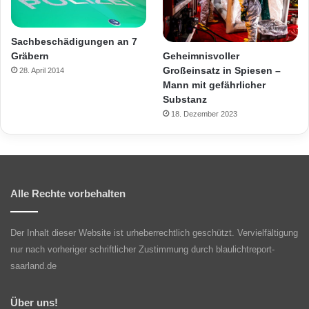
Sachbeschädigungen an 7
Geheimnisvoller
Gräbern
Großeinsatz in Spiesen –
28. April 2014
Mann mit gefährlicher
Substanz
18. Dezember 2023
Alle Rechte vorbehalten
Der Inhalt dieser Website ist urheberrechtlich geschützt. Vervielfältigung
nur nach vorheriger schriftlicher Zustimmung durch blaulichtreport-
saarland.de
Über uns!