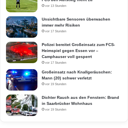
vor 13 Stunden
Unsichtbare Sensoren überwachen
immer mehr Risiken
vor 17 Stunden
Polizei bereitet Großeinsatz zum FCS-
Heimspiel gegen Essen vor –
Camphauser voll gesperrt
vor 17 Stunden
Großeinsatz nach Knallgeräuschen:
Mann (20) schwer verletzt
vor 19 Stunden
Dichter Rauch aus den Fenstern: Brand
in Saarbrücker Wohnhaus
vor 19 Stunden