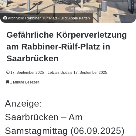
Archivbild Rabbiner Rülf Platz - Bild: Apple Karten
Gefährliche Körperverletzung
am Rabbiner-Rülf-Platz in
Saarbrücken
17. September 2025
Letztes Update 17. September 2025
1 Minute Lesezeit
Anzeige:
Saarbrücken – Am
Samstagmittag (06.09.2025)