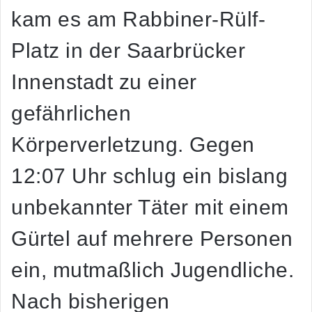
kam es am Rabbiner-Rülf-
Platz in der Saarbrücker
Innenstadt zu einer
gefährlichen
Körperverletzung. Gegen
12:07 Uhr schlug ein bislang
unbekannter Täter mit einem
Gürtel auf mehrere Personen
ein, mutmaßlich Jugendliche.
Nach bisherigen