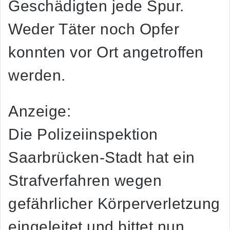
Geschädigten jede Spur.
Weder Täter noch Opfer
konnten vor Ort angetroffen
werden.
Anzeige:
Die Polizeiinspektion
Saarbrücken-Stadt hat ein
Strafverfahren wegen
gefährlicher Körperverletzung
eingeleitet und bittet nun