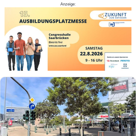
Anzeige: