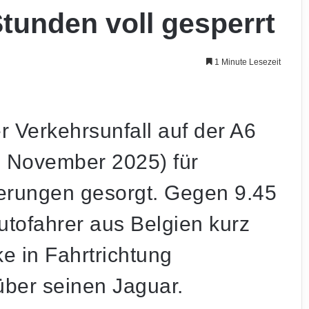
tunden voll gesperrt
1 Minute Lesezeit
 Verkehrsunfall auf der A6
. November 2025) für
erungen gesorgt. Gegen 9.45
Autofahrer aus Belgien kurz
e in Fahrtrichtung
über seinen Jaguar.