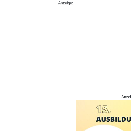
Anzeige:
Anzei