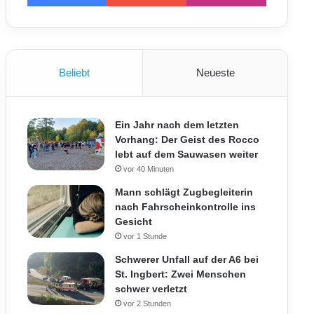
Beliebt
Neueste
Ein Jahr nach dem letzten
Vorhang: Der Geist des Rocco
lebt auf dem Sauwasen weiter
vor 40 Minuten
Mann schlägt Zugbegleiterin
nach Fahrscheinkontrolle ins
Gesicht
vor 1 Stunde
Schwerer Unfall auf der A6 bei
St. Ingbert: Zwei Menschen
schwer verletzt
vor 2 Stunden