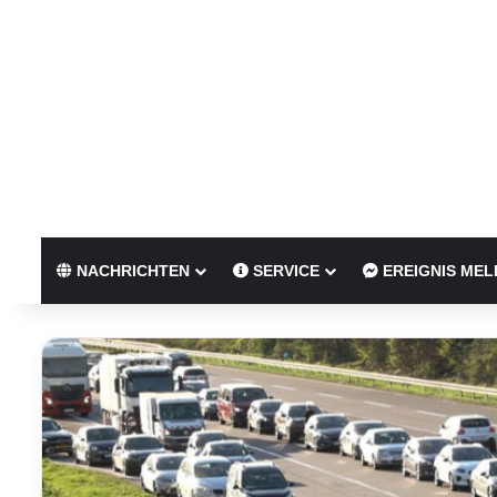
NACHRICHTEN
SERVICE
EREIGNIS MEL