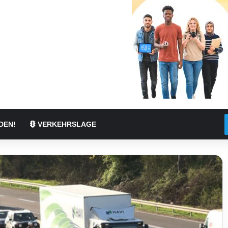
DEN!
VERKEHRSLAGE