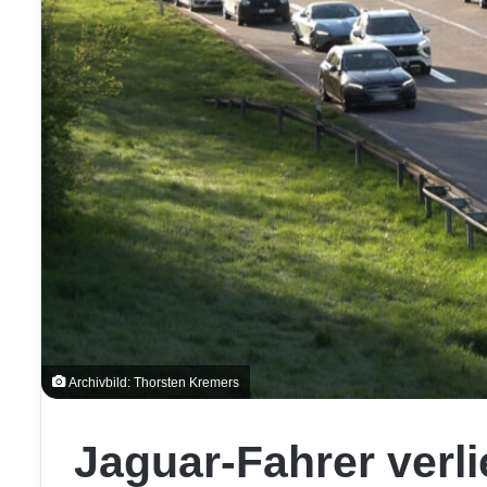
Archivbild: Thorsten Kremers
Jaguar-Fahrer verli