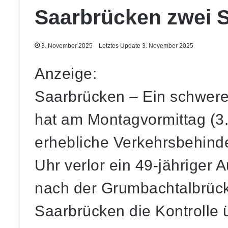
Saarbrücken zwei S
3. November 2025
Letztes Update 3. November 2025
Anzeige:
Saarbrücken – Ein schwerer
hat am Montagvormittag (3
erhebliche Verkehrsbehind
Uhr verlor ein 49-jähriger 
nach der Grumbachtalbrück
Saarbrücken die Kontrolle 