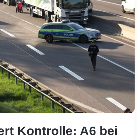
ert Kontrolle: A6 bei