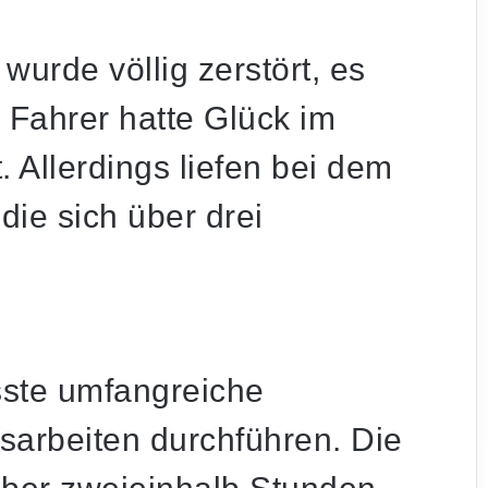
urde völlig zerstört, es
r Fahrer hatte Glück im
. Allerdings liefen bei dem
 die sich über drei
ste umfangreiche
sarbeiten durchführen. Die