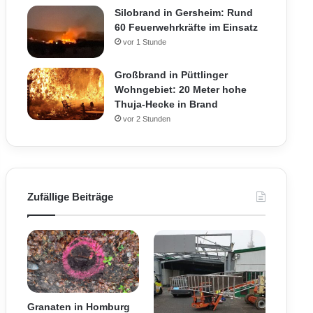
Silobrand in Gersheim: Rund
60 Feuerwehrkräfte im Einsatz
vor 1 Stunde
Großbrand in Püttlinger
Wohngebiet: 20 Meter hohe
Thuja-Hecke in Brand
vor 2 Stunden
Zufällige Beiträge
Granaten in Homburg