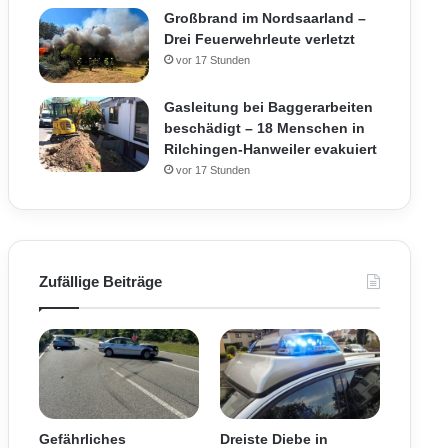
Großbrand im Nordsaarland –
Drei Feuerwehrleute verletzt
vor 17 Stunden
Gasleitung bei Baggerarbeiten
beschädigt – 18 Menschen in
Rilchingen-Hanweiler evakuiert
vor 17 Stunden
Zufällige Beiträge
Gefährliches
Dreiste Diebe in