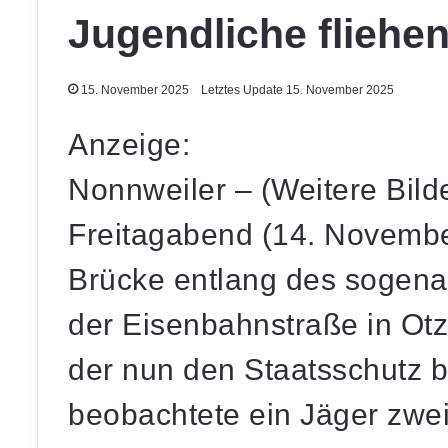
Jugendliche fliehen
15. November 2025
Letztes Update 15. November 2025
Anzeige:
Nonnweiler – (Weitere Bil
Freitagabend (14. Novembe
Brücke entlang des sogen
der Eisenbahnstraße in Otz
der nun den Staatsschutz b
beobachtete ein Jäger zwei