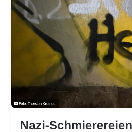
Foto: Thorsten Kremers
Nazi-Schmierereien