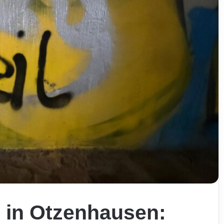
 in Otzenhausen: