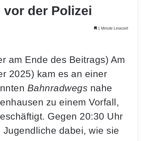
 vor der Polizei
1 Minute Lesezeit
der am Ende des Beitrags) Am
r 2025) kam es an einer
annten
Bahnradwegs
nahe
enhausen zu einem Vorfall,
eschäftigt. Gegen 20:30 Uhr
 Jugendliche dabei, wie sie