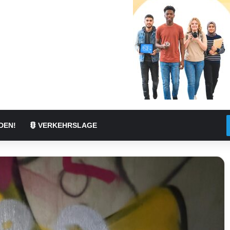
DEN!
VERKEHRSLAGE