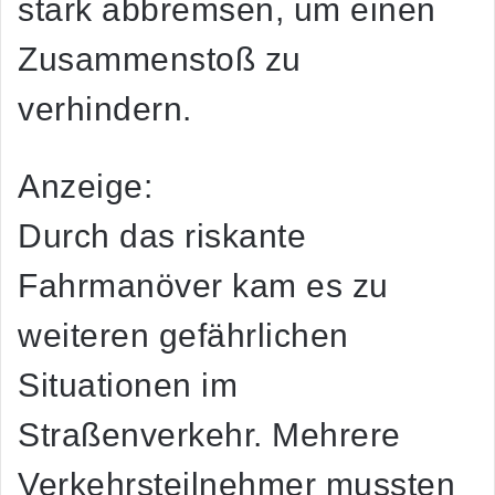
stark abbremsen, um einen
Zusammenstoß zu
verhindern.
Anzeige:
Durch das riskante
Fahrmanöver kam es zu
weiteren gefährlichen
Situationen im
Straßenverkehr. Mehrere
Verkehrsteilnehmer mussten