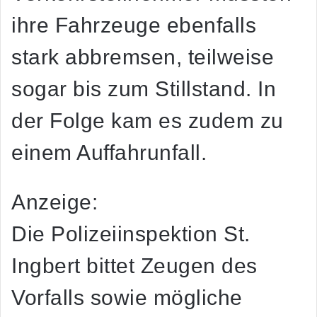
ihre Fahrzeuge ebenfalls
stark abbremsen, teilweise
sogar bis zum Stillstand. In
der Folge kam es zudem zu
einem Auffahrunfall.
Anzeige:
Die Polizeiinspektion St.
Ingbert bittet Zeugen des
Vorfalls sowie mögliche