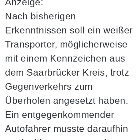
Anzeige:
Nach bisherigen
Erkenntnissen soll ein weißer
Transporter, möglicherweise
mit einem Kennzeichen aus
dem Saarbrücker Kreis, trotz
Gegenverkehrs zum
Überholen angesetzt haben.
Ein entgegenkommender
Autofahrer musste daraufhin