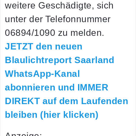
weitere Geschädigte, sich
unter der Telefonnummer
06894/1090 zu melden.
JETZT den neuen
Blaulichtreport Saarland
WhatsApp-Kanal
abonnieren und IMMER
DIREKT auf dem Laufenden
bleiben (hier klicken)
Anzeige: