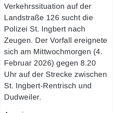
Verkehrssituation auf der
Landstraße 126 sucht die
Polizei St. Ingbert nach
Zeugen. Der Vorfall ereignete
sich am Mittwochmorgen (4.
Februar 2026) gegen 8.20
Uhr auf der Strecke zwischen
St. Ingbert-Rentrisch und
Dudweiler.