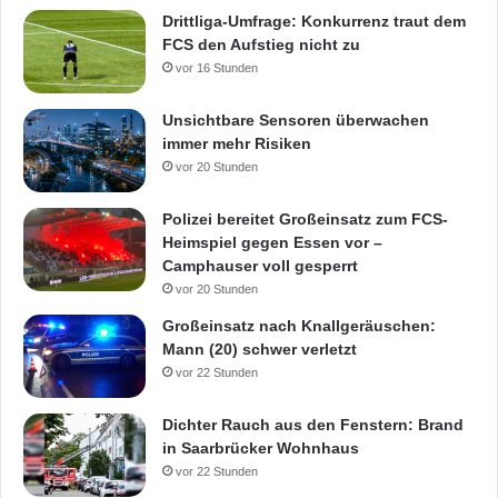
Drittliga-Umfrage: Konkurrenz traut dem
FCS den Aufstieg nicht zu
vor 16 Stunden
Unsichtbare Sensoren überwachen
immer mehr Risiken
vor 20 Stunden
Polizei bereitet Großeinsatz zum FCS-
Heimspiel gegen Essen vor –
Camphauser voll gesperrt
vor 20 Stunden
Großeinsatz nach Knallgeräuschen:
Mann (20) schwer verletzt
vor 22 Stunden
Dichter Rauch aus den Fenstern: Brand
in Saarbrücker Wohnhaus
vor 22 Stunden