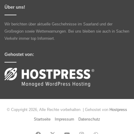
Über uns!
Wir berichten über aktuelle Geschehnisse im Saarland und der
Großregion sowie Wetterwarnungen. Bei uns bleiben sie auch in Sachen
Verkehr immer top Informiert.
Gehostet von:
© Copyright 2026, Alle Rechte vorbehalten | Gehostet von
Hostpress
Startseite
Impressum
Datenschutz