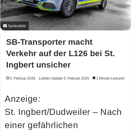
Symbolbild
SB-Transporter macht
Verkehr auf der L126 bei St.
Ingbert unsicher
5. Februar 2026
Letztes Update 5. Februar 2026
1 Minute Lesezeit
Anzeige:
St. Ingbert/Dudweiler – Nach
einer gefährlichen