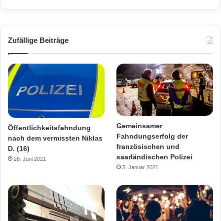
Zufällige Beiträge
Gemeinsamer
Öffentlichkeitsfahndung
Fahndungserfolg der
nach dem vermissten Niklas
französischen und
D. (16)
saarländischen Polizei
26. Juni 2021
5. Januar 2021