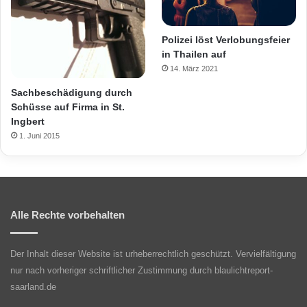
Polizei löst Verlobungsfeier
in Thailen auf
14. März 2021
Sachbeschädigung durch
Schüsse auf Firma in St.
Ingbert
1. Juni 2015
Alle Rechte vorbehalten
Der Inhalt dieser Website ist urheberrechtlich geschützt. Vervielfältigung
nur nach vorheriger schriftlicher Zustimmung durch blaulichtreport-
saarland.de