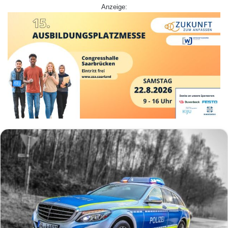
Anzeige: