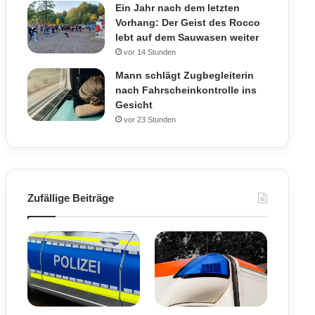
Ein Jahr nach dem letzten
Vorhang: Der Geist des Rocco
lebt auf dem Sauwasen weiter
vor 14 Stunden
Mann schlägt Zugbegleiterin
nach Fahrscheinkontrolle ins
Gesicht
vor 23 Stunden
Zufällige Beiträge