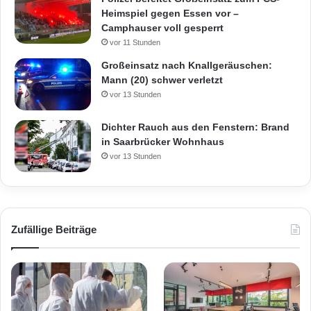
Heimspiel gegen Essen vor –
Camphauser voll gesperrt
vor 11 Stunden
Großeinsatz nach Knallgeräuschen:
Mann (20) schwer verletzt
vor 13 Stunden
Dichter Rauch aus den Fenstern: Brand
in Saarbrücker Wohnhaus
vor 13 Stunden
Zufällige Beiträge