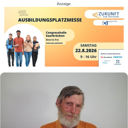
Anzeige: