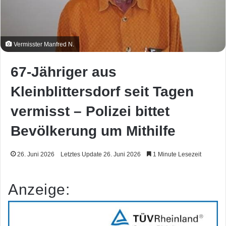
Vermisster Manfred N.
67-Jähriger aus
Kleinblittersdorf seit Tagen
vermisst – Polizei bittet
Bevölkerung um Mithilfe
26. Juni 2026
Letztes Update 26. Juni 2026
1 Minute Lesezeit
Anzeige: