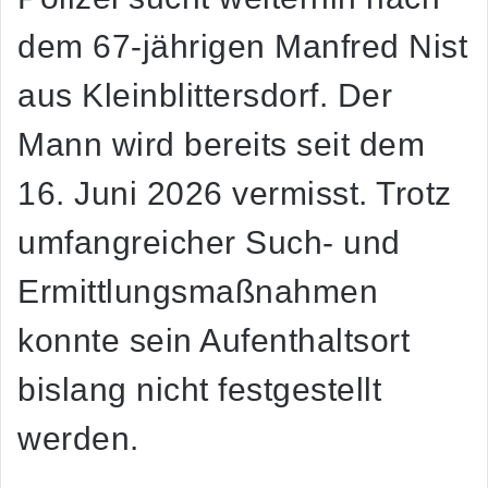
dem 67-jährigen Manfred Nist
aus Kleinblittersdorf. Der
Mann wird bereits seit dem
16. Juni 2026 vermisst. Trotz
umfangreicher Such- und
Ermittlungsmaßnahmen
konnte sein Aufenthaltsort
bislang nicht festgestellt
werden.