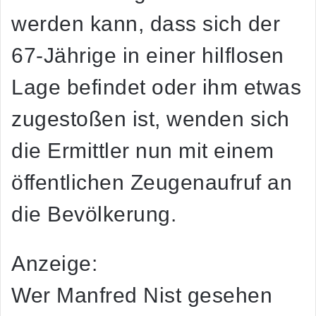
werden kann, dass sich der
67-Jährige in einer hilflosen
Lage befindet oder ihm etwas
zugestoßen ist, wenden sich
die Ermittler nun mit einem
öffentlichen Zeugenaufruf an
die Bevölkerung.
Anzeige:
Wer Manfred Nist gesehen