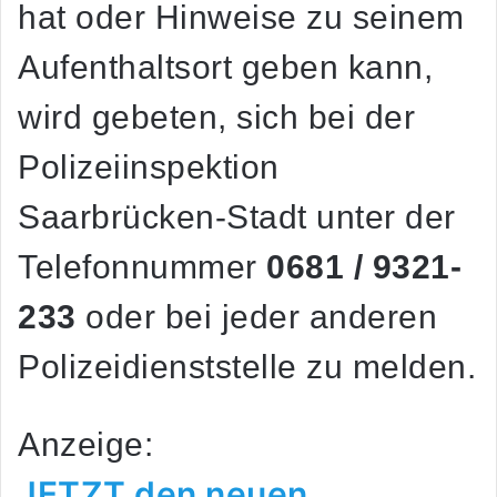
hat oder Hinweise zu seinem
Aufenthaltsort geben kann,
wird gebeten, sich bei der
Polizeiinspektion
Saarbrücken-Stadt unter der
Telefonnummer
0681 / 9321-
233
oder bei jeder anderen
Polizeidienststelle zu melden.
Anzeige:
JETZT den neuen