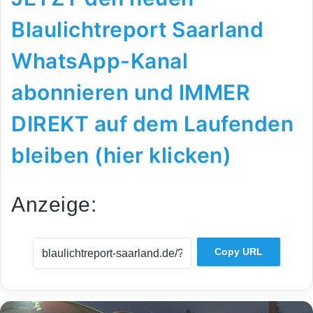
Blaulichtreport Saarland
WhatsApp-Kanal
abonnieren und IMMER
DIREKT auf dem Laufenden
bleiben (hier klicken)
Anzeige:
Copy URL