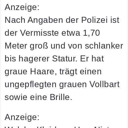
Anzeige:
Nach Angaben der Polizei ist
der Vermisste etwa 1,70
Meter groß und von schlanker
bis hagerer Statur. Er hat
graue Haare, trägt einen
ungepflegten grauen Vollbart
sowie eine Brille.
Anzeige: