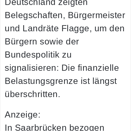
Deutschland zeigten
Belegschaften, Bürgermeister
und Landräte Flagge, um den
Bürgern sowie der
Bundespolitik zu
signalisieren: Die finanzielle
Belastungsgrenze ist längst
überschritten.
Anzeige:
In Saarbrücken bezogen