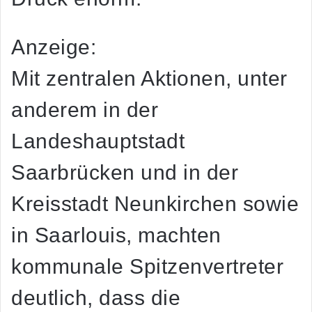
Anzeige:
Mit zentralen Aktionen, unter
anderem in der
Landeshauptstadt
Saarbrücken und in der
Kreisstadt Neunkirchen sowie
in Saarlouis, machten
kommunale Spitzenvertreter
deutlich, dass die