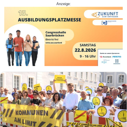
Anzeige: