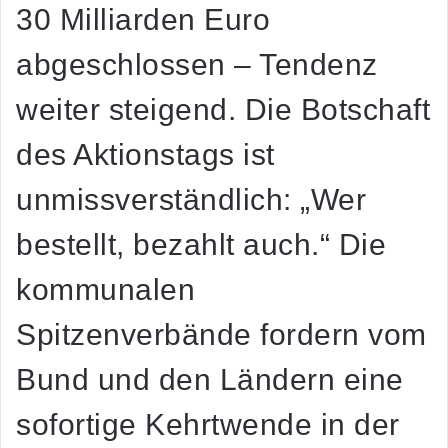
30 Milliarden Euro
abgeschlossen – Tendenz
weiter steigend. Die Botschaft
des Aktionstags ist
unmissverständlich: „Wer
bestellt, bezahlt auch.“ Die
kommunalen
Spitzenverbände fordern vom
Bund und den Ländern eine
sofortige Kehrtwende in der