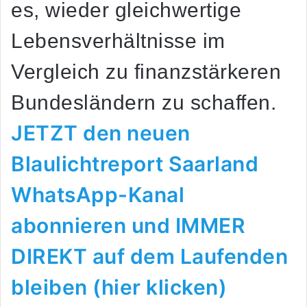
es, wieder gleichwertige
Lebensverhältnisse im
Vergleich zu finanzstärkeren
Bundesländern zu schaffen.
JETZT den neuen
Blaulichtreport Saarland
WhatsApp-Kanal
abonnieren und IMMER
DIREKT auf dem Laufenden
bleiben (hier klicken)