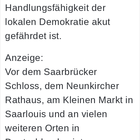
Handlungsfähigkeit der
lokalen Demokratie akut
gefährdet ist.
Anzeige:
Vor dem Saarbrücker
Schloss, dem Neunkircher
Rathaus, am Kleinen Markt in
Saarlouis und an vielen
weiteren Orten in