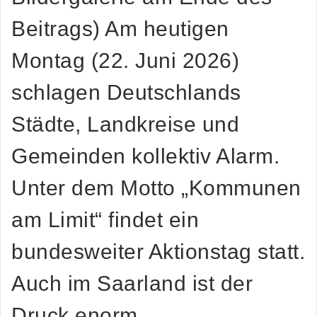
Beitrags) Am heutigen
Montag (22. Juni 2026)
schlagen Deutschlands
Städte, Landkreise und
Gemeinden kollektiv Alarm.
Unter dem Motto „Kommunen
am Limit“ findet ein
bundesweiter Aktionstag statt.
Auch im Saarland ist der
Druck enorm.