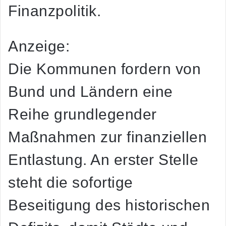
Finanzpolitik.
Anzeige:
Die Kommunen fordern von
Bund und Ländern eine
Reihe grundlegender
Maßnahmen zur finanziellen
Entlastung. An erster Stelle
steht die sofortige
Beseitigung des historischen