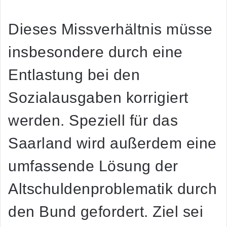
Dieses Missverhältnis müsse
insbesondere durch eine
Entlastung bei den
Sozialausgaben korrigiert
werden. Speziell für das
Saarland wird außerdem eine
umfassende Lösung der
Altschuldenproblematik durch
den Bund gefordert. Ziel sei