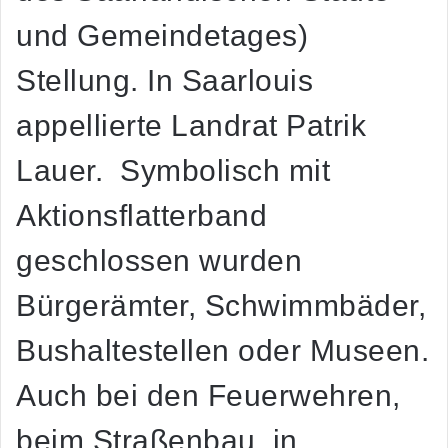
und Gemeindetages)
Stellung. In Saarlouis
appellierte Landrat Patrik
Lauer. Symbolisch mit
Aktionsflatterband
geschlossen wurden
Bürgerämter, Schwimmbäder,
Bushaltestellen oder Museen.
Auch bei den Feuerwehren,
beim Straßenbau, in