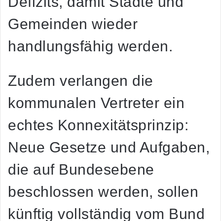
Defizits, damit Städte und
Gemeinden wieder
handlungsfähig werden.
Zudem verlangen die
kommunalen Vertreter ein
echtes Konnexitätsprinzip:
Neue Gesetze und Aufgaben,
die auf Bundesebene
beschlossen werden, sollen
künftig vollständig vom Bund