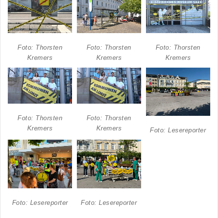
Foto: Thorsten
Foto: Thorsten
Foto: Thorsten
Kremers
Kremers
Kremers
Foto: Thorsten
Foto: Thorsten
Kremers
Kremers
Foto: Lesereporter
Foto: Lesereporter
Foto: Lesereporter