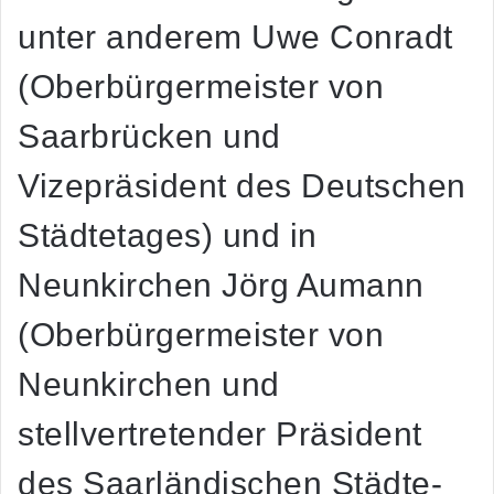
unter anderem Uwe Conradt
(Oberbürgermeister von
Saarbrücken und
Vizepräsident des Deutschen
Städtetages) und in
Neunkirchen Jörg Aumann
(Oberbürgermeister von
Neunkirchen und
stellvertretender Präsident
des Saarländischen Städte-