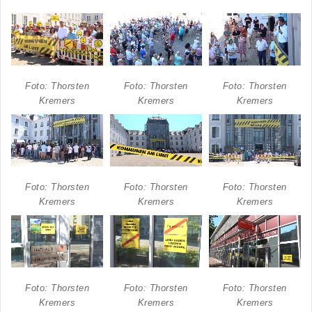
Foto: Thorsten
Foto: Thorsten
Foto: Thorsten
Kremers
Kremers
Kremers
Foto: Thorsten
Foto: Thorsten
Foto: Thorsten
Kremers
Kremers
Kremers
Foto: Thorsten
Foto: Thorsten
Foto: Thorsten
Kremers
Kremers
Kremers