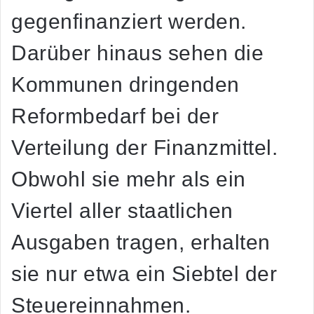
gegenfinanziert werden.
Darüber hinaus sehen die
Kommunen dringenden
Reformbedarf bei der
Verteilung der Finanzmittel.
Obwohl sie mehr als ein
Viertel aller staatlichen
Ausgaben tragen, erhalten
sie nur etwa ein Siebtel der
Steuereinnahmen.