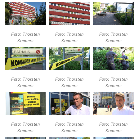
Foto: Thorsten
Foto: Thorsten
Foto: Thorsten
Kremers
Kremers
Kremers
Foto: Thorsten
Foto: Thorsten
Foto: Thorsten
Kremers
Kremers
Kremers
Foto: Thorsten
Foto: Thorsten
Foto: Thorsten
Kremers
Kremers
Kremers