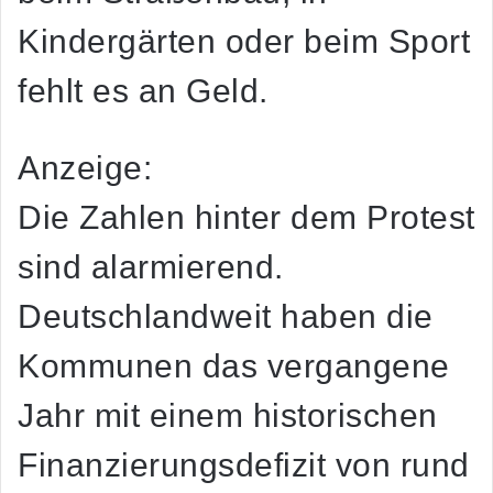
Kindergärten oder beim Sport
fehlt es an Geld.
Anzeige:
Die Zahlen hinter dem Protest
sind alarmierend.
Deutschlandweit haben die
Kommunen das vergangene
Jahr mit einem historischen
Finanzierungsdefizit von rund