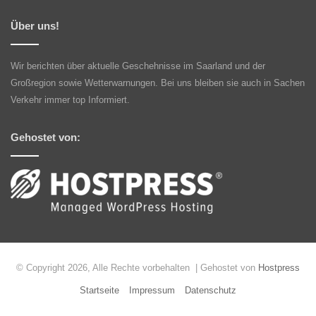
Über uns!
Wir berichten über aktuelle Geschehnisse im Saarland und der
Großregion sowie Wetterwarnungen. Bei uns bleiben sie auch in Sachen
Verkehr immer top Informiert.
Gehostet von:
© Copyright 2026, Alle Rechte vorbehalten | Gehostet von
Hostpress
Startseite
Impressum
Datenschutz