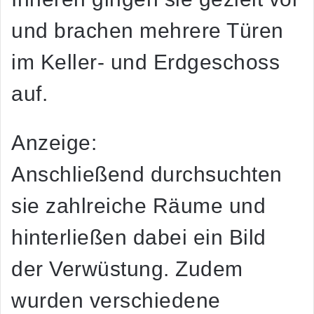
und brachen mehrere Türen
im Keller- und Erdgeschoss
auf.
Anzeige:
Anschließend durchsuchten
sie zahlreiche Räume und
hinterließen dabei ein Bild
der Verwüstung. Zudem
wurden verschiedene