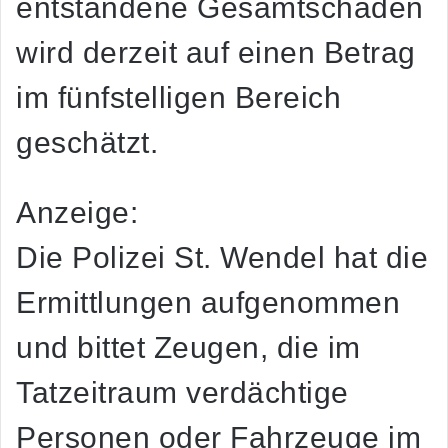
entstandene Gesamtschaden
wird derzeit auf einen Betrag
im fünfstelligen Bereich
geschätzt.
Anzeige:
Die Polizei St. Wendel hat die
Ermittlungen aufgenommen
und bittet Zeugen, die im
Tatzeitraum verdächtige
Personen oder Fahrzeuge im