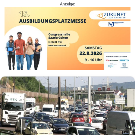
Anzeige: