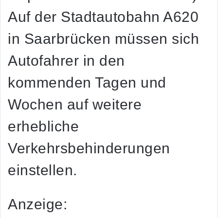
Auf der Stadtautobahn A620
in Saarbrücken müssen sich
Autofahrer in den
kommenden Tagen und
Wochen auf weitere
erhebliche
Verkehrsbehinderungen
einstellen.
Anzeige: