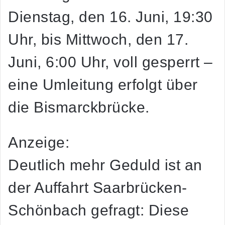
Dienstag, den 16. Juni, 19:30
Uhr, bis Mittwoch, den 17.
Juni, 6:00 Uhr, voll gesperrt –
eine Umleitung erfolgt über
die Bismarckbrücke.
Anzeige:
Deutlich mehr Geduld ist an
der Auffahrt Saarbrücken-
Schönbach gefragt: Diese