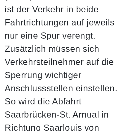
ist der Verkehr in beide
Fahrtrichtungen auf jeweils
nur eine Spur verengt.
Zusätzlich müssen sich
Verkehrsteilnehmer auf die
Sperrung wichtiger
Anschlussstellen einstellen.
So wird die Abfahrt
Saarbrücken-St. Arnual in
Richtung Saarlouis von