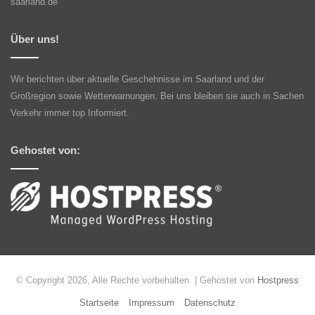
saarland.de
Über uns!
Wir berichten über aktuelle Geschehnisse im Saarland und der
Großregion sowie Wetterwarnungen. Bei uns bleiben sie auch in Sachen
Verkehr immer top Informiert.
Gehostet von:
© Copyright 2026, Alle Rechte vorbehalten | Gehostet von
Hostpress
Startseite
Impressum
Datenschutz