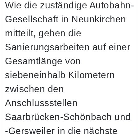
Wie die zuständige Autobahn-
Gesellschaft in Neunkirchen
mitteilt, gehen die
Sanierungsarbeiten auf einer
Gesamtlänge von
siebeneinhalb Kilometern
zwischen den
Anschlussstellen
Saarbrücken-Schönbach und
-Gersweiler in die nächste