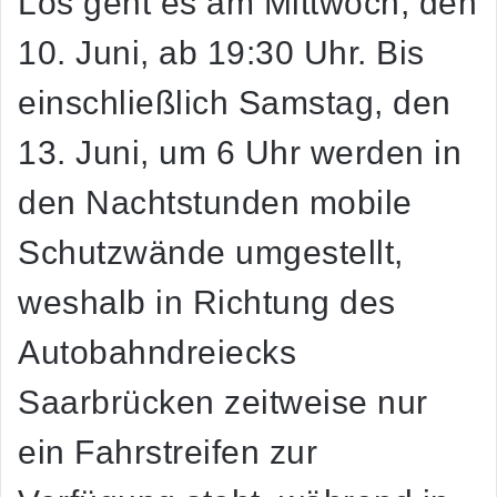
Los geht es am Mittwoch, den
10. Juni, ab 19:30 Uhr. Bis
einschließlich Samstag, den
13. Juni, um 6 Uhr werden in
den Nachtstunden mobile
Schutzwände umgestellt,
weshalb in Richtung des
Autobahndreiecks
Saarbrücken zeitweise nur
ein Fahrstreifen zur