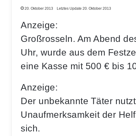
20. Oktober 2013
Letztes Update 20. Oktober 2013
Anzeige:
Großrosseln. Am Abend de
Uhr, wurde aus dem Festzel
eine Kasse mit 500 € bis 1
Anzeige:
Der unbekannte Täter nutzt
Unaufmerksamkeit der Helf
sich.