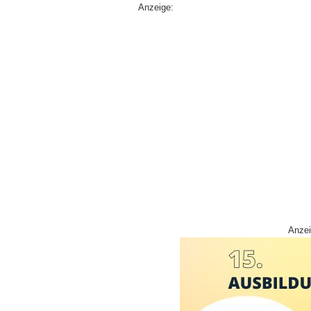
Anzeige:
Anzei