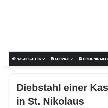
NACHRICHTEN
SERVICE
EREIGNIS MEL
Diebstahl einer Ka
in St. Nikolaus