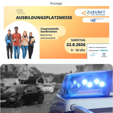
Anzeige: