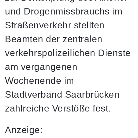
und Drogenmissbrauchs im
Straßenverkehr stellten
Beamten der zentralen
verkehrspolizeilichen Dienste
am vergangenen
Wochenende im
Stadtverband Saarbrücken
zahlreiche Verstöße fest.
Anzeige: