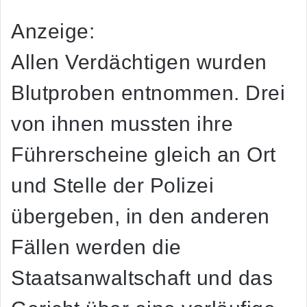
Anzeige:
Allen Verdächtigen wurden
Blutproben entnommen. Drei
von ihnen mussten ihre
Führerscheine gleich an Ort
und Stelle der Polizei
übergeben, in den anderen
Fällen werden die
Staatsanwaltschaft und das