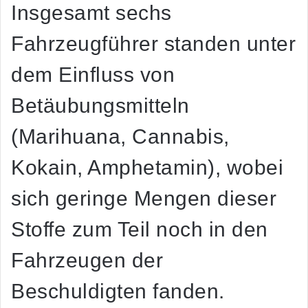
Insgesamt sechs
Fahrzeugführer standen unter
dem Einfluss von
Betäubungsmitteln
(Marihuana, Cannabis,
Kokain, Amphetamin), wobei
sich geringe Mengen dieser
Stoffe zum Teil noch in den
Fahrzeugen der
Beschuldigten fanden.