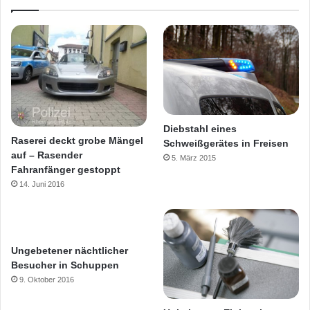
Diebstahl eines
Raserei deckt grobe Mängel
Schweißgerätes in Freisen
auf – Rasender
5. März 2015
Fahranfänger gestoppt
14. Juni 2016
Ungebetener nächtlicher
Besucher in Schuppen
9. Oktober 2016