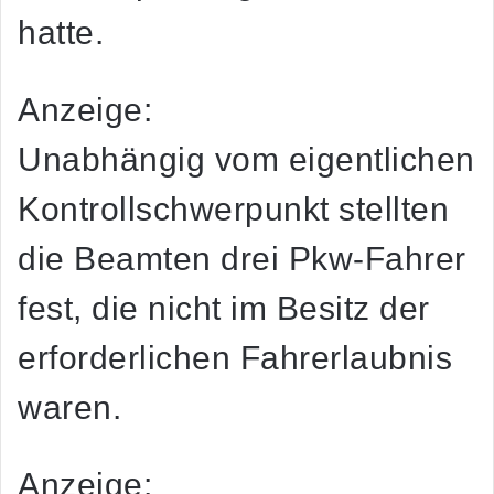
hatte.
Anzeige:
Unabhängig vom eigentlichen
Kontrollschwerpunkt stellten
die Beamten drei Pkw-Fahrer
fest, die nicht im Besitz der
erforderlichen Fahrerlaubnis
waren.
Anzeige: