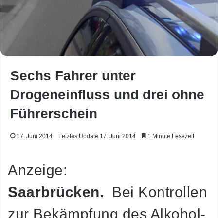
Sechs Fahrer unter
Drogeneinfluss und drei ohne
Führerschein
17. Juni 2014
Letztes Update 17. Juni 2014
1 Minute Lesezeit
Anzeige:
Saarbrücken.
Bei Kontrollen
zur Bekämpfung des Alkohol-