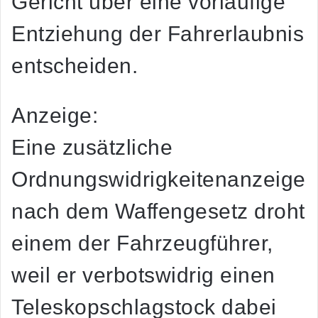
Gericht über eine vorläufige
Entziehung der Fahrerlaubnis
entscheiden.
Anzeige:
Eine zusätzliche
Ordnungswidrigkeitenanzeige
nach dem Waffengesetz droht
einem der Fahrzeugführer,
weil er verbotswidrig einen
Teleskopschlagstock dabei