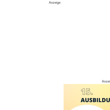
Anzeige:
Anzei