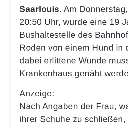
Saarlouis
. Am Donnerstag
20:50 Uhr, wurde eine 19 J
Bushaltestelle des Bahnhof
Roden von einem Hund in d
dabei erlittene Wunde muss
Krankenhaus genäht werde
Anzeige:
Nach Angaben der Frau, wa
ihrer Schuhe zu schließen, 