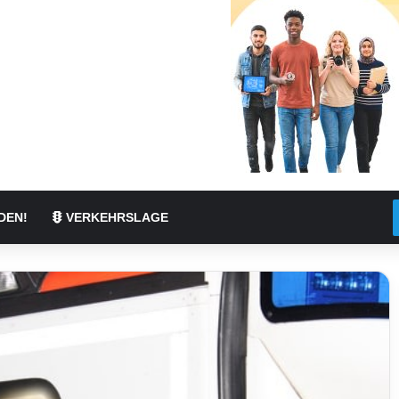
DEN!
VERKEHRSLAGE