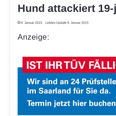
Hund attackiert 19-
9. Januar 2015
Letztes Update 9. Januar 2015
Anzeige: