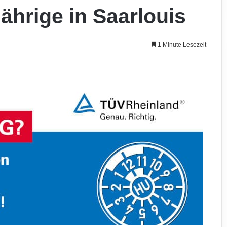
jährige in Saarlouis
1 Minute Lesezeit