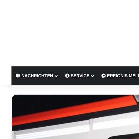
NACHRICHTEN
SERVICE
EREIGNIS MEL