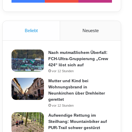
Beliebt
Neueste
Nach mutmaßlichem Überfall:
FCH-Ultra-Gruppierung „Crew
424“ löst sich auf
vor 12 Stunden
Mutter und Kind bei
Wohnungsbrand in
Neunkirchen über Drehleiter
gerettet
vor 12 Stunden
Aufwendige Rettung im
Steilhang: Mountainbiker auf
PUR-Trail schwer gestürzt