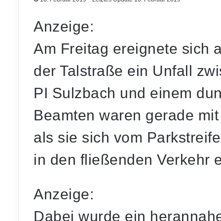
Anzeige:
Am Freitag ereignete sich a
der Talstraße ein Unfall zw
PI Sulzbach und einem dun
Beamten waren gerade mit E
als sie sich vom Parkstreif
in den fließenden Verkehr 
Anzeige:
Dabei wurde ein herannah