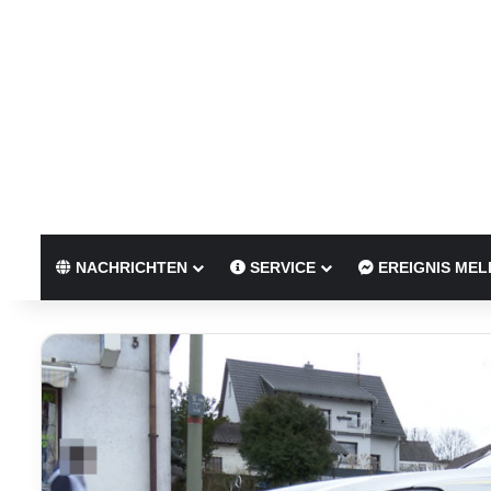
NACHRICHTEN
SERVICE
EREIGNIS MEL