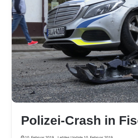
Polizei-Crash in Fi
10. Februar 2019
Letztes Update 10. Februar 2019