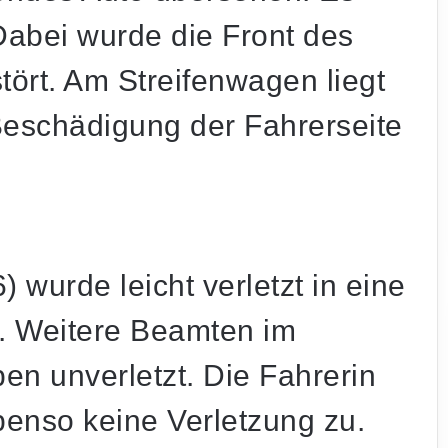
bei wurde die Front des
tört. Am Streifenwagen liegt
Beschädigung der Fahrerseite
) wurde leicht verletzt in eine
t. Weitere Beamten im
en unverletzt. Die Fahrerin
benso keine Verletzung zu.