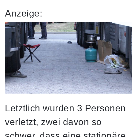
Anzeige:
Letztlich wurden 3 Personen
verletzt, zwei davon so
schwer, dass eine stationäre