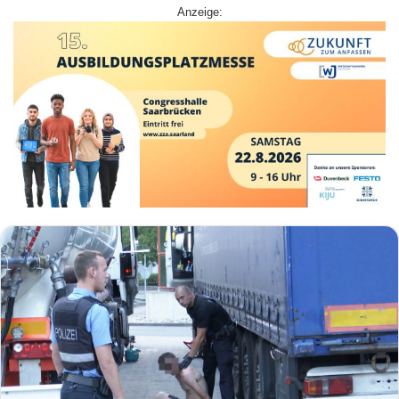
Anzeige: