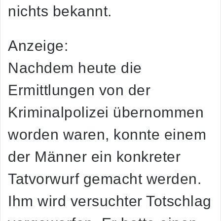
nichts bekannt.
Anzeige:
Nachdem heute die
Ermittlungen von der
Kriminalpolizei übernommen
worden waren, konnte einem
der Männer ein konkreter
Tatvorwurf gemacht werden.
Ihm wird versuchter Totschlag