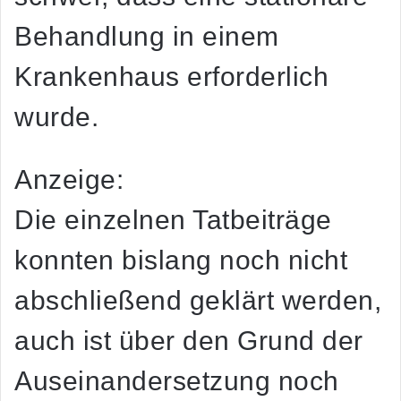
Behandlung in einem
Krankenhaus erforderlich
wurde.
Anzeige:
Die einzelnen Tatbeiträge
konnten bislang noch nicht
abschließend geklärt werden,
auch ist über den Grund der
Auseinandersetzung noch