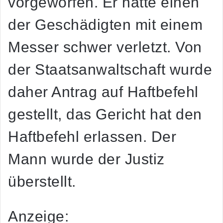
vorgeworfen. Er hatte einen
der Geschädigten mit einem
Messer schwer verletzt. Von
der Staatsanwaltschaft wurde
daher Antrag auf Haftbefehl
gestellt, das Gericht hat den
Haftbefehl erlassen. Der
Mann wurde der Justiz
überstellt.
Anzeige: