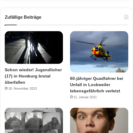
Zufällige Beiträge
Schon wieder! Jugendlicher
(17) in Homburg brutal
60-jähriger Quadfahrer bei
überfallen
Unfall in Lockweiler
18. November 2023
lebensgefährlich verletzt
11. Januar 2021