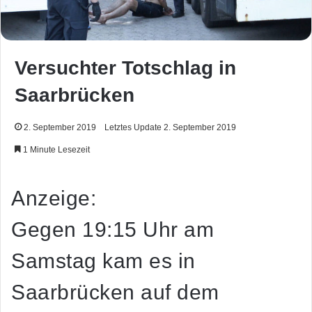
Versuchter Totschlag in
Saarbrücken
2. September 2019
Letztes Update 2. September 2019
1 Minute Lesezeit
Anzeige:
Gegen 19:15 Uhr am
Samstag kam es in
Saarbrücken auf dem