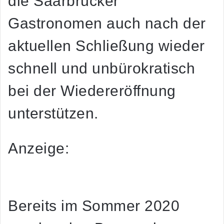
die Saarbrücker
Gastronomen auch nach der
aktuellen Schließung wieder
schnell und unbürokratisch
bei der Wiedereröffnung
unterstützen.
Anzeige:
Bereits im Sommer 2020