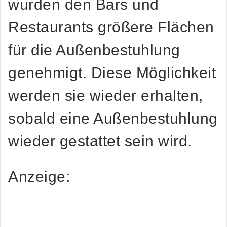
wurden den Bars und
Restaurants größere Flächen
für die Außenbestuhlung
genehmigt. Diese Möglichkeit
werden sie wieder erhalten,
sobald eine Außenbestuhlung
wieder gestattet sein wird.
Anzeige: