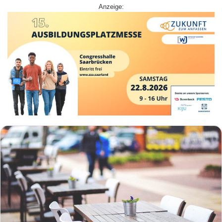
Anzeige: