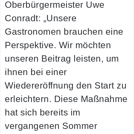
Oberbürgermeister Uwe
Conradt: „Unsere
Gastronomen brauchen eine
Perspektive. Wir möchten
unseren Beitrag leisten, um
ihnen bei einer
Wiedereröffnung den Start zu
erleichtern. Diese Maßnahme
hat sich bereits im
vergangenen Sommer