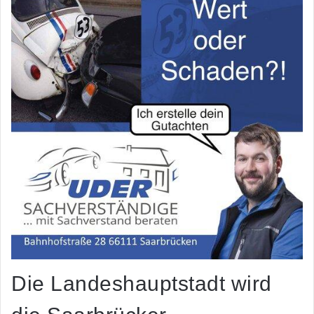
Die Landeshauptstadt wird