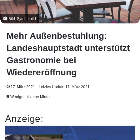
Bild: Symbolbild
Mehr Außenbestuhlung:
Landeshauptstadt unterstützt
Gastronomie bei
Wiedereröffnung
17. März 2021
Letztes Update 17. März 2021
Weniger als eine Minute
Anzeige: