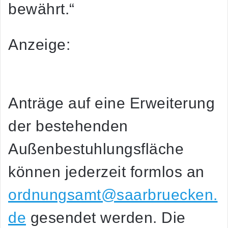
bewährt.“
Anzeige:
Anträge auf eine Erweiterung
der bestehenden
Außenbestuhlungsfläche
können jederzeit formlos an
ordnungsamt@saarbruecken.
de
gesendet werden. Die