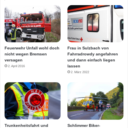
Feuerwehr Unfall wohl doch
Frau in Sulzbach von
nicht wegen Bremsen
Fahrradrowdy angefahren
versagen
und dann einfach liegen
lassen
2. April 2016
2. März 2022
Trunkenheitsfahrt und
Schlimmer Biker-