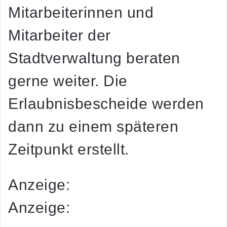
Mitarbeiterinnen und
Mitarbeiter der
Stadtverwaltung beraten
gerne weiter. Die
Erlaubnisbescheide werden
dann zu einem späteren
Zeitpunkt erstellt.
Anzeige:
Anzeige: