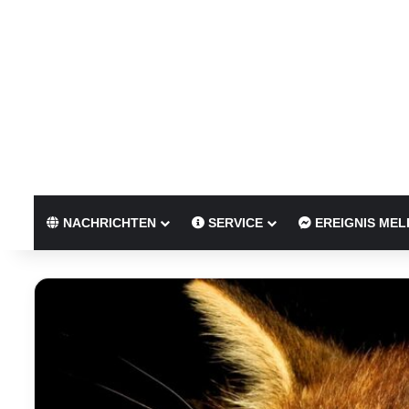
NACHRICHTEN
SERVICE
EREIGNIS MEL