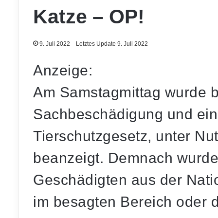
Katze – OP!
9. Juli 2022
Letztes Update 9. Juli 2022
Anzeige:
Am Samstagmittag wurde bei
Sachbeschädigung und ein
Tierschutzgesetz, unter Nu
beanzeigt. Demnach wurde 
Geschädigten aus der Nation
im besagten Bereich oder 