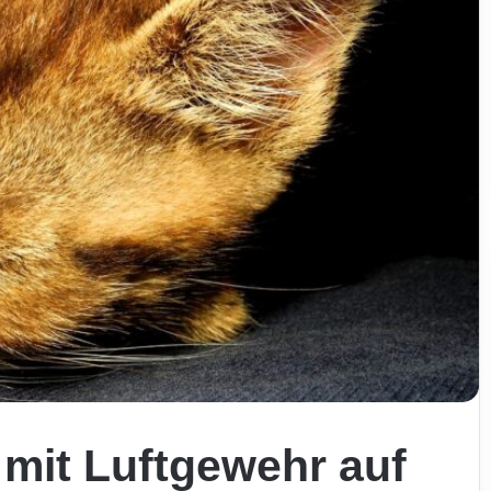
 mit Luftgewehr auf