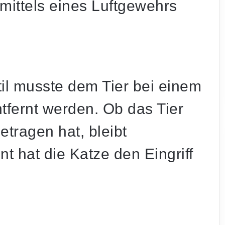
mittels eines Luftgewehrs
il musste dem Tier bei einem
ntfernt werden. Ob das Tier
tragen hat, bleibt
 hat die Katze den Eingriff