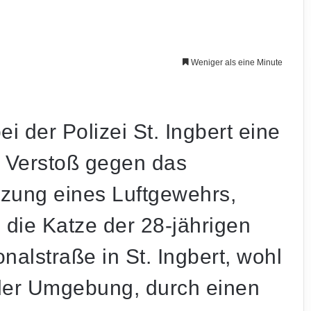
Weniger als eine Minute
 der Polizei St. Ingbert eine
 Verstoß gegen das
tzung eines Luftgewehrs,
die Katze der 28-jährigen
alstraße in St. Ingbert, wohl
der Umgebung, durch einen