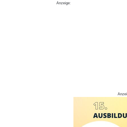
Anzeige:
Anzei