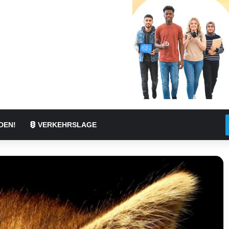
DEN!
VERKEHRSLAGE