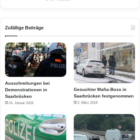
Zufällige Beiträge
Ausschreitungen bei
Gesuchter Mafia-Boss in
Demonstrationen in
Saarbrücken festgenommen
Saarbrücken
2. März 2018
24. Januar 2026