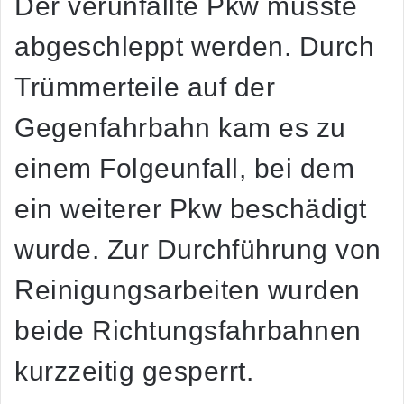
Der verunfallte Pkw musste
abgeschleppt werden. Durch
Trümmerteile auf der
Gegenfahrbahn kam es zu
einem Folgeunfall, bei dem
ein weiterer Pkw beschädigt
wurde. Zur Durchführung von
Reinigungsarbeiten wurden
beide Richtungsfahrbahnen
kurzzeitig gesperrt.