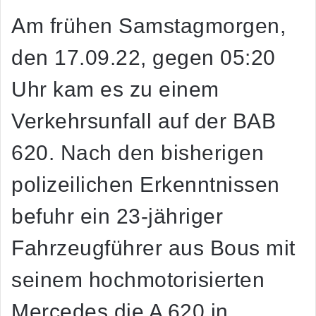
Am frühen Samstagmorgen,
den 17.09.22, gegen 05:20
Uhr kam es zu einem
Verkehrsunfall auf der BAB
620. Nach den bisherigen
polizeilichen Erkenntnissen
befuhr ein 23-jähriger
Fahrzeugführer aus Bous mit
seinem hochmotorisierten
Mercedes die A 620 in