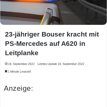
23-jähriger Bouser kracht mit
PS-Mercedes auf A620 in
Leitplanke
18. September 2022
Letztes Update 18. September 2022
1 Minute Lesezeit
Anzeige: