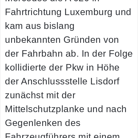
Fahrtrichtung Luxemburg und
kam aus bislang
unbekannten Gründen von
der Fahrbahn ab. In der Folge
kollidierte der Pkw in Höhe
der Anschlussstelle Lisdorf
zunächst mit der
Mittelschutzplanke und nach
Gegenlenken des
Fahrzeugführers mit einem