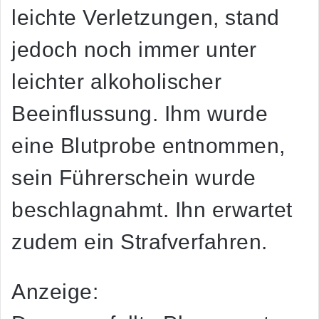
leichte Verletzungen, stand
jedoch noch immer unter
leichter alkoholischer
Beeinflussung. Ihm wurde
eine Blutprobe entnommen,
sein Führerschein wurde
beschlagnahmt. Ihn erwartet
zudem ein Strafverfahren.
Anzeige: