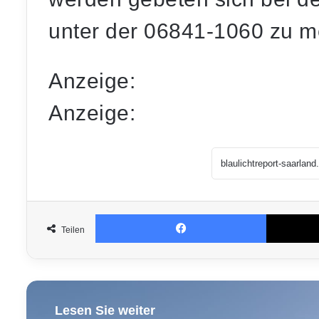
unter der 06841-1060 zu m
Anzeige:
Anzeige:
Facebook
Teilen
Lesen Sie weiter