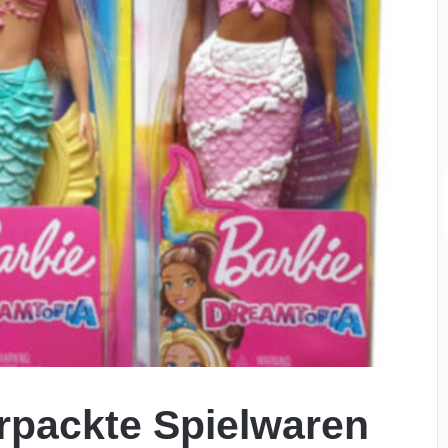
erpackte Spielwaren