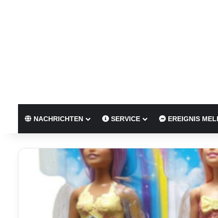
NACHRICHTEN
SERVICE
EREIGNIS MEL