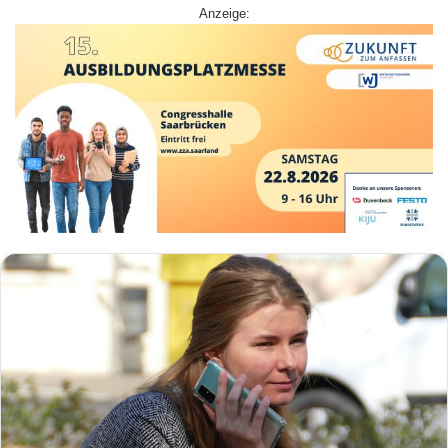
Anzeige: