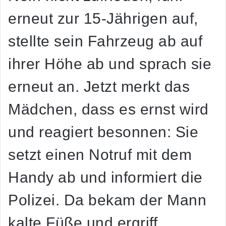
erneut zur 15-Jährigen auf,
stellte sein Fahrzeug ab auf
ihrer Höhe ab und sprach sie
erneut an. Jetzt merkt das
Mädchen, dass es ernst wird
und reagiert besonnen: Sie
setzt einen Notruf mit dem
Handy ab und informiert die
Polizei. Da bekam der Mann
kalte Füße und ergriff