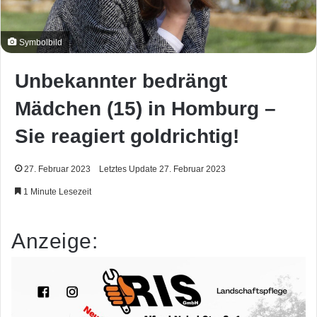
Symbolbild
Unbekannter bedrängt
Mädchen (15) in Homburg –
Sie reagiert goldrichtig!
27. Februar 2023
Letztes Update 27. Februar 2023
1 Minute Lesezeit
Anzeige: