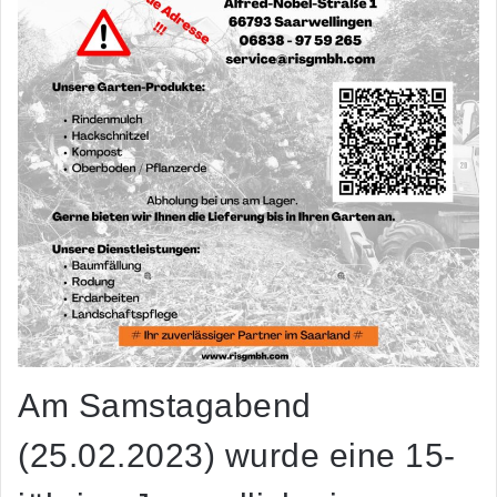
Am Samstagabend
(25.02.2023) wurde eine 15-