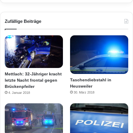
Zufällige Beiträge
Mettlach: 32-Jähriger kracht
Taschendiebstahl in
letzte Nacht frontal gegen
Heusweiler
Brückenpfeiler
30. März 2018
4. Januar 2018