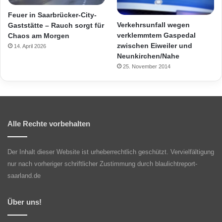
Feuer in Saarbrücker-City-
Verkehrsunfall wegen
Gaststätte – Rauch sorgt für
verklemmtem Gaspedal
Chaos am Morgen
zwischen Eiweiler und
14. April 2026
Neunkirchen/Nahe
25. November 2014
Alle Rechte vorbehalten
Der Inhalt dieser Website ist urheberrechtlich geschützt. Vervielfältigung
nur nach vorheriger schriftlicher Zustimmung durch blaulichtreport-
saarland.de
Über uns!