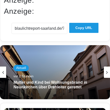
Anzeige:
Anzeige:
Copy URL
Aktuell
vor 2 Stunden
Mutter und Kind bei Wohnungsbrand in
Neunkirchen über Drehleiter gerettet