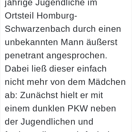
jährige Jugendliche im
Ortsteil Homburg-
Schwarzenbach durch einen
unbekannten Mann äußerst
penetrant angesprochen.
Dabei ließ dieser einfach
nicht mehr von dem Mädchen
ab: Zunächst hielt er mit
einem dunklen PKW neben
der Jugendlichen und