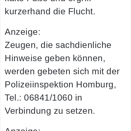
kurzerhand die Flucht.
Anzeige:
Zeugen, die sachdienliche
Hinweise geben können,
werden gebeten sich mit der
Polizeiinspektion Homburg,
Tel.: 06841/1060 in
Verbindung zu setzen.