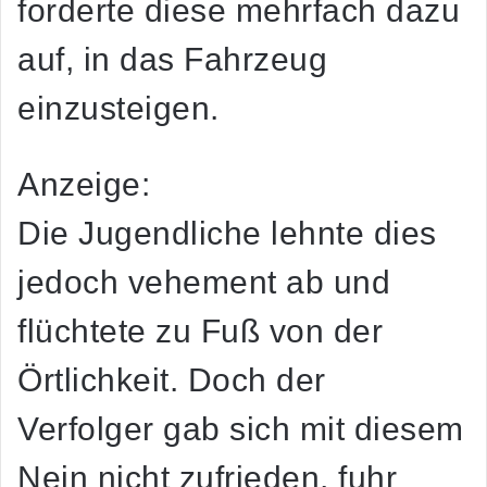
forderte diese mehrfach dazu
auf, in das Fahrzeug
einzusteigen.
Anzeige:
Die Jugendliche lehnte dies
jedoch vehement ab und
flüchtete zu Fuß von der
Örtlichkeit. Doch der
Verfolger gab sich mit diesem
Nein nicht zufrieden, fuhr