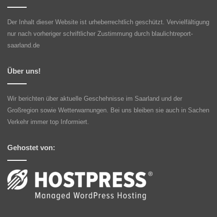
Der Inhalt dieser Website ist urheberrechtlich geschützt. Vervielfältigung
nur nach vorheriger schriftlicher Zustimmung durch blaulichtreport-
saarland.de
Über uns!
Wir berichten über aktuelle Geschehnisse im Saarland und der
Großregion sowie Wetterwarnungen. Bei uns bleiben sie auch in Sachen
Verkehr immer top Informiert.
Gehostet von: