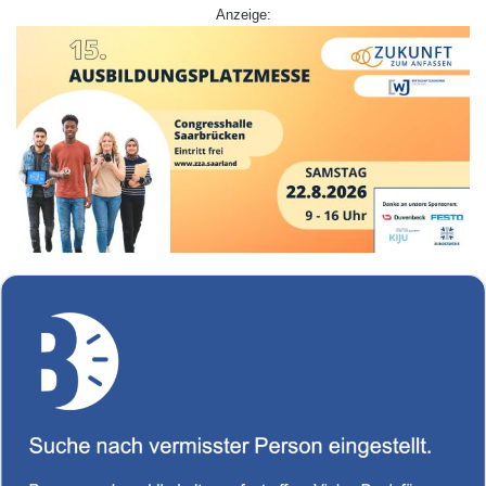
Anzeige: