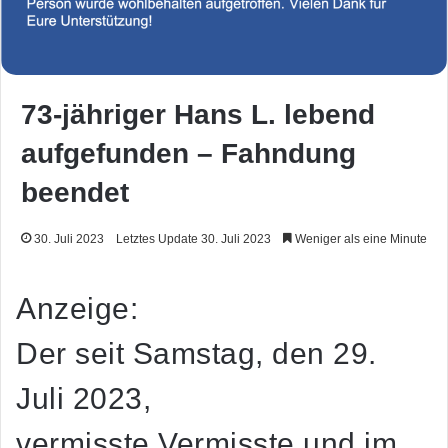
73-jähriger Hans L. lebend
aufgefunden – Fahndung
beendet
30. Juli 2023
Letztes Update 30. Juli 2023
Weniger als eine Minute
Anzeige:
Der seit Samstag, den 29.
Juli 2023,
vermisste Vermisste und im