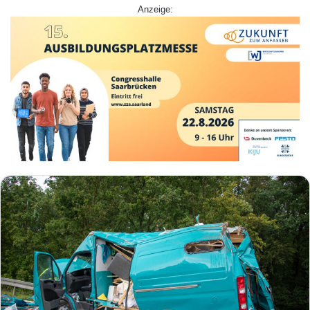
Anzeige: