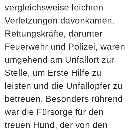
vergleichsweise leichten
Verletzungen davonkamen.
Rettungskräfte, darunter
Feuerwehr und Polizei, waren
umgehend am Unfallort zur
Stelle, um Erste Hilfe zu
leisten und die Unfallopfer zu
betreuen. Besonders rührend
war die Fürsorge für den
treuen Hund, der von den