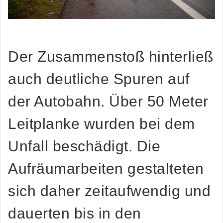
Der Zusammenstoß hinterließ
auch deutliche Spuren auf
der Autobahn. Über 50 Meter
Leitplanke wurden bei dem
Unfall beschädigt. Die
Aufräumarbeiten gestalteten
sich daher zeitaufwendig und
dauerten bis in den