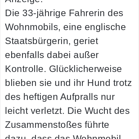
Die 33-jährige Fahrerin des
Wohnmobils, eine englische
Staatsbürgerin, geriet
ebenfalls dabei außer
Kontrolle. Glücklicherweise
blieben sie und ihr Hund trotz
des heftigen Aufpralls nur
leicht verletzt. Die Wucht des
Zusammenstoßes führte
dazu, dass das Wohnmobil