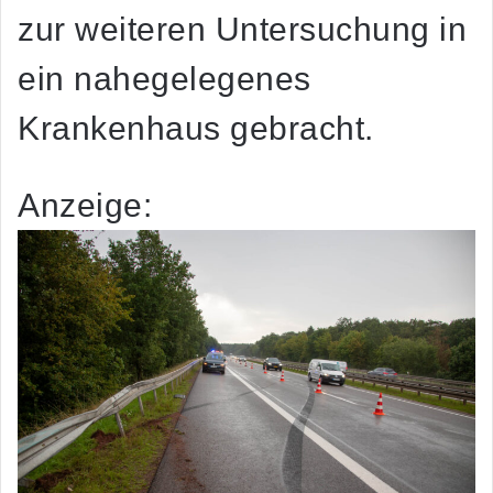
zur weiteren Untersuchung in
ein nahegelegenes
Krankenhaus gebracht.
Anzeige: