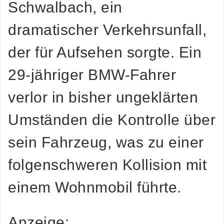
Schwalbach, ein
dramatischer Verkehrsunfall,
der für Aufsehen sorgte. Ein
29-jähriger BMW-Fahrer
verlor in bisher ungeklärten
Umständen die Kontrolle über
sein Fahrzeug, was zu einer
folgenschweren Kollision mit
einem Wohnmobil führte.
Anzeige: