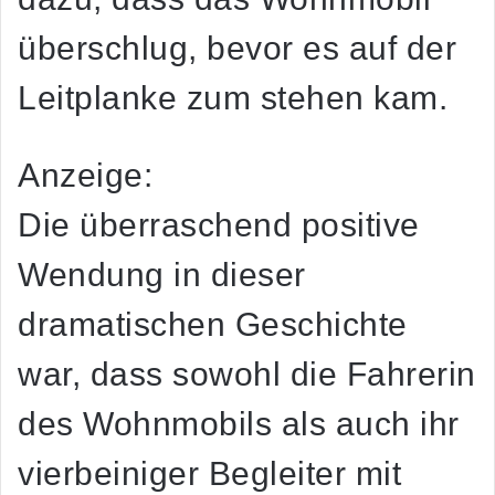
überschlug, bevor es auf der
Leitplanke zum stehen kam.
Anzeige:
Die überraschend positive
Wendung in dieser
dramatischen Geschichte
war, dass sowohl die Fahrerin
des Wohnmobils als auch ihr
vierbeiniger Begleiter mit