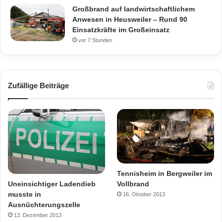
Großbrand auf landwirtschaftlichem
Anwesen in Heusweiler – Rund 90
Einsatzkräfte im Großeinsatz
vor 7 Stunden
Zufällige Beiträge
Tennisheim in Bergweiler im
Uneinsichtiger Ladendieb
Vollbrand
musste in
16. Oktober 2013
Ausnüchterungszelle
13. Dezember 2013