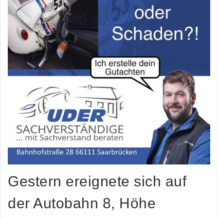
Gestern ereignete sich auf
der Autobahn 8, Höhe