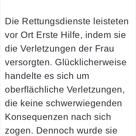
Die Rettungsdienste leisteten
vor Ort Erste Hilfe, indem sie
die Verletzungen der Frau
versorgten. Glücklicherweise
handelte es sich um
oberflächliche Verletzungen,
die keine schwerwiegenden
Konsequenzen nach sich
zogen. Dennoch wurde sie