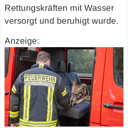
Rettungskräften mit Wasser
versorgt und beruhigt wurde.
Anzeige: