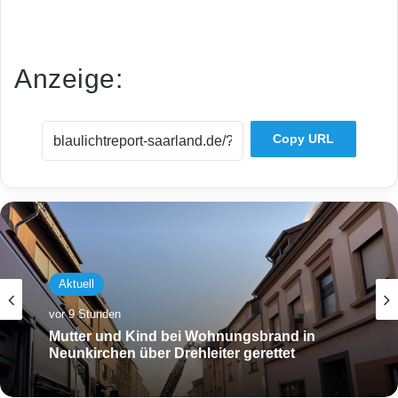
Anzeige:
Copy URL
Aktuell
vor 9 Stunden
Mutter und Kind bei Wohnungsbrand in
Neunkirchen über Drehleiter gerettet