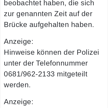
beobachtet haben, die sich
zur genannten Zeit auf der
Brücke aufgehalten haben.
Anzeige:
Hinweise können der Polizei
unter der Telefonnummer
0681/962-2133 mitgeteilt
werden.
Anzeige: