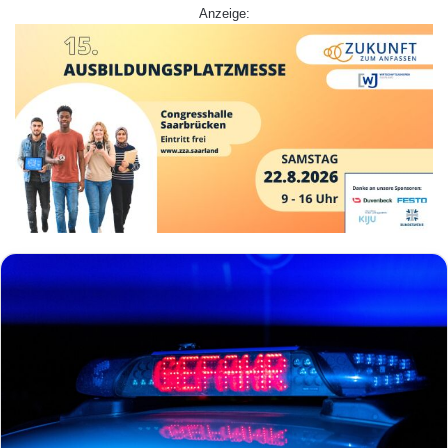
Anzeige: