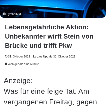
Symbolbild
Lebensgefährliche Aktion:
Unbekannter wirft Stein von
Brücke und trifft Pkw
31. Oktober 2023
Letztes Update 31. Oktober 2023
Weniger als eine Minute
Anzeige:
Was für eine feige Tat. Am
vergangenen Freitag, gegen