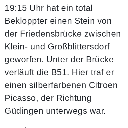
19:15 Uhr hat ein total
Bekloppter einen Stein von
der Friedensbrücke zwischen
Klein- und Großblittersdorf
geworfen. Unter der Brücke
verläuft die B51. Hier traf er
einen silberfarbenen Citroen
Picasso, der Richtung
Güdingen unterwegs war.