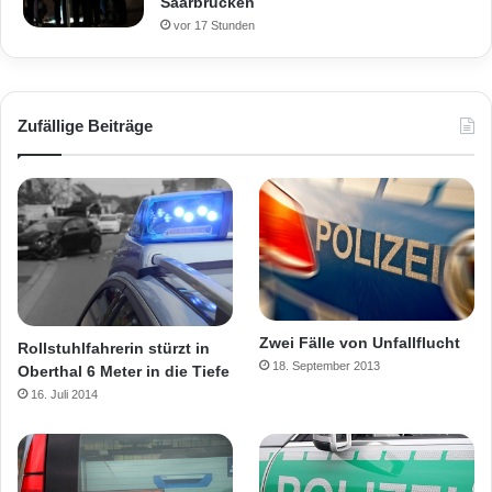
Saarbrücken
vor 17 Stunden
Zufällige Beiträge
Zwei Fälle von Unfallflucht
Rollstuhlfahrerin stürzt in
18. September 2013
Oberthal 6 Meter in die Tiefe
16. Juli 2014