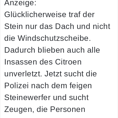
Anzeige:
Glücklicherweise traf der
Stein nur das Dach und nicht
die Windschutzscheibe.
Dadurch blieben auch alle
Insassen des Citroen
unverletzt. Jetzt sucht die
Polizei nach dem feigen
Steinewerfer und sucht
Zeugen, die Personen