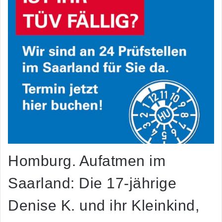
Homburg. Aufatmen im
Saarland: Die 17-jährige
Denise K. und ihr Kleinkind,