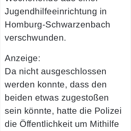
Jugendhilfeeinrichtung in
Homburg-Schwarzenbach
verschwunden.
Anzeige:
Da nicht ausgeschlossen
werden konnte, dass den
beiden etwas zugestoßen
sein könnte, hatte die Polizei
die Öffentlichkeit um Mithilfe