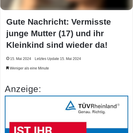
Gute Nachricht: Vermisste
junge Mutter (17) und ihr
Kleinkind sind wieder da!
15. Mai 2024
Letztes Update 15. Mai 2024
Weniger als eine Minute
Anzeige: