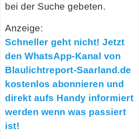
bei der Suche gebeten.
Anzeige:
Schneller geht nicht! Jetzt
den WhatsApp-Kanal von
Blaulichtreport-Saarland.de
kostenlos abonnieren und
direkt aufs Handy informiert
werden wenn was passiert
ist!