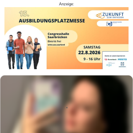
Anzeige: