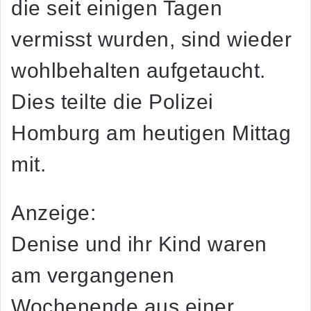
die seit einigen Tagen
vermisst wurden, sind wieder
wohlbehalten aufgetaucht.
Dies teilte die Polizei
Homburg am heutigen Mittag
mit.
Anzeige:
Denise und ihr Kind waren
am vergangenen
Wochenende aus einer