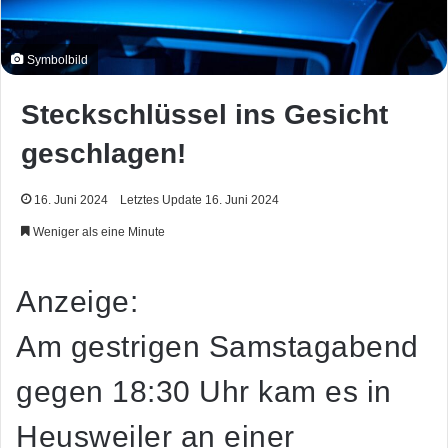
Symbolbild
Steckschlüssel ins Gesicht
geschlagen!
16. Juni 2024
Letztes Update 16. Juni 2024
Weniger als eine Minute
Anzeige:
Am gestrigen Samstagabend
gegen 18:30 Uhr kam es in
Heusweiler an einer