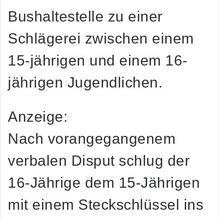
Bushaltestelle zu einer
Schlägerei zwischen einem
15-jährigen und einem 16-
jährigen Jugendlichen.
Anzeige:
Nach vorangegangenem
verbalen Disput schlug der
16-Jährige dem 15-Jährigen
mit einem Steckschlüssel ins