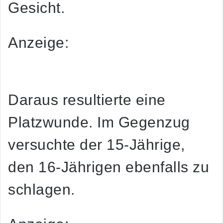
Gesicht.
Anzeige:
Daraus resultierte eine
Platzwunde. Im Gegenzug
versuchte der 15-Jährige,
den 16-Jährigen ebenfalls zu
schlagen.