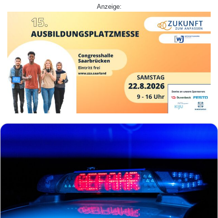
Anzeige: