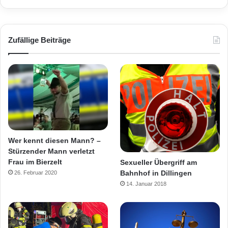
Zufällige Beiträge
Wer kennt diesen Mann? –
Stürzender Mann verletzt
Frau im Bierzelt
Sexueller Übergriff am
Bahnhof in Dillingen
26. Februar 2020
14. Januar 2018