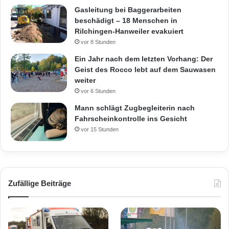
Gasleitung bei Baggerarbeiten
beschädigt – 18 Menschen in
Rilchingen-Hanweiler evakuiert
vor 8 Stunden
Ein Jahr nach dem letzten Vorhang: Der
Geist des Rocco lebt auf dem Sauwasen
weiter
vor 6 Stunden
Mann schlägt Zugbegleiterin nach
Fahrscheinkontrolle ins Gesicht
vor 15 Stunden
Zufällige Beiträge