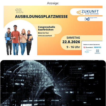
Anzeige: