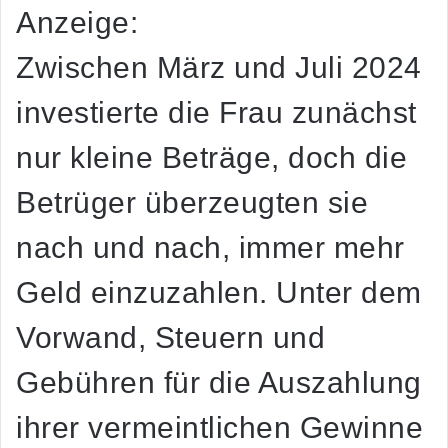
Anzeige:
Zwischen März und Juli 2024
investierte die Frau zunächst
nur kleine Beträge, doch die
Betrüger überzeugten sie
nach und nach, immer mehr
Geld einzuzahlen. Unter dem
Vorwand, Steuern und
Gebühren für die Auszahlung
ihrer vermeintlichen Gewinne