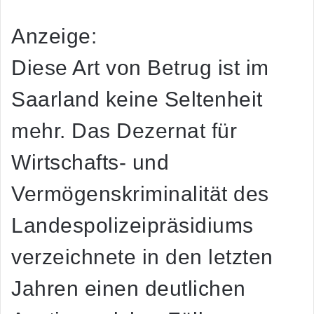
Anzeige:
Diese Art von Betrug ist im
Saarland keine Seltenheit
mehr. Das Dezernat für
Wirtschafts- und
Vermögenskriminalität des
Landespolizeipräsidiums
verzeichnete in den letzten
Jahren einen deutlichen