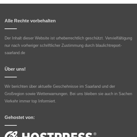
Alle Rechte vorbehalten
Der Inhalt dieser Website ist urheberrechtlich geschützt. Vervielfältigung
nur nach vorheriger schriftlicher Zustimmung durch blaulichtreport-
saarland.de
Über uns!
Wir berichten über aktuelle Geschehnisse im Saarland und der
Großregion sowie Wetterwarnungen. Bei uns bleiben sie auch in Sachen
Verkehr immer top Informiert.
Gehostet von: