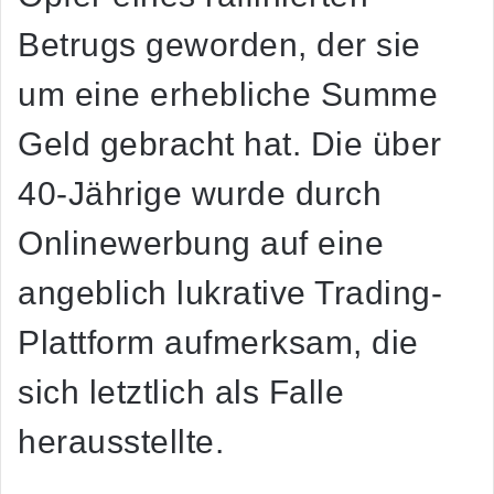
Betrugs geworden, der sie
um eine erhebliche Summe
Geld gebracht hat. Die über
40-Jährige wurde durch
Onlinewerbung auf eine
angeblich lukrative Trading-
Plattform aufmerksam, die
sich letztlich als Falle
herausstellte.