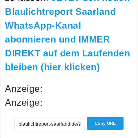
Blaulichtreport Saarland
WhatsApp-Kanal
abonnieren und IMMER
DIREKT auf dem Laufenden
bleiben (hier klicken)
Anzeige:
Anzeige:
Copy URL