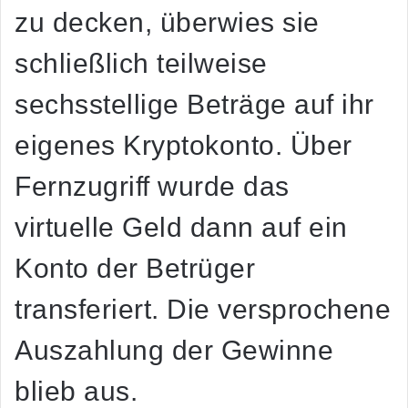
zu decken, überwies sie
schließlich teilweise
sechsstellige Beträge auf ihr
eigenes Kryptokonto. Über
Fernzugriff wurde das
virtuelle Geld dann auf ein
Konto der Betrüger
transferiert. Die versprochene
Auszahlung der Gewinne
blieb aus.