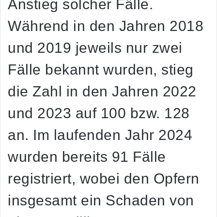
Anstieg solcher Fälle.
Während in den Jahren 2018
und 2019 jeweils nur zwei
Fälle bekannt wurden, stieg
die Zahl in den Jahren 2022
und 2023 auf 100 bzw. 128
an. Im laufenden Jahr 2024
wurden bereits 91 Fälle
registriert, wobei den Opfern
insgesamt ein Schaden von