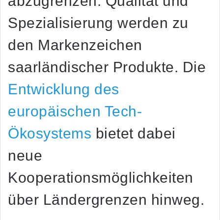
abzugrenzen. Qualität und
Spezialisierung werden zu
den Markenzeichen
saarländischer Produkte. Die
Entwicklung des
europäischen Tech-
Ökosystems
bietet dabei
neue
Kooperationsmöglichkeiten
über Ländergrenzen hinweg.