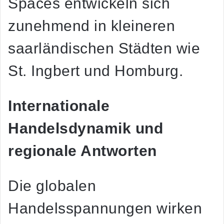
Spaces entwickeln sich
zunehmend in kleineren
saarländischen Städten wie
St. Ingbert und Homburg.
Internationale
Handelsdynamik und
regionale Antworten
Die globalen
Handelsspannungen wirken