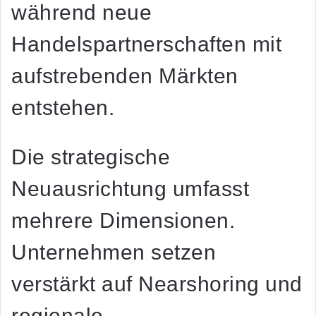
während neue
Handelspartnerschaften mit
aufstrebenden Märkten
entstehen.
Die strategische
Neuausrichtung umfasst
mehrere Dimensionen.
Unternehmen setzen
verstärkt auf Nearshoring und
regionale