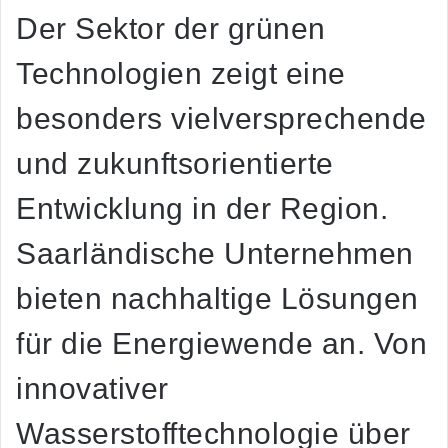
Der Sektor der grünen
Technologien zeigt eine
besonders vielversprechende
und zukunftsorientierte
Entwicklung in der Region.
Saarländische Unternehmen
bieten nachhaltige Lösungen
für die Energiewende an. Von
innovativer
Wasserstofftechnologie über