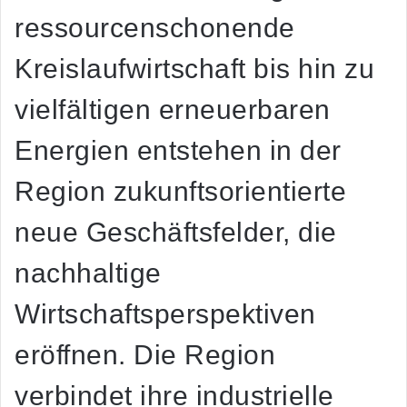
ressourcenschonende
Kreislaufwirtschaft bis hin zu
vielfältigen erneuerbaren
Energien entstehen in der
Region zukunftsorientierte
neue Geschäftsfelder, die
nachhaltige
Wirtschaftsperspektiven
eröffnen. Die Region
verbindet ihre industrielle