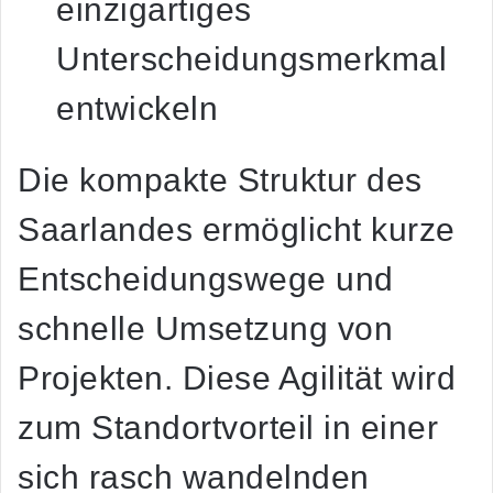
einzigartiges
Unterscheidungsmerkmal
entwickeln
Die kompakte Struktur des
Saarlandes ermöglicht kurze
Entscheidungswege und
schnelle Umsetzung von
Projekten. Diese Agilität wird
zum Standortvorteil in einer
sich rasch wandelnden