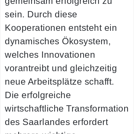
gemeinsam erfolgreich zu
sein. Durch diese
Kooperationen entsteht ein
dynamisches Ökosystem,
welches Innovationen
vorantreibt und gleichzeitig
neue Arbeitsplätze schafft.
Die erfolgreiche
wirtschaftliche Transformation
des Saarlandes erfordert