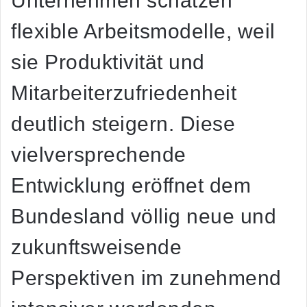
Unternehmen schätzen
flexible Arbeitsmodelle, weil
sie Produktivität und
Mitarbeiterzufriedenheit
deutlich steigern. Diese
vielversprechende
Entwicklung eröffnet dem
Bundesland völlig neue und
zukunftsweisende
Perspektiven im zunehmend