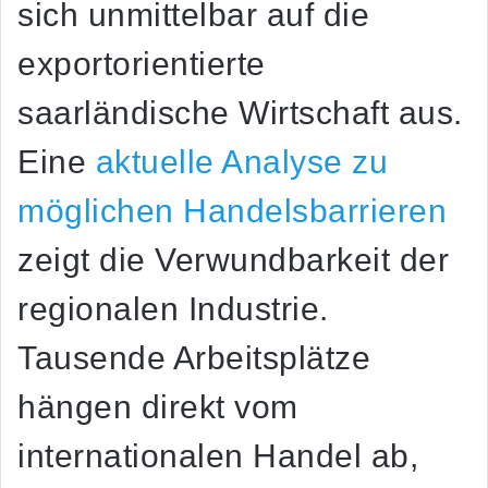
sich unmittelbar auf die
exportorientierte
saarländische Wirtschaft aus.
Eine
aktuelle Analyse zu
möglichen Handelsbarrieren
zeigt die Verwundbarkeit der
regionalen Industrie.
Tausende Arbeitsplätze
hängen direkt vom
internationalen Handel ab,