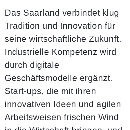
Das Saarland verbindet klug
Tradition und Innovation für
seine wirtschaftliche Zukunft.
Industrielle Kompetenz wird
durch digitale
Geschäftsmodelle ergänzt.
Start-ups, die mit ihren
innovativen Ideen und agilen
Arbeitsweisen frischen Wind