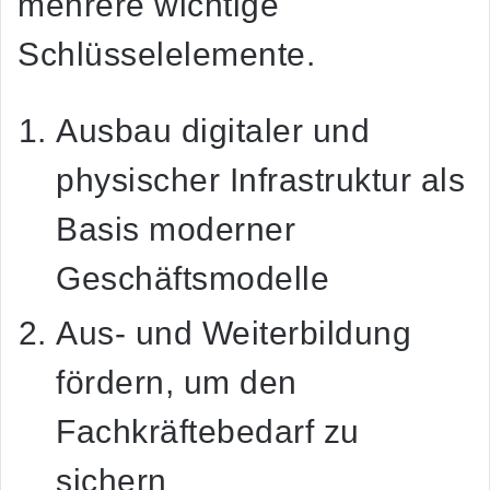
mehrere wichtige
Schlüsselelemente.
Ausbau digitaler und
physischer Infrastruktur als
Basis moderner
Geschäftsmodelle
Aus- und Weiterbildung
fördern, um den
Fachkräftebedarf zu
sichern