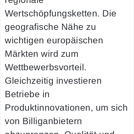
Wertschöpfungsketten. Die
geografische Nähe zu
wichtigen europäischen
Märkten wird zum
Wettbewerbsvorteil.
Gleichzeitig investieren
Betriebe in
Produktinnovationen, um sich
von Billiganbietern