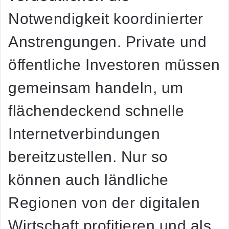
Notwendigkeit koordinierter
Anstrengungen. Private und
öffentliche Investoren müssen
gemeinsam handeln, um
flächendeckend schnelle
Internetverbindungen
bereitzustellen. Nur so
können auch ländliche
Regionen von der digitalen
Wirtschaft profitieren und als