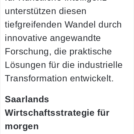
unterstützen diesen
tiefgreifenden Wandel durch
innovative angewandte
Forschung, die praktische
Lösungen für die industrielle
Transformation entwickelt.
Saarlands
Wirtschaftsstrategie für
morgen