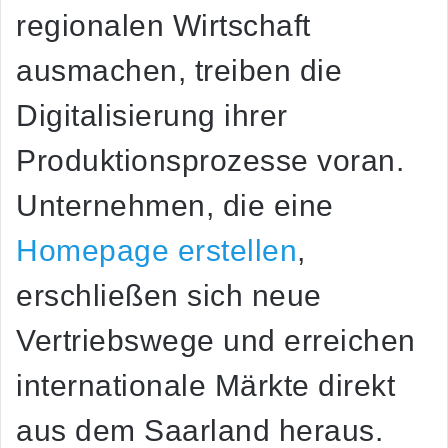
regionalen Wirtschaft
ausmachen, treiben die
Digitalisierung ihrer
Produktionsprozesse voran.
Unternehmen, die eine
Homepage erstellen
,
erschließen sich neue
Vertriebswege und erreichen
internationale Märkte direkt
aus dem Saarland heraus.