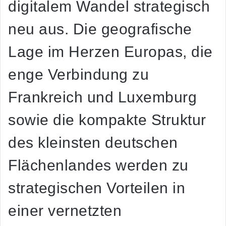
digitalem Wandel strategisch
neu aus. Die geografische
Lage im Herzen Europas, die
enge Verbindung zu
Frankreich und Luxemburg
sowie die kompakte Struktur
des kleinsten deutschen
Flächenlandes werden zu
strategischen Vorteilen in
einer vernetzten