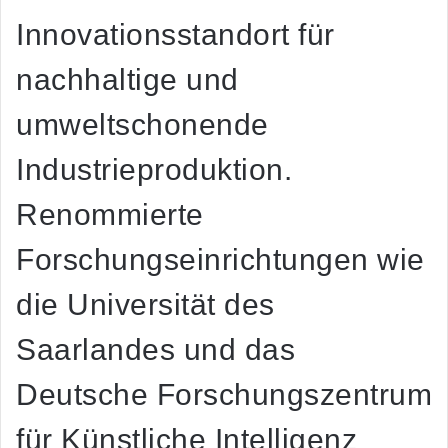
Innovationsstandort für
nachhaltige und
umweltschonende
Industrieproduktion.
Renommierte
Forschungseinrichtungen wie
die Universität des
Saarlandes und das
Deutsche Forschungszentrum
für Künstliche Intelligenz