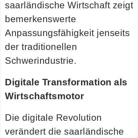
saarländische Wirtschaft zeigt
bemerkenswerte
Anpassungsfähigkeit jenseits
der traditionellen
Schwerindustrie.
Digitale Transformation als
Wirtschaftsmotor
Die digitale Revolution
verändert die saarländische