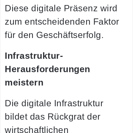
Diese digitale Präsenz wird
zum entscheidenden Faktor
für den Geschäftserfolg.
Infrastruktur-
Herausforderungen
meistern
Die digitale Infrastruktur
bildet das Rückgrat der
wirtschaftlichen