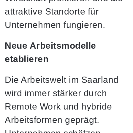
attraktive Standorte für
Unternehmen fungieren.
Neue Arbeitsmodelle
etablieren
Die Arbeitswelt im Saarland
wird immer stärker durch
Remote Work und hybride
Arbeitsformen geprägt.