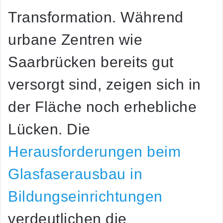
Transformation. Während
urbane Zentren wie
Saarbrücken bereits gut
versorgt sind, zeigen sich in
der Fläche noch erhebliche
Lücken. Die
Herausforderungen beim
Glasfaserausbau in
Bildungseinrichtungen
verdeutlichen die