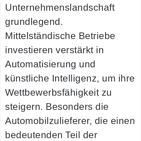
Unternehmenslandschaft
grundlegend.
Mittelständische Betriebe
investieren verstärkt in
Automatisierung und
künstliche Intelligenz, um ihre
Wettbewerbsfähigkeit zu
steigern. Besonders die
Automobilzulieferer, die einen
bedeutenden Teil der