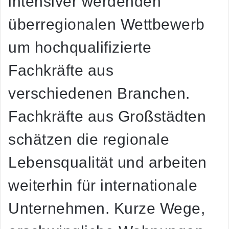
intensiver werdenden
überregionalen Wettbewerb
um hochqualifizierte
Fachkräfte aus
verschiedenen Branchen.
Fachkräfte aus Großstädten
schätzen die regionale
Lebensqualität und arbeiten
weiterhin für internationale
Unternehmen. Kurze Wege,