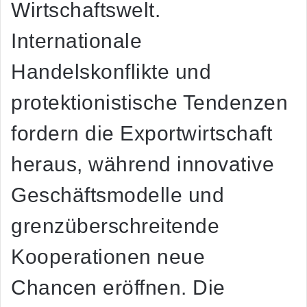
Wirtschaftswelt.
Internationale
Handelskonflikte und
protektionistische Tendenzen
fordern die Exportwirtschaft
heraus, während innovative
Geschäftsmodelle und
grenzüberschreitende
Kooperationen neue
Chancen eröffnen. Die