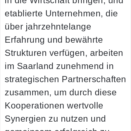
in die Wirtschaft bringen, und
etablierte Unternehmen, die
über jahrzehntelange
Erfahrung und bewährte
Strukturen verfügen, arbeiten
im Saarland zunehmend in
strategischen Partnerschaften
zusammen, um durch diese
Kooperationen wertvolle
Synergien zu nutzen und