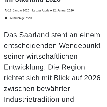
12. Januar 2026
Letztes Update 12. Januar 2026
3 Minuten gelesen
Das Saarland steht an einem
entscheidenden Wendepunkt
seiner wirtschaftlichen
Entwicklung. Die Region
richtet sich mit Blick auf 2026
zwischen bewährter
Industrietradition und