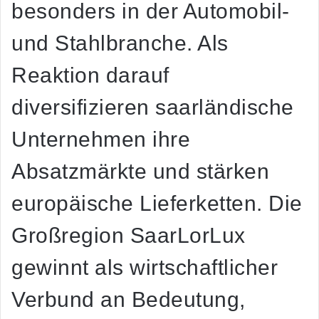
besonders in der Automobil-
und Stahlbranche. Als
Reaktion darauf
diversifizieren saarländische
Unternehmen ihre
Absatzmärkte und stärken
europäische Lieferketten. Die
Großregion SaarLorLux
gewinnt als wirtschaftlicher
Verbund an Bedeutung,