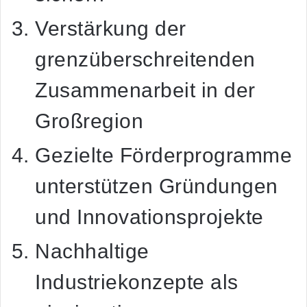
Verstärkung der
grenzüberschreitenden
Zusammenarbeit in der
Großregion
Gezielte Förderprogramme
unterstützen Gründungen
und Innovationsprojekte
Nachhaltige
Industriekonzepte als