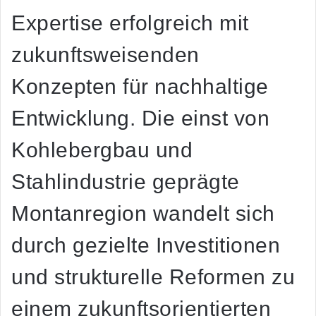
Expertise erfolgreich mit
zukunftsweisenden
Konzepten für nachhaltige
Entwicklung. Die einst von
Kohlebergbau und
Stahlindustrie geprägte
Montanregion wandelt sich
durch gezielte Investitionen
und strukturelle Reformen zu
einem zukunftsorientierten