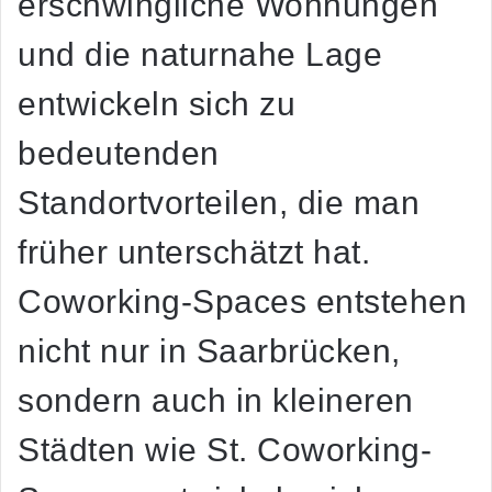
erschwingliche Wohnungen
und die naturnahe Lage
entwickeln sich zu
bedeutenden
Standortvorteilen, die man
früher unterschätzt hat.
Coworking-Spaces entstehen
nicht nur in Saarbrücken,
sondern auch in kleineren
Städten wie St. Coworking-