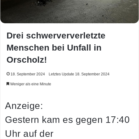
Drei schwerververletzte
Menschen bei Unfall in
Orscholz!
18. September 2024
Letztes Update 18. September 2024
Weniger als eine Minute
Anzeige:
Gestern kam es gegen 17:40
Uhr auf der