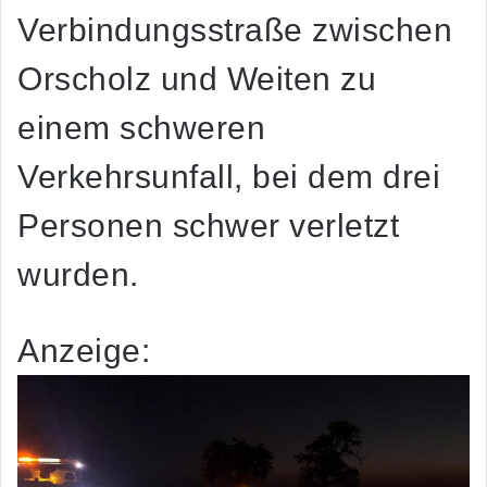
Verbindungsstraße zwischen
Orscholz und Weiten zu
einem schweren
Verkehrsunfall, bei dem drei
Personen schwer verletzt
wurden.
Anzeige: