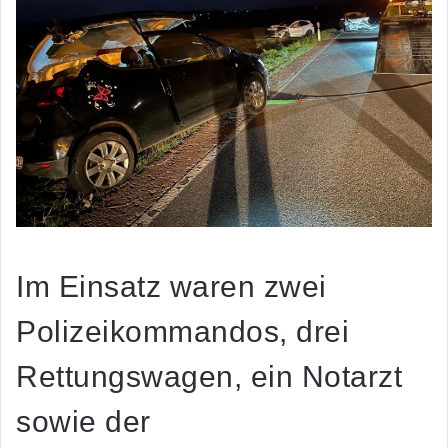
Im Einsatz waren zwei
Polizeikommandos, drei
Rettungswagen, ein Notarzt
sowie der