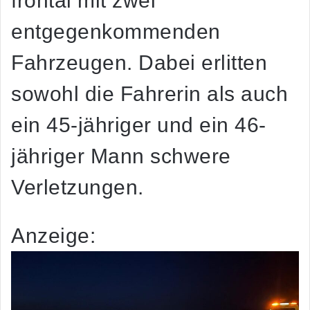
frontal mit zwei
entgegenkommenden
Fahrzeugen. Dabei erlitten
sowohl die Fahrerin als auch
ein 45-jähriger und ein 46-
jähriger Mann schwere
Verletzungen.
Anzeige: