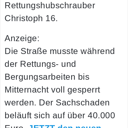
Rettungshubschrauber
Christoph 16.
Anzeige:
Die Straße musste während
der Rettungs- und
Bergungsarbeiten bis
Mitternacht voll gesperrt
werden. Der Sachschaden
beläuft sich auf über 40.000