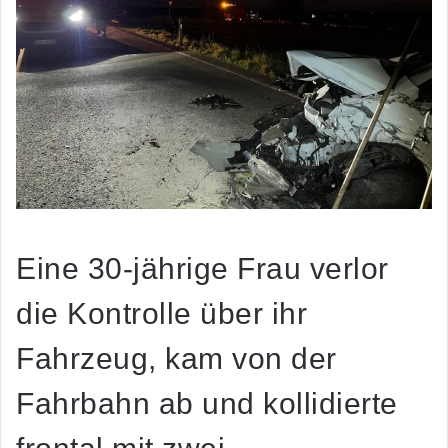
Eine 30-jährige Frau verlor
die Kontrolle über ihr
Fahrzeug, kam von der
Fahrbahn ab und kollidierte