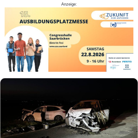
Anzeige: