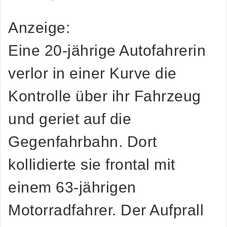
Anzeige:
Eine 20-jährige Autofahrerin
verlor in einer Kurve die
Kontrolle über ihr Fahrzeug
und geriet auf die
Gegenfahrbahn. Dort
kollidierte sie frontal mit
einem 63-jährigen
Motorradfahrer. Der Aufprall