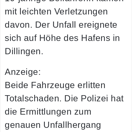
mit leichten Verletzungen
davon. Der Unfall ereignete
sich auf Höhe des Hafens in
Dillingen.
Anzeige:
Beide Fahrzeuge erlitten
Totalschaden. Die Polizei hat
die Ermittlungen zum
genauen Unfallhergang