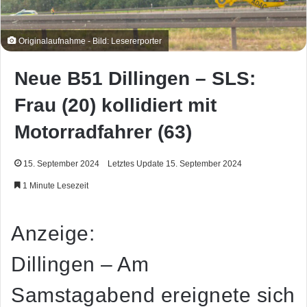
Originalaufnahme - Bild: Lesererporter
Neue B51 Dillingen – SLS:
Frau (20) kollidiert mit
Motorradfahrer (63)
15. September 2024
Letztes Update 15. September 2024
1 Minute Lesezeit
Anzeige:
Dillingen – Am
Samstagabend ereignete sich