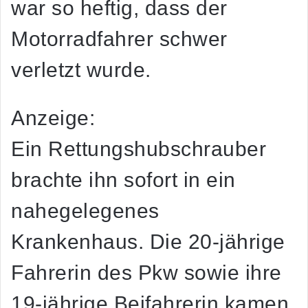
war so heftig, dass der
Motorradfahrer schwer
verletzt wurde.
Anzeige:
Ein Rettungshubschrauber
brachte ihn sofort in ein
nahegelegenes
Krankenhaus. Die 20-jährige
Fahrerin des Pkw sowie ihre
19-jährige Beifahrerin kamen