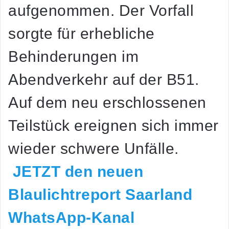
aufgenommen. Der Vorfall
sorgte für erhebliche
Behinderungen im
Abendverkehr auf der B51.
Auf dem neu erschlossenen
Teilstück ereignen sich immer
wieder schwere Unfälle.
JETZT den neuen
Blaulichtreport Saarland
WhatsApp-Kanal