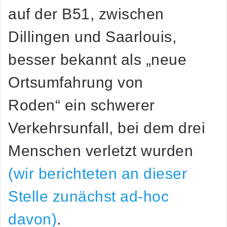
auf der B51, zwischen
Dillingen und Saarlouis,
besser bekannt als „neue
Ortsumfahrung von
Roden“ ein schwerer
Verkehrsunfall, bei dem drei
Menschen verletzt wurden
(wir berichteten an dieser
Stelle zunächst ad-hoc
davon)
.