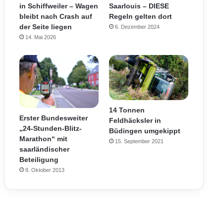
in Schiffweiler – Wagen
Saarlouis – DIESE
bleibt nach Crash auf
Regeln gelten dort
der Seite liegen
6. Dezember 2024
14. Mai 2026
14 Tonnen
Erster Bundesweiter
Feldhäcksler in
„24-Stunden-Blitz-
Büdingen umgekippt
Marathon“ mit
15. September 2021
saarländischer
Beteiligung
8. Oktober 2013