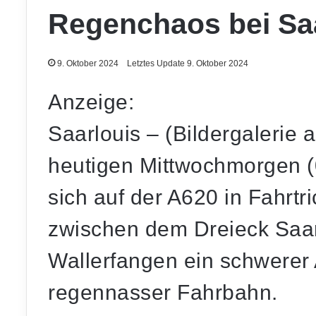
Regenchaos bei Sa
9. Oktober 2024
Letztes Update 9. Oktober 2024
Anzeige:
Saarlouis – (Bildergalerie
heutigen Mittwochmorgen (
sich auf der A620 in Fahrt
zwischen dem Dreieck Saar
Wallerfangen ein schwerer A
regennasser Fahrbahn.