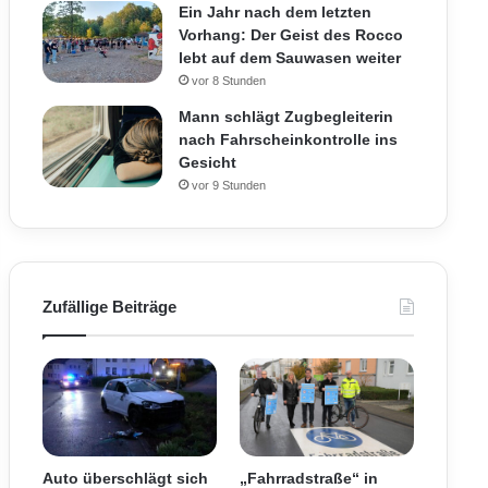
Ein Jahr nach dem letzten
Vorhang: Der Geist des Rocco
lebt auf dem Sauwasen weiter
vor 8 Stunden
Mann schlägt Zugbegleiterin
nach Fahrscheinkontrolle ins
Gesicht
vor 9 Stunden
Zufällige Beiträge
Auto überschlägt sich
„Fahrradstraße“ in