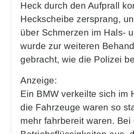
Heck durch den Aufprall kom
Heckscheibe zersprang, un
über Schmerzen im Hals- u
wurde zur weiteren Behand
gebracht, wie die Polizei be
Anzeige:
Ein BMW verkeilte sich im 
die Fahrzeuge waren so sta
mehr fahrbereit waren. Bei