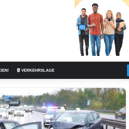
DEN!
VERKEHRSLAGE