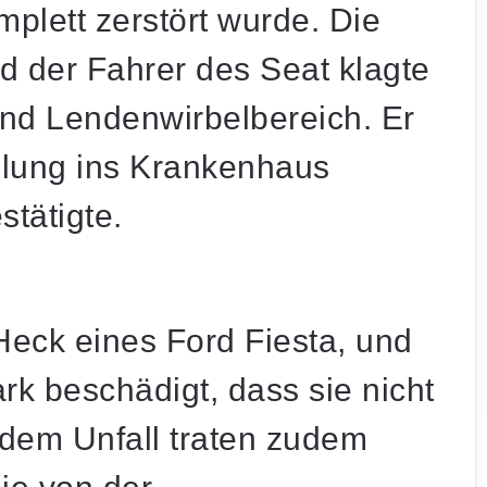
plett zerstört wurde. Die
d der Fahrer des Seat klagte
nd Lendenwirbelbereich. Er
lung ins Krankenhaus
stätigte.
Heck eines Ford Fiesta, und
rk beschädigt, dass sie nicht
 dem Unfall traten zudem