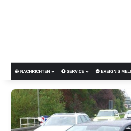
NACHRICHTEN
SERVICE
EREIGNIS MEL