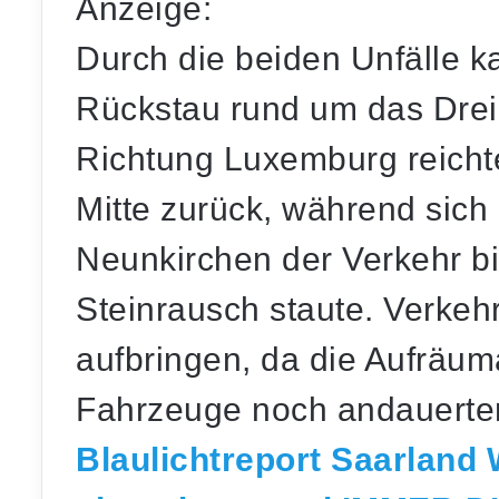
Anzeige:
Durch die beiden Unfälle 
Rückstau rund um das Dreie
Richtung Luxemburg reichte
Mitte zurück, während sich 
Neunkirchen der Verkehr bi
Steinrausch staute. Verke
aufbringen, da die Aufräum
Fahrzeuge noch andauerte
Blaulichtreport Saarland