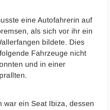
usste eine Autofahrerin auf
emsen, als sich vor ihr ein
allerfangen bildete. Dies
hfolgende Fahrzeuge nicht
onnten und in einer
rallten.
 war ein Seat Ibiza, dessen