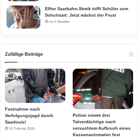
Elfter Saarbahn-Streik trifft Schüler zum
Schulstart: Jetzt wächst der Frust
vor 4 Stunden
Zufällige Beiträge
Festnahme nach
Polizei nimmt drei
Verfolgungsjagd durch
Tatverdächtige nach
Saarlouis!
versuchtem Aufbruch eines
10. Februar 2026
Kassenautomaten fest