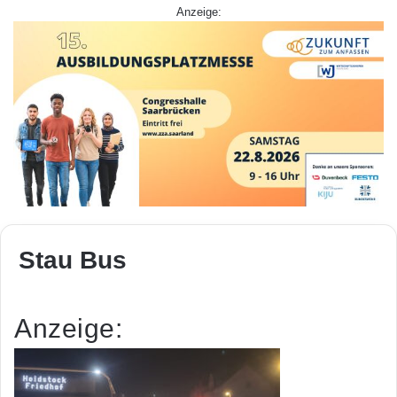
Anzeige:
Stau Bus
Anzeige: