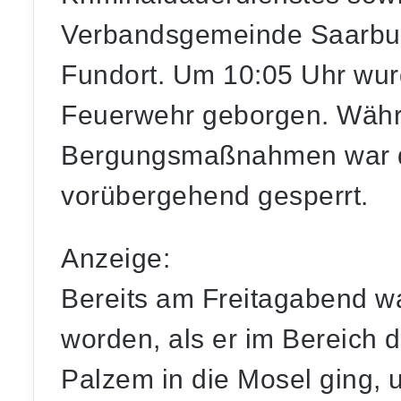
Verbandsgemeinde Saarbur
Fundort. Um 10:05 Uhr wur
Feuerwehr geborgen. Währ
Bergungsmaßnahmen war die
vorübergehend gesperrt.
Anzeige:
Bereits am Freitagabend w
worden, als er im Bereich 
Palzem in die Mosel ging,