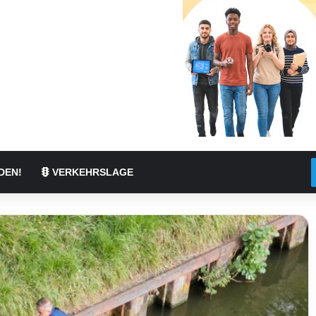
DEN!
VERKEHRSLAGE