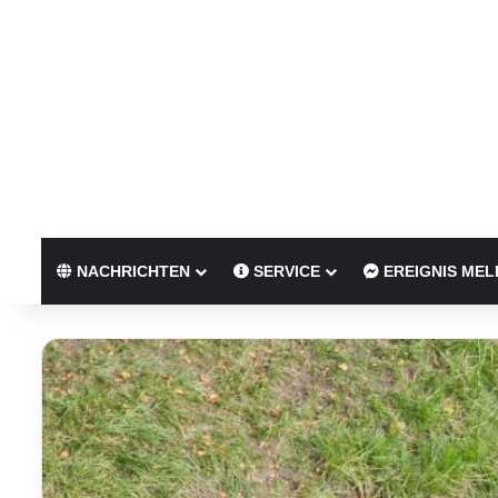
NACHRICHTEN
SERVICE
EREIGNIS MEL