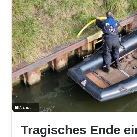
Archivbild
Tragisches Ende ei