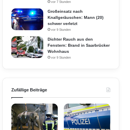
vor 7 Stunden
Großeinsatz nach
Knallgeräuschen: Mann (20)
schwer verletzt
vor 9 Stunden
Dichter Rauch aus den
Fenstern: Brand in Saarbrücker
Wohnhaus
vor 9 Stunden
Zufällige Beiträge