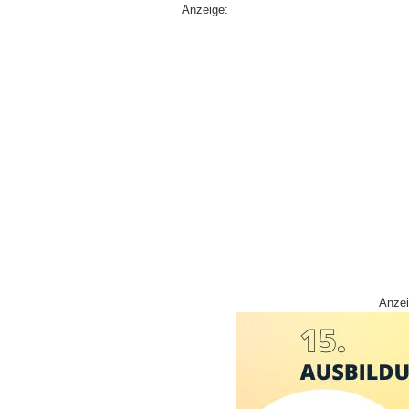
Anzeige:
Anzei