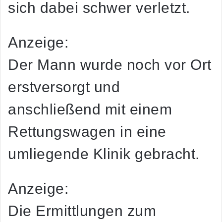
sich dabei schwer verletzt.
Anzeige:
Der Mann wurde noch vor Ort
erstversorgt und
anschließend mit einem
Rettungswagen in eine
umliegende Klinik gebracht.
Anzeige:
Die Ermittlungen zum