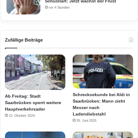
Schulstart: Jetzt wächst der Frust
vor 4 Stunden
Zufällige Beiträge
Schrecksekunde bei Aldi in
Ab Freitag: Stadt
Saarbrücken: Mann zieht
Saarbrücken sperrt weitere
Messer nach
Hauptverkehrsader
Ladendiebstahl
15. Oktober 2024
25. Juni 2025