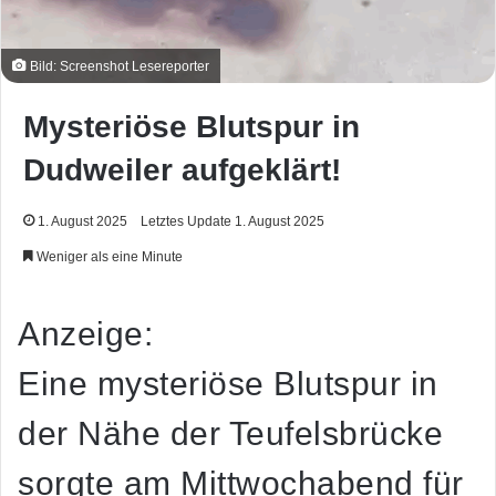
Bild: Screenshot Lesereporter
Mysteriöse Blutspur in
Dudweiler aufgeklärt!
1. August 2025
Letztes Update 1. August 2025
Weniger als eine Minute
Anzeige:
Eine mysteriöse Blutspur in
der Nähe der Teufelsbrücke
sorgte am Mittwochabend für