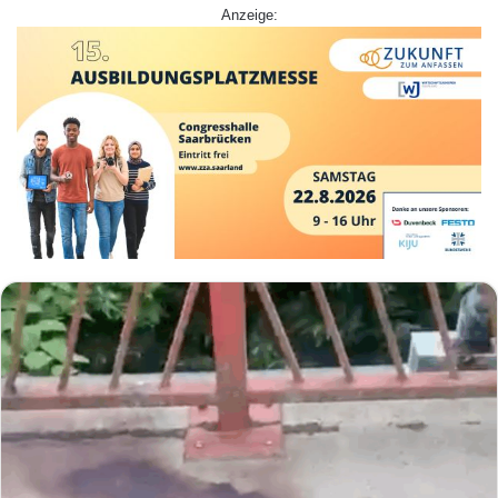
Anzeige: