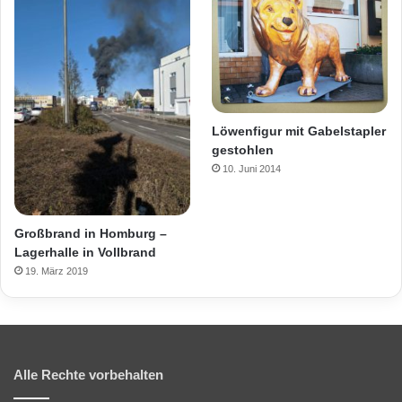
Löwenfigur mit Gabelstapler
gestohlen
10. Juni 2014
Großbrand in Homburg –
Lagerhalle in Vollbrand
19. März 2019
Alle Rechte vorbehalten