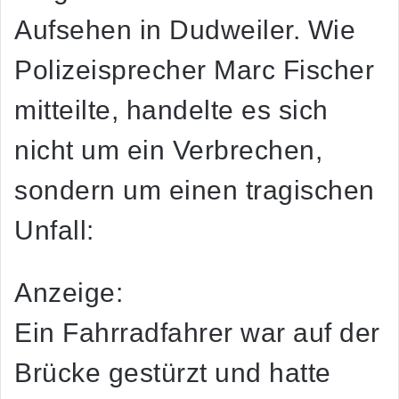
Aufsehen in Dudweiler. Wie
Polizeisprecher Marc Fischer
mitteilte, handelte es sich
nicht um ein Verbrechen,
sondern um einen tragischen
Unfall:
Anzeige:
Ein Fahrradfahrer war auf der
Brücke gestürzt und hatte