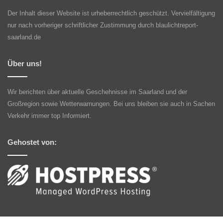
Der Inhalt dieser Website ist urheberrechtlich geschützt. Vervielfältigung
nur nach vorheriger schriftlicher Zustimmung durch blaulichtreport-
saarland.de
Über uns!
Wir berichten über aktuelle Geschehnisse im Saarland und der
Großregion sowie Wetterwarnungen. Bei uns bleiben sie auch in Sachen
Verkehr immer top Informiert.
Gehostet von: