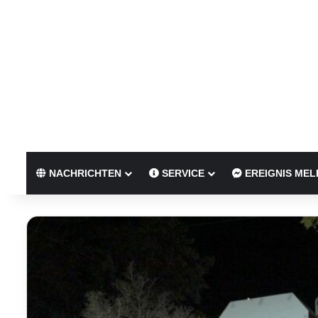
NACHRICHTEN
SERVICE
EREIGNIS MEL