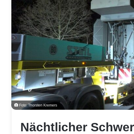
Foto: Thorsten Kremers
Nächtlicher Schwer