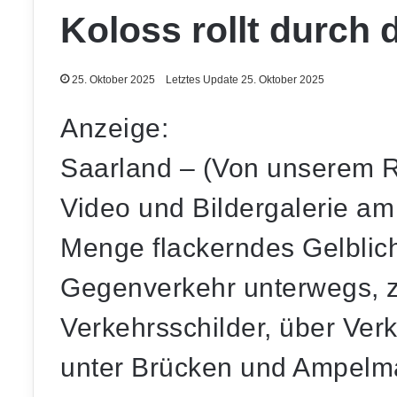
Koloss rollt durch 
25. Oktober 2025
Letztes Update 25. Oktober 2025
Anzeige:
Saarland – (Von unserem R
Video und Bildergalerie am
Menge flackerndes Gelblich
Gegenverkehr unterwegs, z
Verkehrsschilder, über Ver
unter Brücken und Ampelm