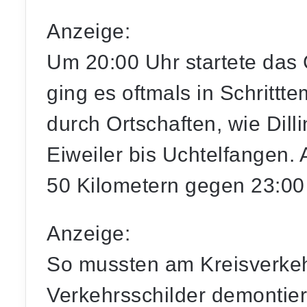
Anzeige:
Um 20:00 Uhr startete das
ging es oftmals in Schritt
durch Ortschaften, wie Dil
Eiweiler bis Uchtelfangen. 
50 Kilometern gegen 23:00
Anzeige:
So mussten am Kreisverkeh
Verkehrsschilder demontier