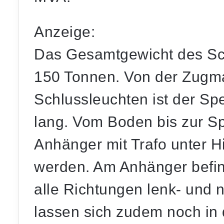
Anzeige:
Das Gesamtgewicht des Sch
150 Tonnen. Von der Zugma
Schlussleuchten ist der Spe
lang. Vom Boden bis zur S
Anhänger mit Trafo unter H
werden. Am Anhänger befin
alle Richtungen lenk- und 
lassen sich zudem noch in 