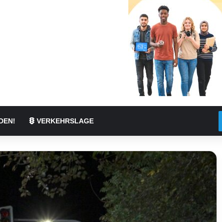
DEN!
VERKEHRSLAGE