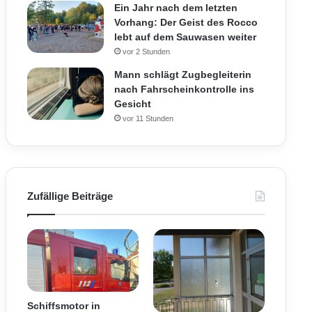
Ein Jahr nach dem letzten
Vorhang: Der Geist des Rocco
lebt auf dem Sauwasen weiter
vor 2 Stunden
Mann schlägt Zugbegleiterin
nach Fahrscheinkontrolle ins
Gesicht
vor 11 Stunden
Zufällige Beiträge
Schiffsmotor in