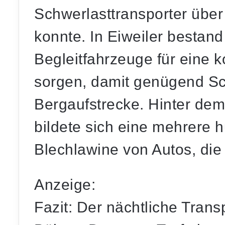
Schwerlasttransporter über
konnte. In Eiweiler bestand
Begleitfahrzeuge für eine k
sorgen, damit genügend Sc
Bergaufstrecke. Hinter dem
bildete sich eine mehrere 
Blechlawine von Autos, die 
Anzeige:
Fazit: Der nächtliche Trans