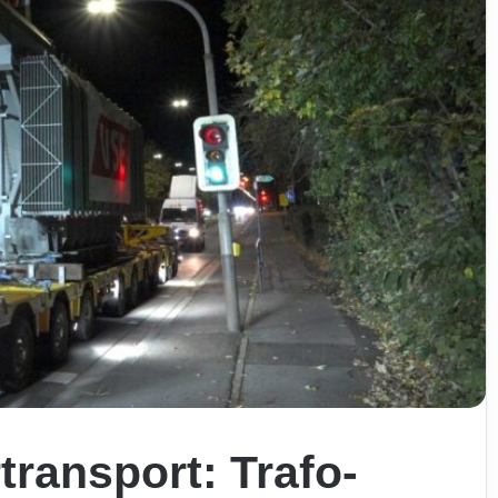
transport: Trafo-