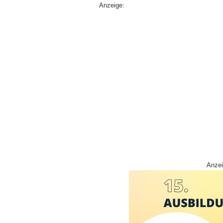
Anzeige:
Anzei