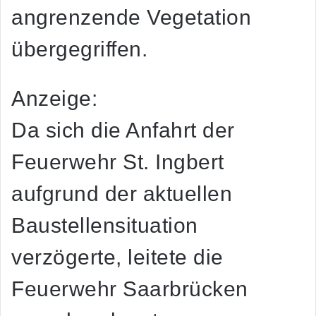
angrenzende Vegetation
übergegriffen.
Anzeige:
Da sich die Anfahrt der
Feuerwehr St. Ingbert
aufgrund der aktuellen
Baustellensituation
verzögerte, leitete die
Feuerwehr Saarbrücken