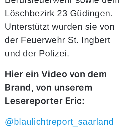
Löschbezirk 23 Güdingen.
Unterstützt wurden sie von
der Feuerwehr St. Ingbert
und der Polizei.
Hier ein Video von dem
Brand, von unserem
Lesereporter Eric:
@blaulichtreport_saarland