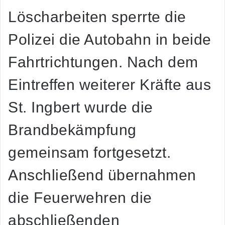
Löscharbeiten sperrte die
Polizei die Autobahn in beide
Fahrtrichtungen. Nach dem
Eintreffen weiterer Kräfte aus
St. Ingbert wurde die
Brandbekämpfung
gemeinsam fortgesetzt.
Anschließend übernahmen
die Feuerwehren die
abschließenden