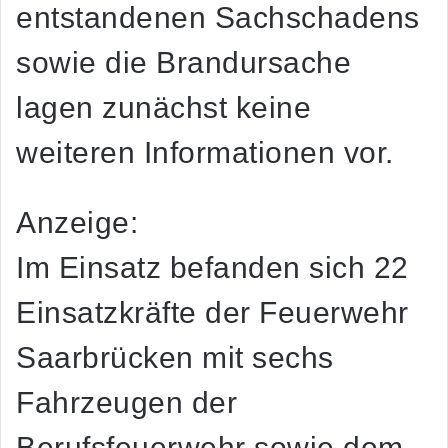
entstandenen Sachschadens
sowie die Brandursache
lagen zunächst keine
weiteren Informationen vor.
Anzeige:
Im Einsatz befanden sich 22
Einsatzkräfte der Feuerwehr
Saarbrücken mit sechs
Fahrzeugen der
Berufsfeuerwehr sowie dem