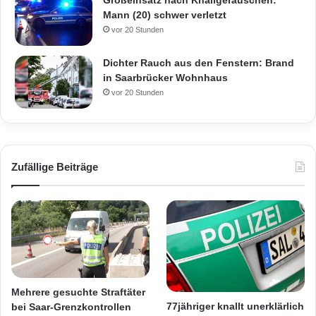
Mann (20) schwer verletzt
vor 20 Stunden
Dichter Rauch aus den Fenstern: Brand
in Saarbrücker Wohnhaus
vor 20 Stunden
Zufällige Beiträge
Mehrere gesuchte Straftäter
77jähriger knallt unerklärlich
bei Saar-Grenzkontrollen