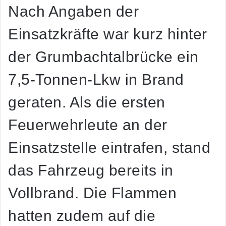
Nach Angaben der
Einsatzkräfte war kurz hinter
der Grumbachtalbrücke ein
7,5-Tonnen-Lkw in Brand
geraten. Als die ersten
Feuerwehrleute an der
Einsatzstelle eintrafen, stand
das Fahrzeug bereits in
Vollbrand. Die Flammen
hatten zudem auf die