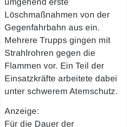
umgehend erste
Löschmaßnahmen von der
Gegenfahrbahn aus ein.
Mehrere Trupps gingen mit
Strahlrohren gegen die
Flammen vor. Ein Teil der
Einsatzkräfte arbeitete dabei
unter schwerem Atemschutz.
Anzeige:
Für die Dauer der