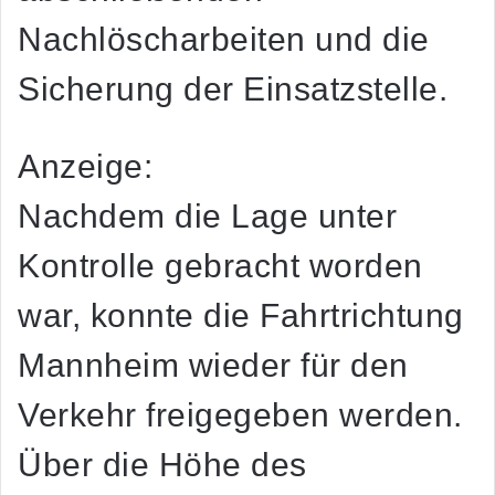
Nachlöscharbeiten und die
Sicherung der Einsatzstelle.
Anzeige:
Nachdem die Lage unter
Kontrolle gebracht worden
war, konnte die Fahrtrichtung
Mannheim wieder für den
Verkehr freigegeben werden.
Über die Höhe des