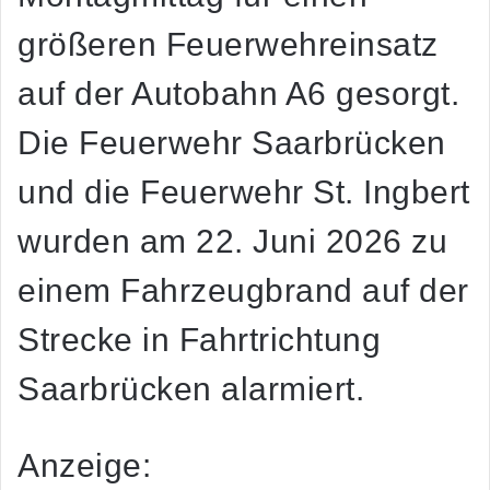
größeren Feuerwehreinsatz
auf der Autobahn A6 gesorgt.
Die Feuerwehr Saarbrücken
und die Feuerwehr St. Ingbert
wurden am 22. Juni 2026 zu
einem Fahrzeugbrand auf der
Strecke in Fahrtrichtung
Saarbrücken alarmiert.
Anzeige: