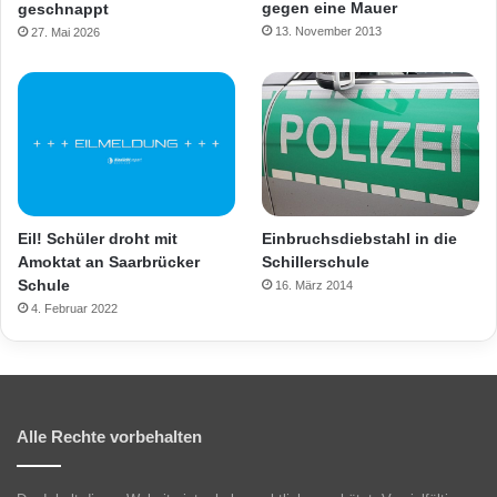
gegen eine Mauer
geschnappt
13. November 2013
27. Mai 2026
Eil! Schüler droht mit
Einbruchsdiebstahl in die
Amoktat an Saarbrücker
Schillerschule
Schule
16. März 2014
4. Februar 2022
Alle Rechte vorbehalten