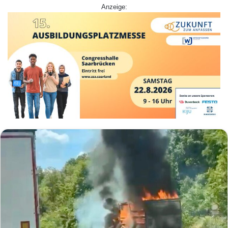
Anzeige: