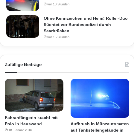
vor 13 Stunden
Ohne Kennzeichen und Helm: Roller-Duo
flüchtet vor Bundespolizei durch
Saarbrücken
vor 15 Stunden
Zufällige Beiträge
Fahranfängerin kracht mit
Aufbruch in Münzautomaten
Polo in Hauswand
auf Tankstellengelände in
18. Januar 2016