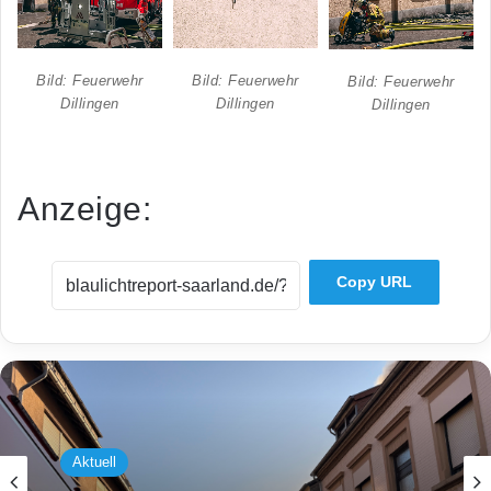
Bild: Feuerwehr
Bild: Feuerwehr
Bild: Feuerwehr
Dillingen
Dillingen
Dillingen
Anzeige:
Copy URL
Aktuell