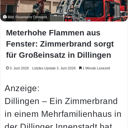
Bild: Feuerwehr Dillingen
Meterhohe Flammen aus
Fenster: Zimmerbrand sorgt
für Großeinsatz in Dillingen
3. Juni 2026
Letztes Update 3. Juni 2026
1 Minute Lesezeit
Anzeige:
Dillingen – Ein Zimmerbrand
in einem Mehrfamilienhaus in
der Dillinger Innenstadt hat