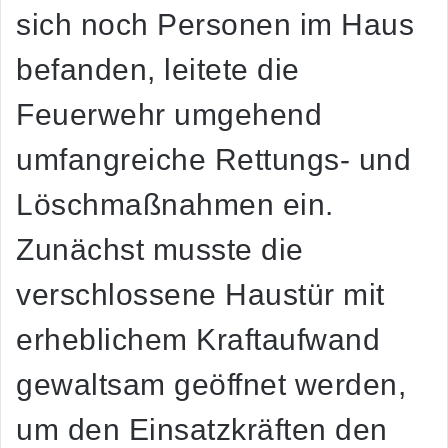
sich noch Personen im Haus
befanden, leitete die
Feuerwehr umgehend
umfangreiche Rettungs- und
Löschmaßnahmen ein.
Zunächst musste die
verschlossene Haustür mit
erheblichem Kraftaufwand
gewaltsam geöffnet werden,
um den Einsatzkräften den