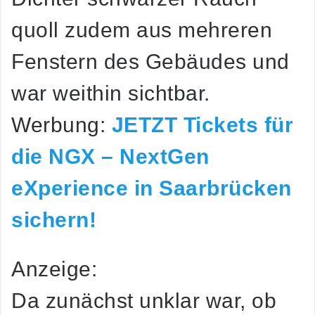
quoll zudem aus mehreren
Fenstern des Gebäudes und
war weithin sichtbar.
Werbung:
JETZT Tickets für
die NGX – NextGen
eXperience in Saarbrücken
sichern!
Anzeige:
Da zunächst unklar war, ob