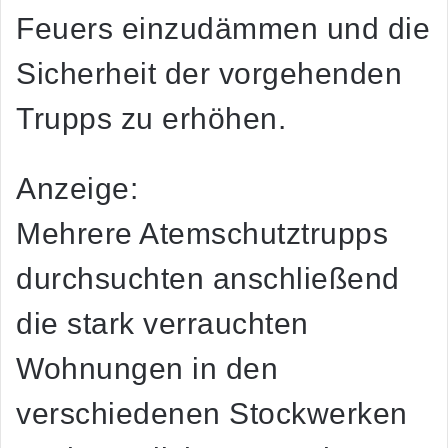
Feuers einzudämmen und die
Sicherheit der vorgehenden
Trupps zu erhöhen.
Anzeige:
Mehrere Atemschutztrupps
durchsuchten anschließend
die stark verrauchten
Wohnungen in den
verschiedenen Stockwerken