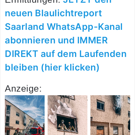
neuen Blaulichtreport
Saarland WhatsApp-Kanal
abonnieren und IMMER
DIREKT auf dem Laufenden
bleiben (hier klicken)
Anzeige: